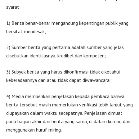
syarat:
1) Berita benar-benar mengandung kepentingan publik yang
bersifat mendesak;
2) Sumber berita yang pertama adalah sumber yang jelas
disebutkan identitasnya, kredibel dan kompeten;
3) Subyek berita yang harus dikonfirmasi tidak diketahui
keberadaannya dan atau tidak dapat diwawancarai;
4) Media memberikan penjelasan kepada pembaca bahwa
berita tersebut masih memerlukan verifikasi lebih lanjut yang
diupayakan dalam waktu secepatnya. Penjelasan dimuat
pada bagian akhir dari berita yang sama, di dalam kurung dan
menggunakan huruf miring.