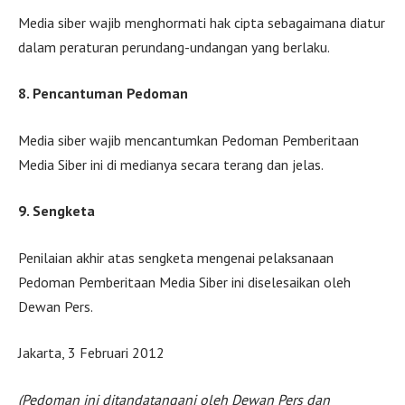
Media siber wajib menghormati hak cipta sebagaimana diatur
dalam peraturan perundang-undangan yang berlaku.
8. Pencantuman Pedoman
Media siber wajib mencantumkan Pedoman Pemberitaan
Media Siber ini di medianya secara terang dan jelas.
9. Sengketa
Penilaian akhir atas sengketa mengenai pelaksanaan
Pedoman Pemberitaan Media Siber ini diselesaikan oleh
Dewan Pers.
Jakarta, 3 Februari 2012
(Pedoman ini ditandatangani oleh Dewan Pers dan