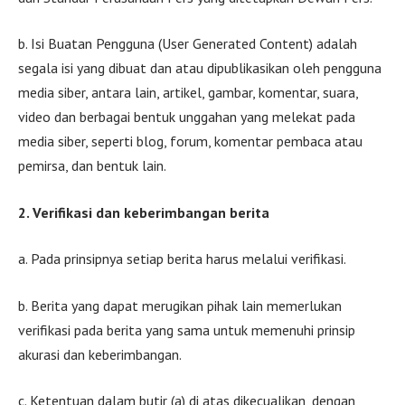
b. Isi Buatan Pengguna (User Generated Content) adalah
segala isi yang dibuat dan atau dipublikasikan oleh pengguna
media siber, antara lain, artikel, gambar, komentar, suara,
video dan berbagai bentuk unggahan yang melekat pada
media siber, seperti blog, forum, komentar pembaca atau
pemirsa, dan bentuk lain.
2. Verifikasi dan keberimbangan berita
a. Pada prinsipnya setiap berita harus melalui verifikasi.
b. Berita yang dapat merugikan pihak lain memerlukan
verifikasi pada berita yang sama untuk memenuhi prinsip
akurasi dan keberimbangan.
c. Ketentuan dalam butir (a) di atas dikecualikan, dengan