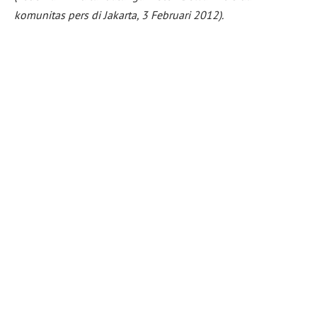
komunitas pers di Jakarta, 3 Februari 2012).