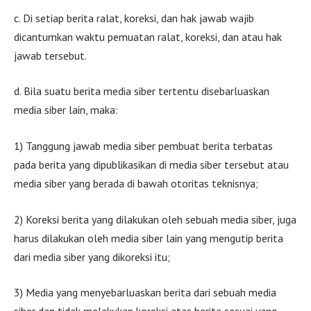
c. Di setiap berita ralat, koreksi, dan hak jawab wajib
dicantumkan waktu pemuatan ralat, koreksi, dan atau hak
jawab tersebut.
d. Bila suatu berita media siber tertentu disebarluaskan
media siber lain, maka:
1) Tanggung jawab media siber pembuat berita terbatas
pada berita yang dipublikasikan di media siber tersebut atau
media siber yang berada di bawah otoritas teknisnya;
2) Koreksi berita yang dilakukan oleh sebuah media siber, juga
harus dilakukan oleh media siber lain yang mengutip berita
dari media siber yang dikoreksi itu;
3) Media yang menyebarluaskan berita dari sebuah media