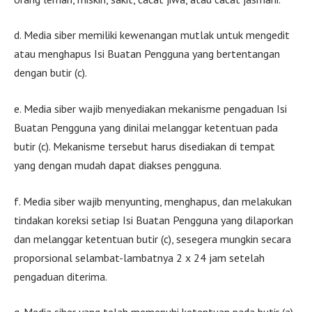
d. Media siber memiliki kewenangan mutlak untuk mengedit
atau menghapus Isi Buatan Pengguna yang bertentangan
dengan butir (c).
e. Media siber wajib menyediakan mekanisme pengaduan Isi
Buatan Pengguna yang dinilai melanggar ketentuan pada
butir (c). Mekanisme tersebut harus disediakan di tempat
yang dengan mudah dapat diakses pengguna.
f. Media siber wajib menyunting, menghapus, dan melakukan
tindakan koreksi setiap Isi Buatan Pengguna yang dilaporkan
dan melanggar ketentuan butir (c), sesegera mungkin secara
proporsional selambat-lambatnya 2 x 24 jam setelah
pengaduan diterima.