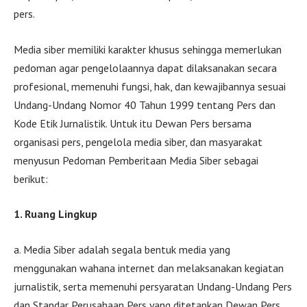
pers.
Media siber memiliki karakter khusus sehingga memerlukan
pedoman agar pengelolaannya dapat dilaksanakan secara
profesional, memenuhi fungsi, hak, dan kewajibannya sesuai
Undang-Undang Nomor 40 Tahun 1999 tentang Pers dan
Kode Etik Jurnalistik. Untuk itu Dewan Pers bersama
organisasi pers, pengelola media siber, dan masyarakat
menyusun Pedoman Pemberitaan Media Siber sebagai
berikut:
1. Ruang Lingkup
a. Media Siber adalah segala bentuk media yang
menggunakan wahana internet dan melaksanakan kegiatan
jurnalistik, serta memenuhi persyaratan Undang-Undang Pers
dan Standar Perusahaan Pers yang ditetapkan Dewan Pers.