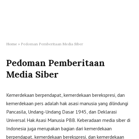
Home
»
Pedoman Pemberitaan Media Siber
Pedoman Pemberitaan
Media Siber
Kemerdekaan berpendapat, kemerdekaan berekspresi, dan
kemerdekaan pers adalah hak asasi manusia yang dilindungi
Pancasila, Undang-Undang Dasar 1945, dan Deklarasi
Universal Hak Asasi Manusia PBB. Keberadaan media siber di
Indonesia juga merupakan bagian dari kemerdekaan
berpendapat, kemerdekaan berekspresi, dan kemerdekaan