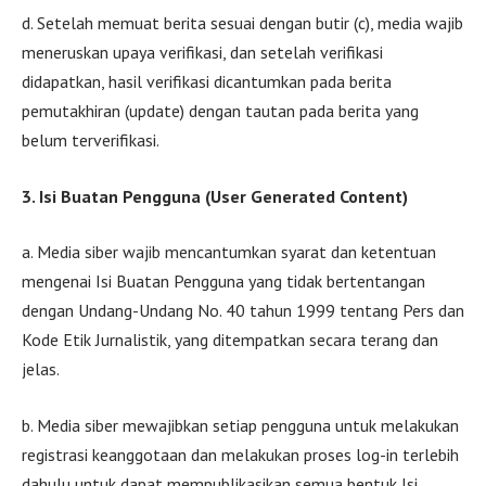
d. Setelah memuat berita sesuai dengan butir (c), media wajib
meneruskan upaya verifikasi, dan setelah verifikasi
didapatkan, hasil verifikasi dicantumkan pada berita
pemutakhiran (update) dengan tautan pada berita yang
belum terverifikasi.
3. Isi Buatan Pengguna (User Generated Content)
a. Media siber wajib mencantumkan syarat dan ketentuan
mengenai Isi Buatan Pengguna yang tidak bertentangan
dengan Undang-Undang No. 40 tahun 1999 tentang Pers dan
Kode Etik Jurnalistik, yang ditempatkan secara terang dan
jelas.
b. Media siber mewajibkan setiap pengguna untuk melakukan
registrasi keanggotaan dan melakukan proses log-in terlebih
dahulu untuk dapat mempublikasikan semua bentuk Isi