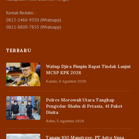
Kontak Redaksi :
0822-1466-9550 (Whatsapp)
0821-8800-7855 (Whatsapp)
TERBARU
Wabup Djira Pimpin Rapat Tindak Lanjut
MCSP KPK 2026
Kamis, 6 Agustus 2026
Polres Morowali Utara Tangkap
Pengedar Shabu di Petasia, 41 Paket
Disita
Rabu, 5 Agustus 2026
Tanam 100 Mangrove, PT Agro Nusa