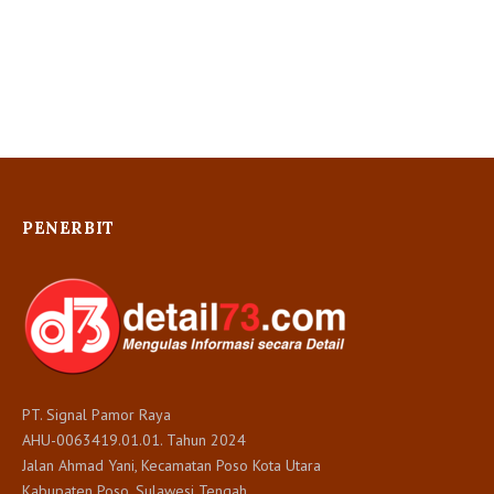
PENERBIT
PT. Signal Pamor Raya
AHU-0063419.01.01. Tahun 2024
Jalan Ahmad Yani, Kecamatan Poso Kota Utara
Kabupaten Poso. Sulawesi Tengah