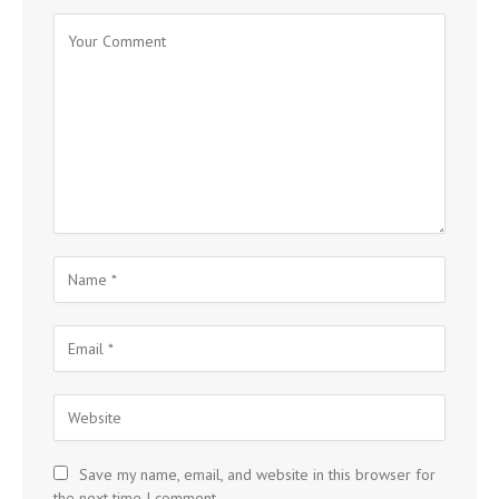
Save my name, email, and website in this browser for
the next time I comment.