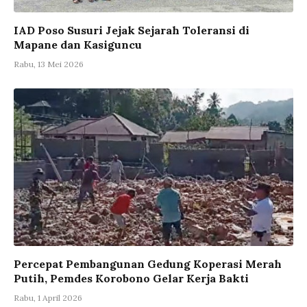
IAD Poso Susuri Jejak Sejarah Toleransi di
Mapane dan Kasiguncu
Rabu, 13 Mei 2026
Percepat Pembangunan Gedung Koperasi Merah
Putih, Pemdes Korobono Gelar Kerja Bakti
Rabu, 1 April 2026