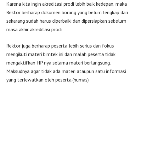
Karena kita ingin akreditasi prodi lebih baik kedepan, maka
Rektor berharap dokumen borang yang belum lengkap dari
sekarang sudah harus diperbaiki dan dipersiapkan sebelum
masa akhir akreditasi prodi.
Rektor juga berharap peserta lebih serius dan fokus
mengikuti materi bimtek ini dan malah peserta tidak
mengaktifkan HP nya selama materi berlangsung.
Maksudnya agar tidak ada materi ataupun satu informasi
yang terlewatkan oleh peserta.(humas)