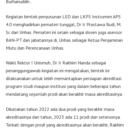
Burhanuddin .
Kegiatan bimtek penyusunan LED dan LKPS Instrumen APS
4.0 menghadirkan pemateri tunggal, Dr Ir Prastawa Budi, M.
Sc dari Unhas. Pemateri ini selain sebagai dosen juga asessor
BAN-PT dan jabatannya di, Unhas sebagai Ketua Penjaminan
Mutu dan Perencanaan Unhas.
Wakil Rektor I Unismuh, Dr Ir Rakhim Nanda sebagai
penanggungjawab kegiatan ini mengatakan, bimtek ini
dilaksanakan untuk lebih memantapkan persiapan akreditasi
program studi maupun institusi yang dalam beberapa tahun
mendatang sejumlah prodi akan berakhir masa akreditasinya.
Dikatakan tahun 2022 ada dua prodi yang berakhir masa
akreditasinya dan tahun, 2023 ada 11 prodi dan seterusnya.
Terkait dengan prodi yang akreditasinya akan berakhir, Rakhim