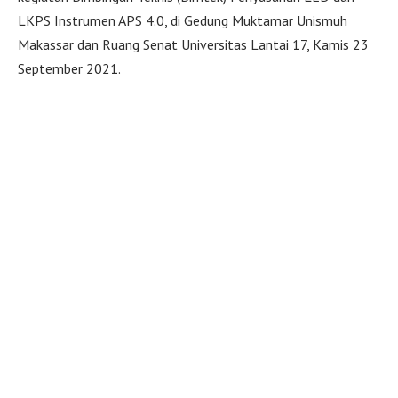
LKPS Instrumen APS 4.0, di Gedung Muktamar Unismuh
Makassar dan Ruang Senat Universitas Lantai 17, Kamis 23
September 2021.