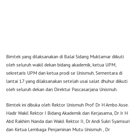
Bimtek yang dilaksanakan di Balai Sidang Muktamar diikuti
oleh seluruh wakil dekan bidang akademik, ketua UPM,
sekretaris UPM dan ketua prodi se Unismuh. Sementara di
lantai 17 yang dilaksanakan setelah usai salat dhuhur diikuti
oleh seluruh dekan dan Direktur Pascasarjana Unismuh.
Bimtek ini dibuka oleh Rektor Unismuh Prof Dr H Ambo Asse.
Hadir Wakil Rektor I Bidang Akademik dan Kerjasama, Dr Ir H
Abd Rakhim Nanda dan Wakil Rektor II, Dr Andi Sukri Syamsuri
dan Ketua Lembaga Penjaminan Mutu Unismuh , Dr