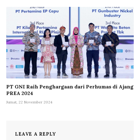
PT GNI Raih Penghargaan dari Perhumas di Ajang
PREA 2024
Jumat, 22 November 2024
LEAVE A REPLY