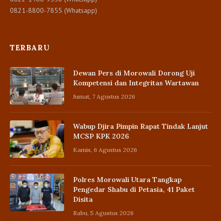
0821-8800-7855 (Whatsapp)
TERBARU
Dewan Pers di Morowali Dorong Uji
Kompetensi dan Integritas Wartawan
Jumat, 7 Agustus 2026
Wabup Djira Pimpin Rapat Tindak Lanjut
MCSP KPK 2026
Kamis, 6 Agustus 2026
Polres Morowali Utara Tangkap
Pengedar Shabu di Petasia, 41 Paket
Disita
Rabu, 5 Agustus 2026