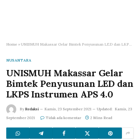
Home
»
UNISMUH Makassar Gelar Bimtek Penyusunan LED dan LKPS Instrumen APS 4.0
NUSANTARA
UNISMUH Makassar Gelar
Bimtek Penyusunan LED dan
LKPS Instrumen APS 4.0
By
Redaksi
Kamis, 23 September 2021
Updated:
Kamis, 23
September 2021
Tidak ada komentar
2 Mins Read