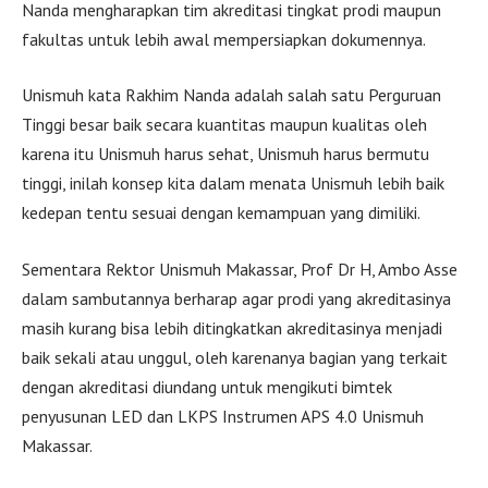
Nanda mengharapkan tim akreditasi tingkat prodi maupun
fakultas untuk lebih awal mempersiapkan dokumennya.
Unismuh kata Rakhim Nanda adalah salah satu Perguruan
Tinggi besar baik secara kuantitas maupun kualitas oleh
karena itu Unismuh harus sehat, Unismuh harus bermutu
tinggi, inilah konsep kita dalam menata Unismuh lebih baik
kedepan tentu sesuai dengan kemampuan yang dimiliki.
Sementara Rektor Unismuh Makassar, Prof Dr H, Ambo Asse
dalam sambutannya berharap agar prodi yang akreditasinya
masih kurang bisa lebih ditingkatkan akreditasinya menjadi
baik sekali atau unggul, oleh karenanya bagian yang terkait
dengan akreditasi diundang untuk mengikuti bimtek
penyusunan LED dan LKPS Instrumen APS 4.0 Unismuh
Makassar.