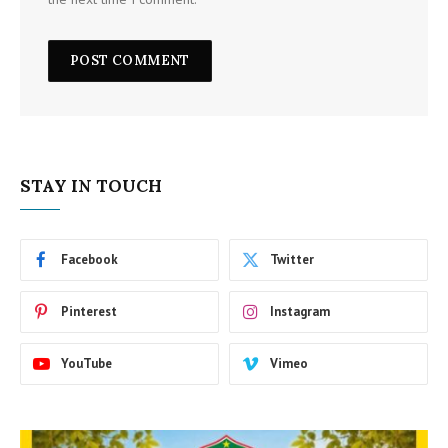
STAY IN TOUCH
Facebook
Twitter
Pinterest
Instagram
YouTube
Vimeo