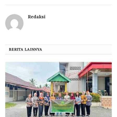
Redaksi
BERITA LAINNYA