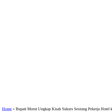
Home
»
Bupati Morut Ungkap Kisah Sukses Seorang Pekerja Hotel 