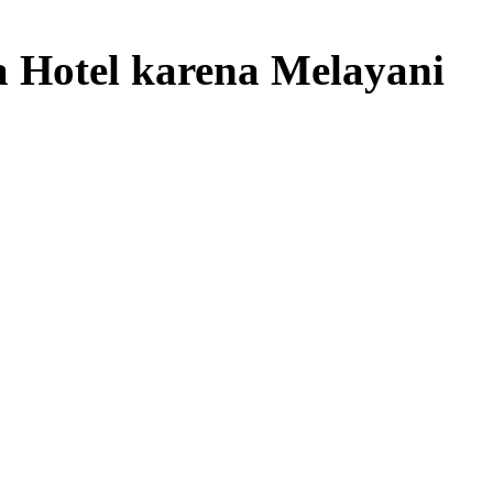
 Hotel karena Melayani