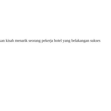
an kisah menarik seorang pekerja hotel yang belakangan sukses