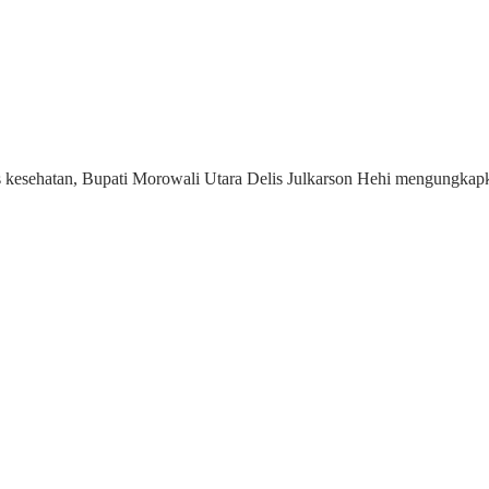
 kesehatan, Bupati Morowali Utara Delis Julkarson Hehi mengungkapk