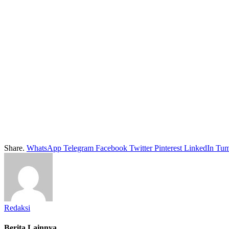
Share.
WhatsApp
Telegram
Facebook
Twitter
Pinterest
LinkedIn
Tum
Redaksi
Berita Lainnya