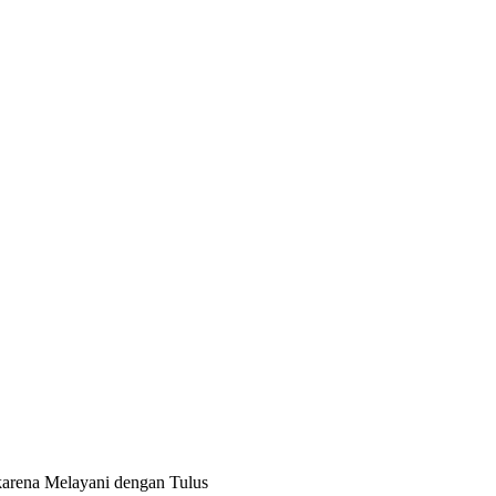
karena Melayani dengan Tulus