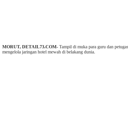
MORUT, DETAIL73.COM-
Tampil di muka para guru dan petugas
mengelola jaringan hotel mewah di belakang dunia.