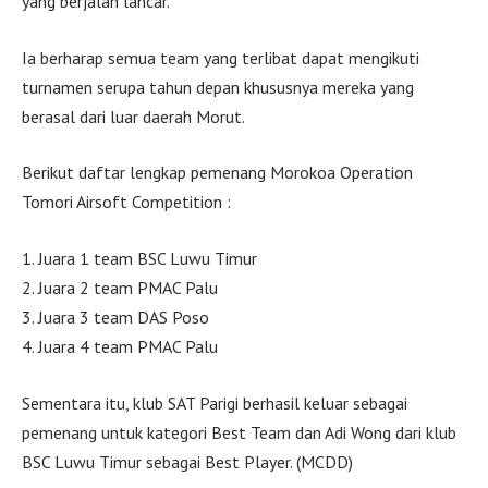
yang berjalan lancar.
Ia berharap semua team yang terlibat dapat mengikuti
turnamen serupa tahun depan khususnya mereka yang
berasal dari luar daerah Morut.
Berikut daftar lengkap pemenang Morokoa Operation
Tomori Airsoft Competition :
1. Juara 1 team BSC Luwu Timur
2. Juara 2 team PMAC Palu
3. Juara 3 team DAS Poso
4. Juara 4 team PMAC Palu
Sementara itu, klub SAT Parigi berhasil keluar sebagai
pemenang untuk kategori Best Team dan Adi Wong dari klub
BSC Luwu Timur sebagai Best Player. (MCDD)