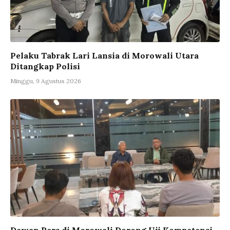
Pelaku Tabrak Lari Lansia di Morowali Utara
Ditangkap Polisi
Minggu, 9 Agustus 2026