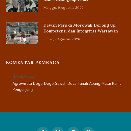
Minggu, 9 Agustus 2026
Dewan Pers di Morowali Dorong Uji
Kompetensi dan Integritas Wartawan
Jumat, 7 Agustus 2026
KOMENTAR PEMBACA
pada
JUNAEDI
Agrowisata Dego-Dego Sawah Desa Tanah Abang Mulai Ramai
Pengunjung