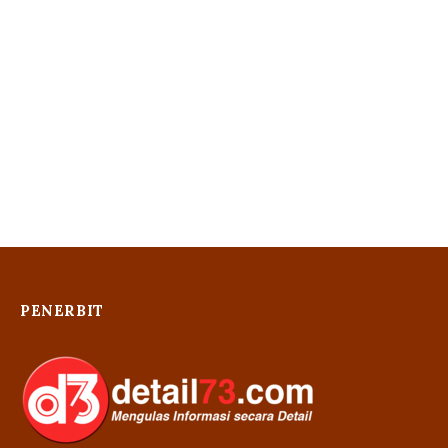
PENERBIT