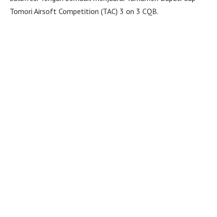
Tomori Airsoft Competition (TAC) 3 on 3 CQB.