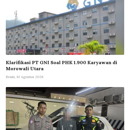
Klarifikasi PT GNI Soal PHK 1.900 Karyawan di
Morowali Utara
Senin, 10 Agustus 2026