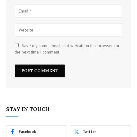
Save my name, email, and website in this browser for
the next time I comment.
STAY IN TOUCH
Facebook
Twitter