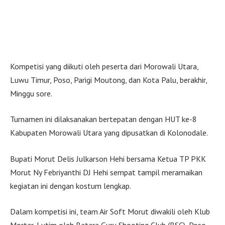
Kompetisi yang diikuti oleh peserta dari Morowali Utara,
Luwu Timur, Poso, Parigi Moutong, dan Kota Palu, berakhir,
Minggu sore.
Turnamen ini dilaksanakan bertepatan dengan HUT ke-8
Kabupaten Morowali Utara yang dipusatkan di Kolonodale.
Bupati Morut Delis Julkarson Hehi bersama Ketua TP PKK
Morut Ny Febriyanthi DJ Hehi sempat tampil meramaikan
kegiatan ini dengan kostum lengkap.
Dalam kompetisi ini, team Air Soft Morut diwakili oleh Klub