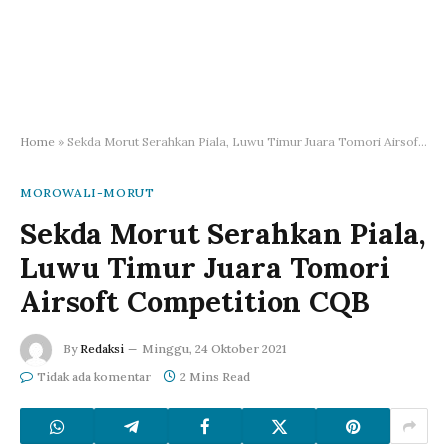
Home
»
Sekda Morut Serahkan Piala, Luwu Timur Juara Tomori Airsoft Competition CQB
MOROWALI-MORUT
Sekda Morut Serahkan Piala,
Luwu Timur Juara Tomori
Airsoft Competition CQB
By
Redaksi
Minggu, 24 Oktober 2021
Tidak ada komentar
2 Mins Read