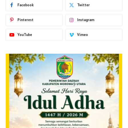
Facebook
Twitter
Pinterest
Instagram
YouTube
Vimeo