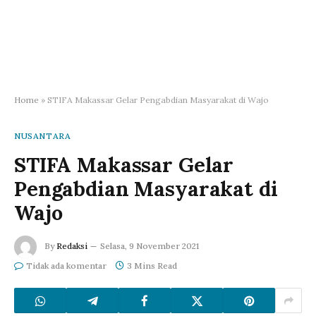
Home
»
STIFA Makassar Gelar Pengabdian Masyarakat di Wajo
NUSANTARA
STIFA Makassar Gelar
Pengabdian Masyarakat di
Wajo
By
Redaksi
Selasa, 9 November 2021
Tidak ada komentar
3 Mins Read