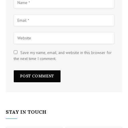
Save my name, email, and website in this browser for
the next time I comment.
STAY IN TOUCH