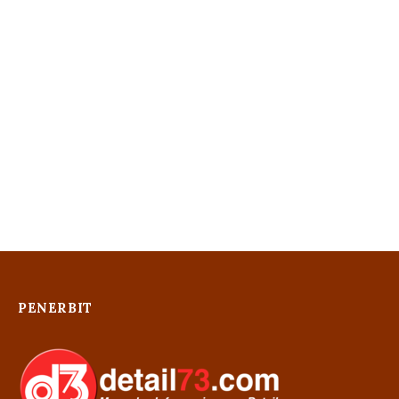
PENERBIT