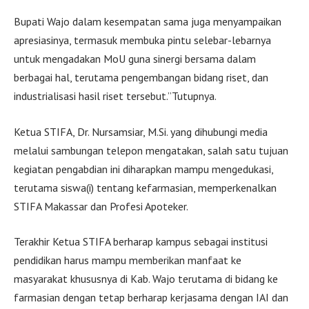
Bupati Wajo dalam kesempatan sama juga menyampaikan
apresiasinya, termasuk membuka pintu selebar-lebarnya
untuk mengadakan MoU guna sinergi bersama dalam
berbagai hal, terutama pengembangan bidang riset, dan
industrialisasi hasil riset tersebut.”Tutupnya.
Ketua STIFA, Dr. Nursamsiar, M.Si. yang dihubungi media
melalui sambungan telepon mengatakan, salah satu tujuan
kegiatan pengabdian ini diharapkan mampu mengedukasi,
terutama siswa(i) tentang kefarmasian, memperkenalkan
STIFA Makassar dan Profesi Apoteker.
Terakhir Ketua STIFA berharap kampus sebagai institusi
pendidikan harus mampu memberikan manfaat ke
masyarakat khususnya di Kab. Wajo terutama di bidang ke
farmasian dengan tetap berharap kerjasama dengan IAI dan