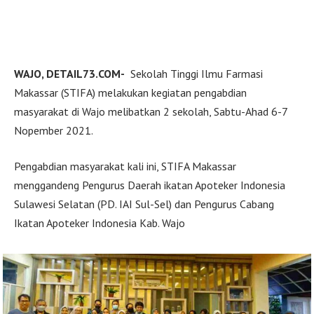
WAJO, DETAIL73.COM-
Sekolah Tinggi Ilmu Farmasi
Makassar (STIFA) melakukan kegiatan pengabdian
masyarakat di Wajo melibatkan 2 sekolah, Sabtu-Ahad 6-7
Nopember 2021.
Pengabdian masyarakat kali ini, STIFA Makassar
menggandeng Pengurus Daerah ikatan Apoteker Indonesia
Sulawesi Selatan (PD. IAI Sul-Sel) dan Pengurus Cabang
Ikatan Apoteker Indonesia Kab. Wajo