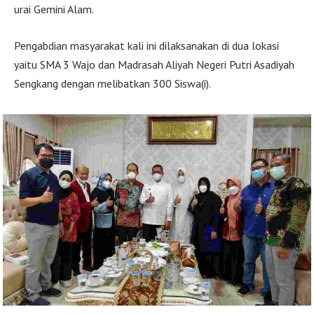
urai Gemini Alam.
Pengabdian masyarakat kali ini dilaksanakan di dua lokasi
yaitu SMA 3 Wajo dan Madrasah Aliyah Negeri Putri Asadiyah
Sengkang dengan melibatkan 300 Siswa(i).