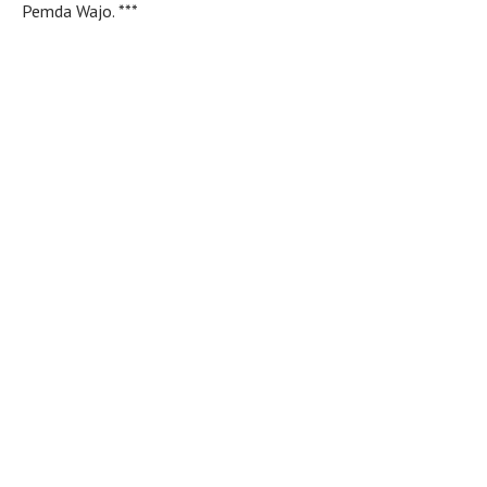
Pemda Wajo. ***