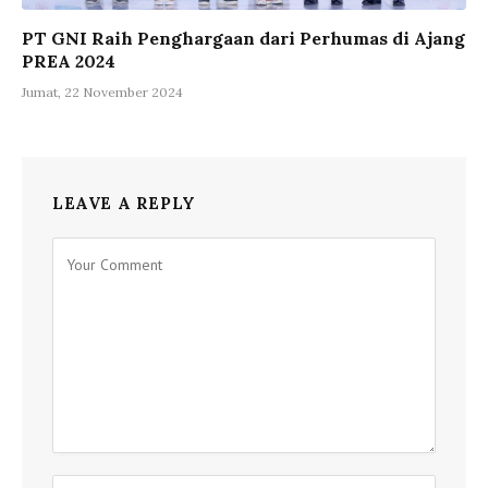
PT GNI Raih Penghargaan dari Perhumas di Ajang
PREA 2024
Jumat, 22 November 2024
LEAVE A REPLY