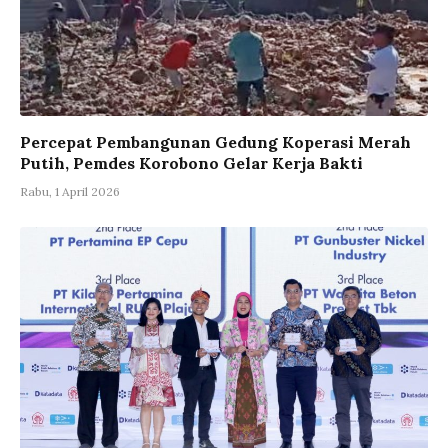
Percepat Pembangunan Gedung Koperasi Merah
Putih, Pemdes Korobono Gelar Kerja Bakti
Rabu, 1 April 2026