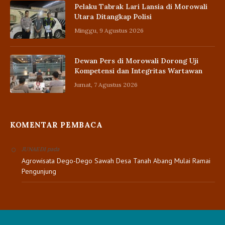
Pelaku Tabrak Lari Lansia di Morowali
Utara Ditangkap Polisi
Minggu, 9 Agustus 2026
Dewan Pers di Morowali Dorong Uji
Kompetensi dan Integritas Wartawan
Jumat, 7 Agustus 2026
KOMENTAR PEMBACA
pada
JUNAEDI
Agrowisata Dego-Dego Sawah Desa Tanah Abang Mulai Ramai
Pengunjung