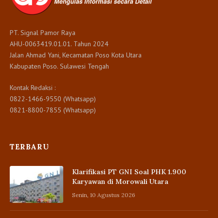
PT. Signal Pamor Raya
AHU-0063419.01.01. Tahun 2024
Jalan Ahmad Yani, Kecamatan Poso Kota Utara
Kabupaten Poso. Sulawesi Tengah
Kontak Redaksi :
0822-1466-9550 (Whatsapp)
0821-8800-7855 (Whatsapp)
TERBARU
Klarifikasi PT GNI Soal PHK 1.900
Karyawan di Morowali Utara
Senin, 10 Agustus 2026