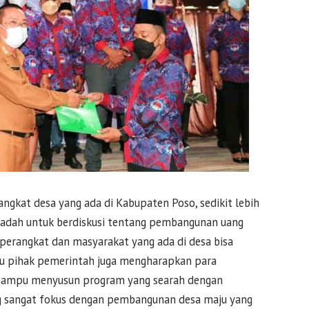
ngkat desa yang ada di Kabupaten Poso, sedikit lebih
 wadah untuk berdiskusi tentang pembangunan uang
 perangkat dan masyarakat yang ada di desa bisa
ku pihak pemerintah juga mengharapkan para
mampu menyusun program yang searah dengan
ng sangat fokus dengan pembangunan desa maju yang