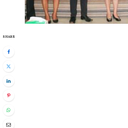
SHARE