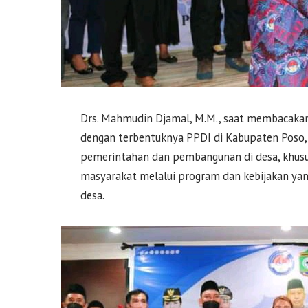
Drs. Mahmudin Djamal, M.M., saat membacakan
dengan terbentuknya PPDI di Kabupaten Poso,
pemerintahan dan pembangunan di desa, khusu
masyarakat melalui program dan kebijakan yan
desa.