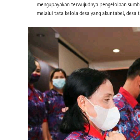
mengupayakan terwujudnya pengelolaan sumbe
melalui tata kelola desa yang akuntabel, desa t