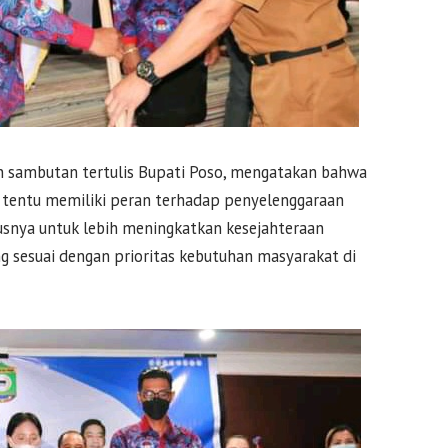
 sambutan tertulis Bupati Poso, mengatakan bahwa
 tentu memiliki peran terhadap penyelenggaraan
snya untuk lebih meningkatkan kesejahteraan
g sesuai dengan prioritas kebutuhan masyarakat di