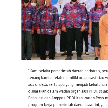
“Kami selaku pemerintah daerah berharap, pera
tenang karena telah memiliki organisasi atau
ada di desa, serta apa yang menjadi kebutuhan
disuarakan dalam wadah organisasi PPDI, sela
Pengurus dan Anggota PPDI Kabupaten Poso 
program kerja pemerintah daerah saat ini, ya