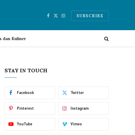
SUBSCRIBE
Facebook
X
Instagram
(Twitter)
a dan Kuliner
STAY IN TOUCH
Facebook
Twitter
Pinterest
Instagram
YouTube
Vimeo