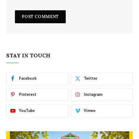
STAY IN TOUCH
Facebook
Twitter
Pinterest
Instagram
YouTube
Vimeo