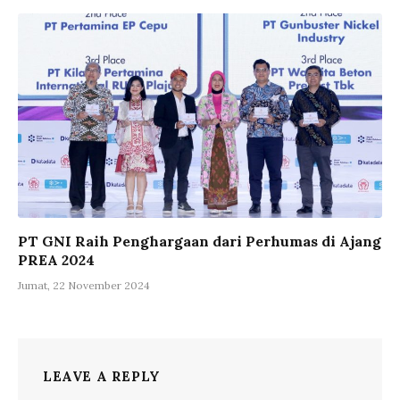
PT GNI Raih Penghargaan dari Perhumas di Ajang
PREA 2024
Jumat, 22 November 2024
LEAVE A REPLY