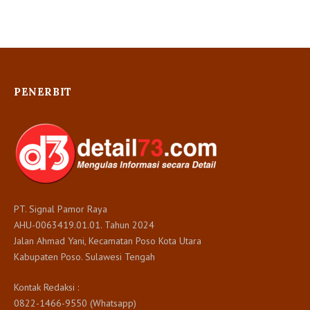
PENERBIT
PT. Signal Pamor Raya
AHU-0063419.01.01. Tahun 2024
Jalan Ahmad Yani, Kecamatan Poso Kota Utara
Kabupaten Poso. Sulawesi Tengah
Kontak Redaksi :
0822-1466-9550 (Whatsapp)