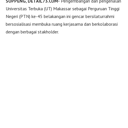
SOPPENG, DETAIL73.COM-
Pengembangan dan pengenalan
Universitas Terbuka (UT) Makassar sebagai Perguruan Tinggi
Negeri (PTN) ke-45 belakangan ini gencar bersilaturrahmi
bersosialisasi membuka ruang kerjasama dan berkolaborasi
dengan berbagai stakholder.