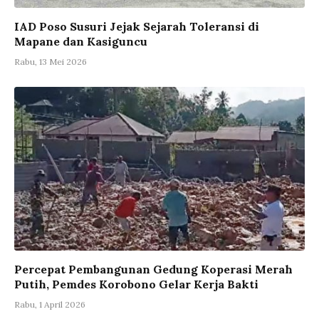
IAD Poso Susuri Jejak Sejarah Toleransi di
Mapane dan Kasiguncu
Rabu, 13 Mei 2026
Percepat Pembangunan Gedung Koperasi Merah
Putih, Pemdes Korobono Gelar Kerja Bakti
Rabu, 1 April 2026