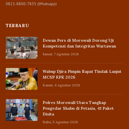
0821-8800-7855 (Whatsapp)
TERBARU
Dewan Pers di Morowali Dorong Uji
Kompetensi dan Integritas Wartawan
Jumat, 7 Agustus 2026
Wabup Djira Pimpin Rapat Tindak Lanjut
MCSP KPK 2026
Kamis, 6 Agustus 2026
Polres Morowali Utara Tangkap
Pengedar Shabu di Petasia, 41 Paket
Disita
Rabu, 5 Agustus 2026