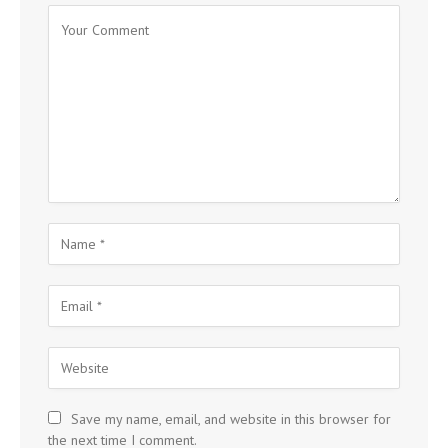
Save my name, email, and website in this browser for
the next time I comment.