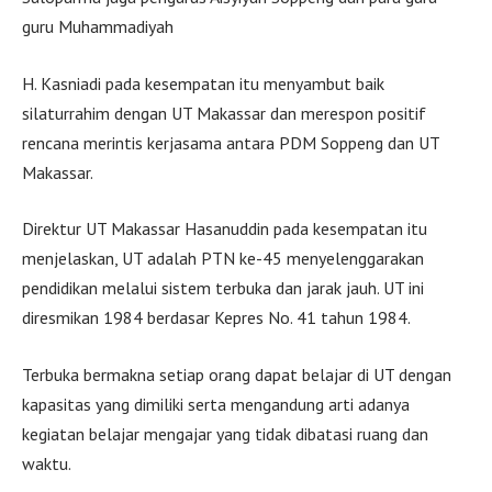
guru Muhammadiyah
H. Kasniadi pada kesempatan itu menyambut baik
silaturrahim dengan UT Makassar dan merespon positif
rencana merintis kerjasama antara PDM Soppeng dan UT
Makassar.
Direktur UT Makassar Hasanuddin pada kesempatan itu
menjelaskan, UT adalah PTN ke-45 menyelenggarakan
pendidikan melalui sistem terbuka dan jarak jauh. UT ini
diresmikan 1984 berdasar Kepres No. 41 tahun 1984.
Terbuka bermakna setiap orang dapat belajar di UT dengan
kapasitas yang dimiliki serta mengandung arti adanya
kegiatan belajar mengajar yang tidak dibatasi ruang dan
waktu.