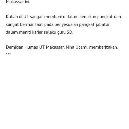
Makassar ini.
Kuliah di UT sangat membantu dalam kenaikan pangkat dan
sangat bermanfaat pada penyesuaian pangkat jabatan
dalam meniti karier selaku guru SD.
Demikian Humas UT Makassar, Nina Utami, memberitakan.
***