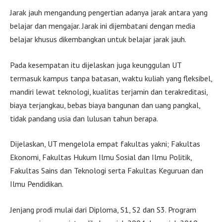
Jarak jauh mengandung pengertian adanya jarak antara yang
belajar dan mengajar. Jarak ini dijembatani dengan media
belajar khusus dikembangkan untuk belajar jarak jauh.
Pada kesempatan itu dijelaskan juga keunggulan UT
termasuk kampus tanpa batasan, waktu kuliah yang fleksibel,
mandiri lewat teknologi, kualitas terjamin dan terakreditasi,
biaya terjangkau, bebas biaya bangunan dan uang pangkal,
tidak pandang usia dan lulusan tahun berapa.
Dijelaskan, UT mengelola empat fakultas yakni; Fakultas
Ekonomi, Fakultas Hukum Ilmu Sosial dan Ilmu Politik,
Fakultas Sains dan Teknologi serta Fakultas Keguruan dan
Ilmu Pendidikan.
Jenjang prodi mulai dari Diploma, S1, S2 dan S3. Program