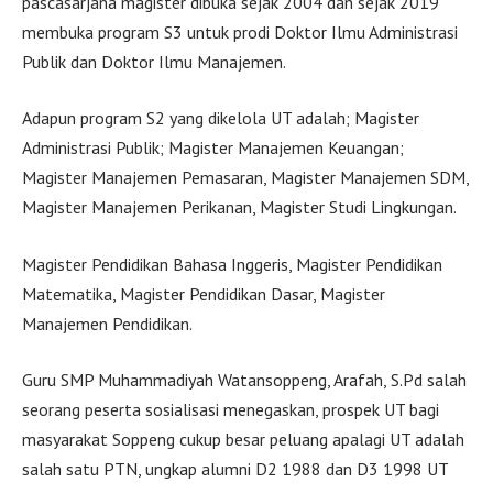
pascasarjana magister dibuka sejak 2004 dan sejak 2019
membuka program S3 untuk prodi Doktor Ilmu Administrasi
Publik dan Doktor Ilmu Manajemen.
Adapun program S2 yang dikelola UT adalah; Magister
Administrasi Publik; Magister Manajemen Keuangan;
Magister Manajemen Pemasaran, Magister Manajemen SDM,
Magister Manajemen Perikanan, Magister Studi Lingkungan.
Magister Pendidikan Bahasa Inggeris, Magister Pendidikan
Matematika, Magister Pendidikan Dasar, Magister
Manajemen Pendidikan.
Guru SMP Muhammadiyah Watansoppeng, Arafah, S.Pd salah
seorang peserta sosialisasi menegaskan, prospek UT bagi
masyarakat Soppeng cukup besar peluang apalagi UT adalah
salah satu PTN, ungkap alumni D2 1988 dan D3 1998 UT