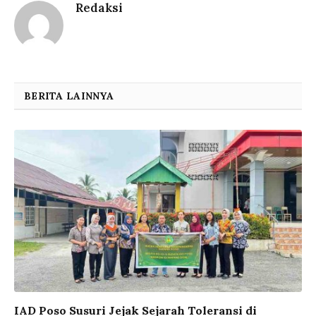
Redaksi
BERITA LAINNYA
IAD Poso Susuri Jejak Sejarah Toleransi di