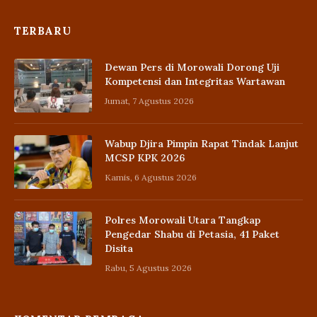
TERBARU
Dewan Pers di Morowali Dorong Uji
Kompetensi dan Integritas Wartawan
Jumat, 7 Agustus 2026
Wabup Djira Pimpin Rapat Tindak Lanjut
MCSP KPK 2026
Kamis, 6 Agustus 2026
Polres Morowali Utara Tangkap
Pengedar Shabu di Petasia, 41 Paket
Disita
Rabu, 5 Agustus 2026