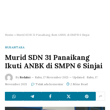
Home
»
Murid SDN 31 Panaikang Ikuti ANBK di SMPN 6 Sinjai
NUSANTARA
Murid SDN 31 Panaikang
Ikuti ANBK di SMPN 6 Sinjai
By
Redaksi
Rabu, 17 November 2021
Updated:
Rabu, 17
November 2021
Tidak ada komentar
2 Mins Read