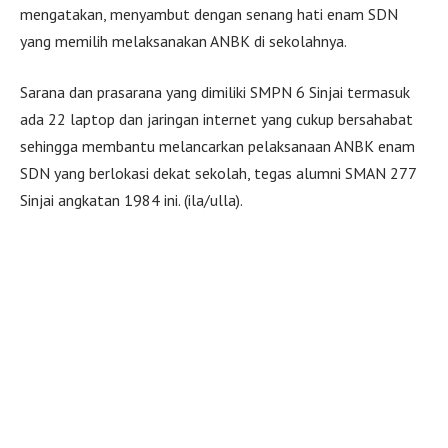
mengatakan, menyambut dengan senang hati enam SDN
yang memilih melaksanakan ANBK di sekolahnya.
Sarana dan prasarana yang dimiliki SMPN 6 Sinjai termasuk
ada 22 laptop dan jaringan internet yang cukup bersahabat
sehingga membantu melancarkan pelaksanaan ANBK enam
SDN yang berlokasi dekat sekolah, tegas alumni SMAN 277
Sinjai angkatan 1984 ini. (ila/ulla).