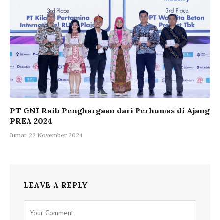
PT GNI Raih Penghargaan dari Perhumas di Ajang
PREA 2024
Jumat, 22 November 2024
LEAVE A REPLY