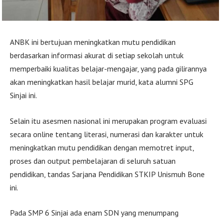
ANBK ini bertujuan meningkatkan mutu pendidikan
berdasarkan informasi akurat di setiap sekolah untuk
memperbaiki kualitas belajar-mengajar, yang pada gilirannya
akan meningkatkan hasil belajar murid, kata alumni SPG
Sinjai ini.
Selain itu asesmen nasional ini merupakan program evaluasi
secara online tentang literasi, numerasi dan karakter untuk
meningkatkan mutu pendidikan dengan memotret input,
proses dan output pembelajaran di seluruh satuan
pendidikan, tandas Sarjana Pendidikan STKIP Unismuh Bone
ini.
Pada SMP 6 Sinjai ada enam SDN yang menumpang