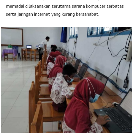
memadai dilaksanakan terutama sarana komputer terbatas
serta jaringan internet yang kurang bersahabat.