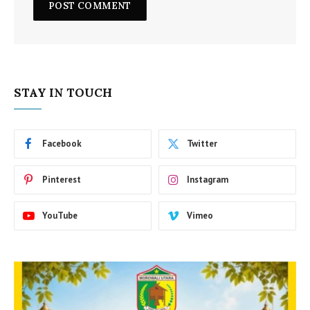
STAY IN TOUCH
Facebook
Twitter
Pinterest
Instagram
YouTube
Vimeo