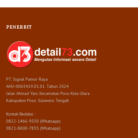
PENERBIT
PT. Signal Pamor Raya
AHU-0063419.01.01. Tahun 2024
Jalan Ahmad Yani, Kecamatan Poso Kota Utara
Kabupaten Poso. Sulawesi Tengah
Kontak Redaksi :
0822-1466-9550 (Whatsapp)
0821-8800-7855 (Whatsapp)