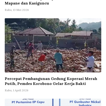
Mapane dan Kasiguncu
Rabu, 13 Mei 2026
Percepat Pembangunan Gedung Koperasi Merah
Putih, Pemdes Korobono Gelar Kerja Bakti
Rabu, 1 April 2026