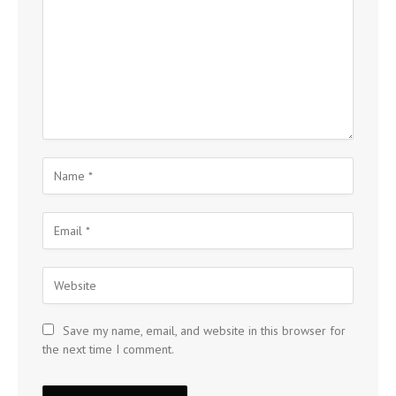
Save my name, email, and website in this browser for
the next time I comment.