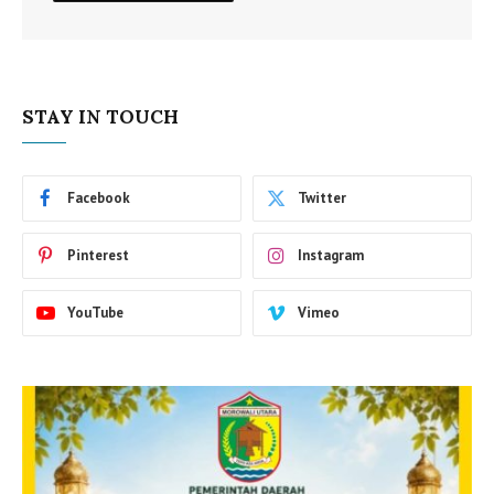
STAY IN TOUCH
Facebook
Twitter
Pinterest
Instagram
YouTube
Vimeo