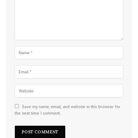
Save my name, email, and website in this browser for
the next time I comment.