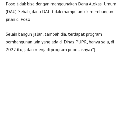
Poso tidak bisa dengan menggunakan Dana Alokasi Umum
(DAU). Sebab, dana DAU tidak mampu untuk membangun
jalan di Poso
Selain bangun jalan, tambah dia, terdapat program
pembangunan lain yang ada di Dinas PUPR, hanya saja, di
2022 itu, jalan menjadi program prioritasnya.(*)