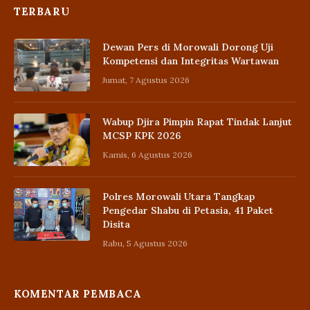
TERBARU
Dewan Pers di Morowali Dorong Uji
Kompetensi dan Integritas Wartawan
Jumat, 7 Agustus 2026
Wabup Djira Pimpin Rapat Tindak Lanjut
MCSP KPK 2026
Kamis, 6 Agustus 2026
Polres Morowali Utara Tangkap
Pengedar Shabu di Petasia, 41 Paket
Disita
Rabu, 5 Agustus 2026
KOMENTAR PEMBACA