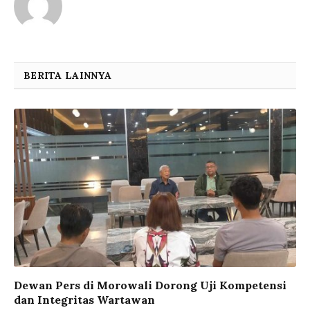
BERITA LAINNYA
Dewan Pers di Morowali Dorong Uji Kompetensi
dan Integritas Wartawan