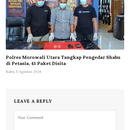
Polres Morowali Utara Tangkap Pengedar Shabu
di Petasia, 41 Paket Disita
Rabu, 5 Agustus 2026
LEAVE A REPLY