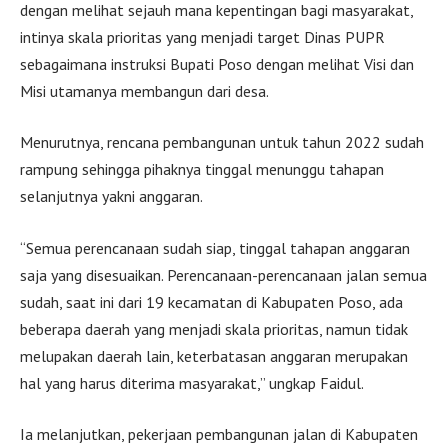
dengan melihat sejauh mana kepentingan bagi masyarakat,
intinya skala prioritas yang menjadi target Dinas PUPR
sebagaimana instruksi Bupati Poso dengan melihat Visi dan
Misi utamanya membangun dari desa.
Menurutnya, rencana pembangunan untuk tahun 2022 sudah
rampung sehingga pihaknya tinggal menunggu tahapan
selanjutnya yakni anggaran.
“Semua perencanaan sudah siap, tinggal tahapan anggaran
saja yang disesuaikan. Perencanaan-perencanaan jalan semua
sudah, saat ini dari 19 kecamatan di Kabupaten Poso, ada
beberapa daerah yang menjadi skala prioritas, namun tidak
melupakan daerah lain, keterbatasan anggaran merupakan
hal yang harus diterima masyarakat,” ungkap Faidul.
Ia melanjutkan, pekerjaan pembangunan jalan di Kabupaten