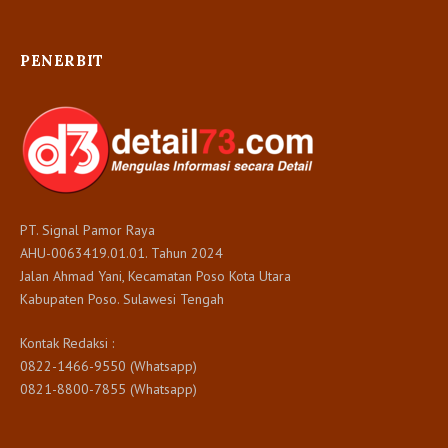
PENERBIT
PT. Signal Pamor Raya
AHU-0063419.01.01. Tahun 2024
Jalan Ahmad Yani, Kecamatan Poso Kota Utara
Kabupaten Poso. Sulawesi Tengah
Kontak Redaksi :
0822-1466-9550 (Whatsapp)
0821-8800-7855 (Whatsapp)