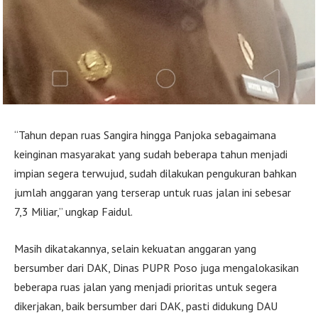
“Tahun depan ruas Sangira hingga Panjoka sebagaimana
keinginan masyarakat yang sudah beberapa tahun menjadi
impian segera terwujud, sudah dilakukan pengukuran bahkan
jumlah anggaran yang terserap untuk ruas jalan ini sebesar
7,3 Miliar,” ungkap Faidul.
Masih dikatakannya, selain kekuatan anggaran yang
bersumber dari DAK, Dinas PUPR Poso juga mengalokasikan
beberapa ruas jalan yang menjadi prioritas untuk segera
dikerjakan, baik bersumber dari DAK, pasti didukung DAU