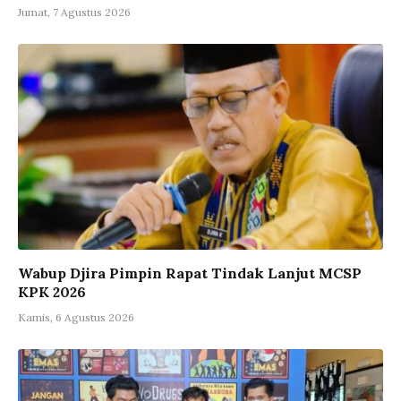
Jumat, 7 Agustus 2026
Wabup Djira Pimpin Rapat Tindak Lanjut MCSP
KPK 2026
Kamis, 6 Agustus 2026