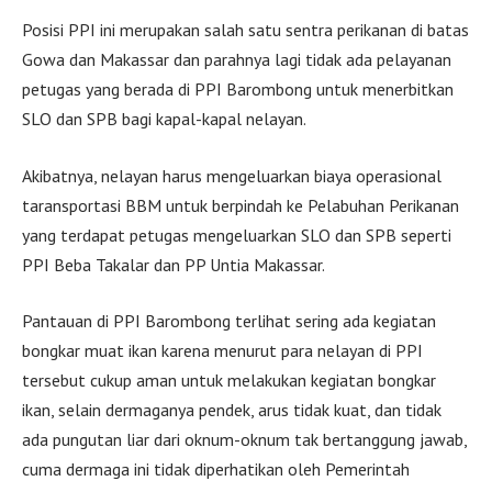
Posisi PPI ini merupakan salah satu sentra perikanan di batas
Gowa dan Makassar dan parahnya lagi tidak ada pelayanan
petugas yang berada di PPI Barombong untuk menerbitkan
SLO dan SPB bagi kapal-kapal nelayan.
Akibatnya, nelayan harus mengeluarkan biaya operasional
taransportasi BBM untuk berpindah ke Pelabuhan Perikanan
yang terdapat petugas mengeluarkan SLO dan SPB seperti
PPI Beba Takalar dan PP Untia Makassar.
Pantauan di PPI Barombong terlihat sering ada kegiatan
bongkar muat ikan karena menurut para nelayan di PPI
tersebut cukup aman untuk melakukan kegiatan bongkar
ikan, selain dermaganya pendek, arus tidak kuat, dan tidak
ada pungutan liar dari oknum-oknum tak bertanggung jawab,
cuma dermaga ini tidak diperhatikan oleh Pemerintah