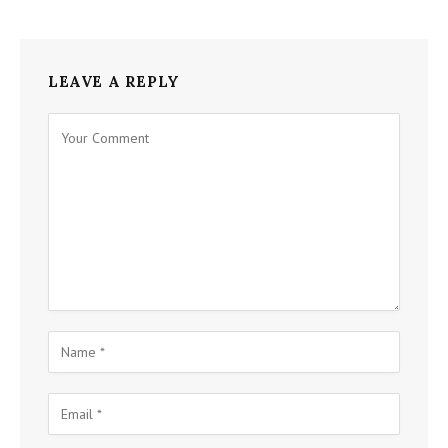
LEAVE A REPLY