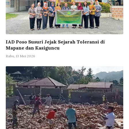
IAD Poso Susuri Jejak Sejarah Toleransi di
Mapane dan Kasiguncu
Rabu, 13 Mei 2026