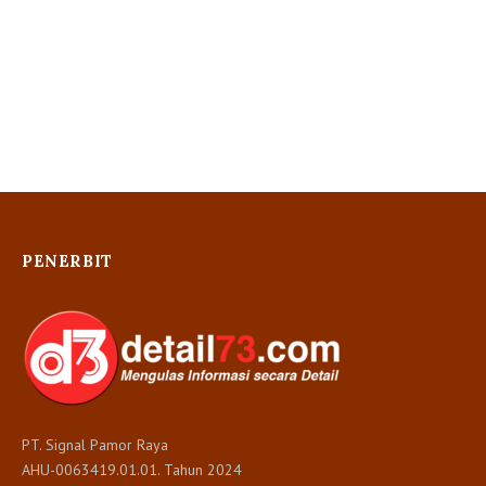
PENERBIT
PT. Signal Pamor Raya
AHU-0063419.01.01. Tahun 2024