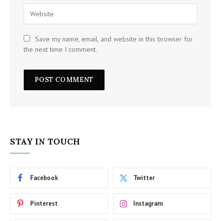
Save my name, email, and website in this browser for
the next time I comment.
STAY IN TOUCH
Facebook
Twitter
Pinterest
Instagram