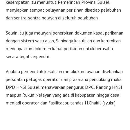
kesempatan itu menuntut Pemerintah Provinsi Sulsel
menyiapkan tempat pelayanan perizinan disetiap pelabuhan
dan sentra-sentra nelayan di seluruh pelabuhan.
Selain itu juga melayani penerbitan dokumen kapal perikanan
dengan sistem satu atap, Sehingga kesulitan dan kerumitan
mendapatkan dokumen kapal perikanan untuk berusaha
secara legal terpenuhi.
Apabila pemerintah kesulitan melakukan layanan disebabkan
persoalan petugas operator dan prasarana pendukung maka
DPD HNSI Sulsel menawarkan pengurus DPC, Ranting HNSI
maupun Rukun Nelayan yang ada di kabupaten hingga desa
menjadi operator dan fasilitator, tandas H.Chairil. (syukri)