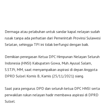
Dermaga atau pelabuhan untuk sandar kapal nelayan sudah
rusak tanpa ada perhatian dari Pemerintah Provinsi Sulawesi
Selatan, sehingga TPI ini tidak berfungsi dengan baik.
Demikian penegasan Ketua DPC Himpunan Nelayan Seluruh
Indonesia (HNSI) Kabupaten Gowa, Muh. Ayusal Salam,
S.ST.Pi, MM, saat menyampaikan aspirasi di depan Anggota
DPRD Sulsel Komis B, Kamis (25/11/2021) siang.
Saat para pengurus DPD dan seluruh ketua DPC HNSI serta
perwakilan rukun nelayan hadir membawa aspirasi di DPRD
Sulsel.