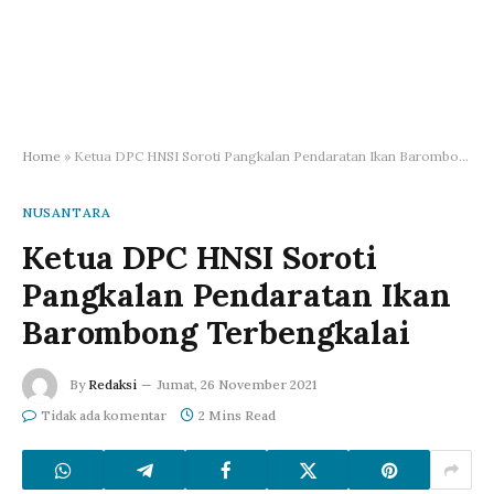
Home
»
Ketua DPC HNSI Soroti Pangkalan Pendaratan Ikan Barombong Terbengkalai
NUSANTARA
Ketua DPC HNSI Soroti
Pangkalan Pendaratan Ikan
Barombong Terbengkalai
By
Redaksi
Jumat, 26 November 2021
Tidak ada komentar
2 Mins Read