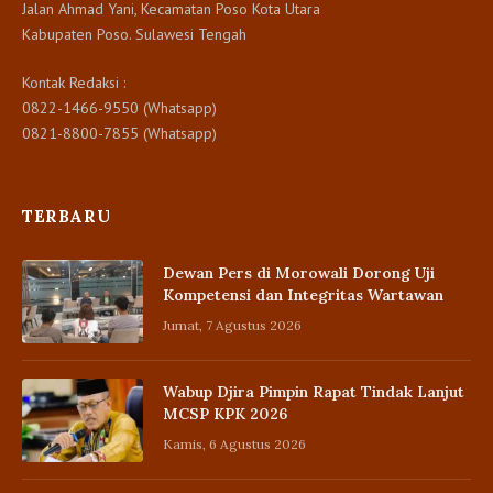
Jalan Ahmad Yani, Kecamatan Poso Kota Utara
Kabupaten Poso. Sulawesi Tengah
Kontak Redaksi :
0822-1466-9550 (Whatsapp)
0821-8800-7855 (Whatsapp)
TERBARU
Dewan Pers di Morowali Dorong Uji
Kompetensi dan Integritas Wartawan
Jumat, 7 Agustus 2026
Wabup Djira Pimpin Rapat Tindak Lanjut
MCSP KPK 2026
Kamis, 6 Agustus 2026