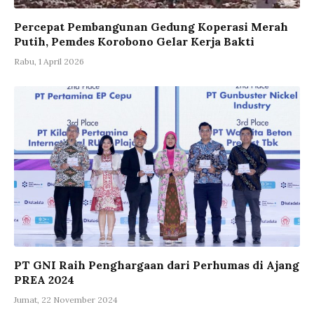
Percepat Pembangunan Gedung Koperasi Merah
Putih, Pemdes Korobono Gelar Kerja Bakti
Rabu, 1 April 2026
PT GNI Raih Penghargaan dari Perhumas di Ajang
PREA 2024
Jumat, 22 November 2024