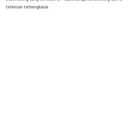
terkesan terbengkalai.