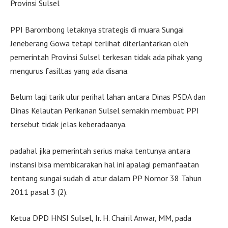
Provinsi Sulsel
PPI Barombong letaknya strategis di muara Sungai
Jeneberang Gowa tetapi terlihat diterlantarkan oleh
pemerintah Provinsi Sulsel terkesan tidak ada pihak yang
mengurus fasiltas yang ada disana.
Belum lagi tarik ulur perihal lahan antara Dinas PSDA dan
Dinas Kelautan Perikanan Sulsel semakin membuat PPI
tersebut tidak jelas keberadaanya.
padahal jika pemerintah serius maka tentunya antara
instansi bisa membicarakan hal ini apalagi pemanfaatan
tentang sungai sudah di atur dalam PP Nomor 38 Tahun
2011 pasal 3 (2).
Ketua DPD HNSI Sulsel, Ir. H. Chairil Anwar, MM, pada