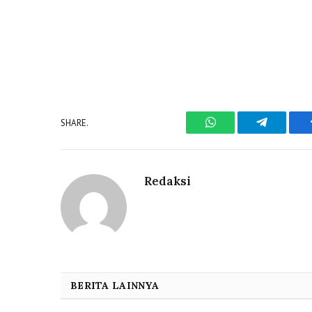
SHARE.
WhatsApp
Telegram
Redaksi
BERITA LAINNYA