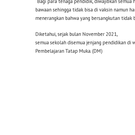
“Bagi para tenaga pendidik, diwajibkan semua h
bawaan sehingga tidak bisa di vaksin namun ha
menerangkan bahwa yang bersangkutan tidak bis
Diketahui, sejak bulan November 2021,
semua sekolah disemua jenjang pendidikan di 
Pembelajaran Tatap Muka. (DM)