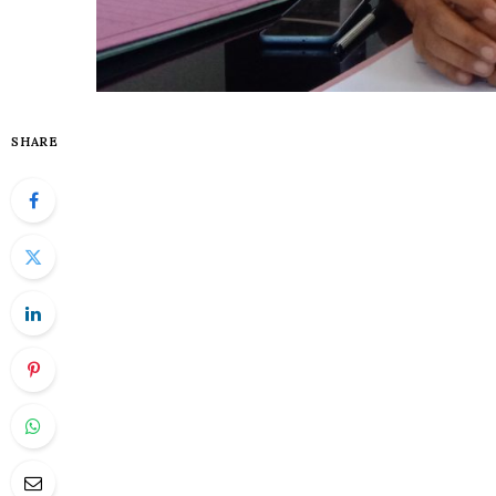
SHARE