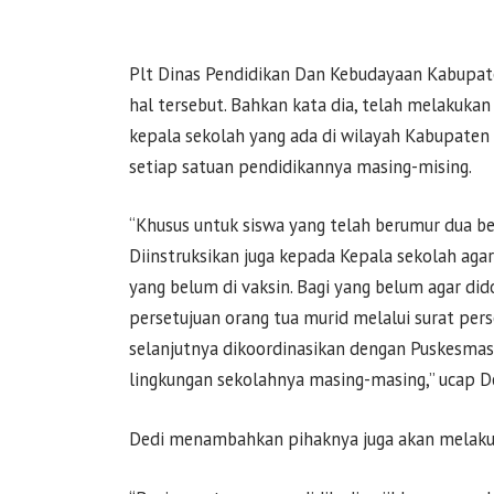
Plt Dinas Pendidikan Dan Kebudayaan Kabupat
hal tersebut. Bahkan kata dia, telah melaku
kepala sekolah yang ada di wilayah Kabupaten
setiap satuan pendidikannya masing-mising.
“Khusus untuk siswa yang telah berumur dua bel
Diinstruksikan juga kepada Kepala sekolah aga
yang belum di vaksin. Bagi yang belum agar did
persetujuan orang tua murid melalui surat per
selanjutnya dikoordinasikan dengan Puskesmas 
lingkungan sekolahnya masing-masing,” ucap D
Dedi menambahkan pihaknya juga akan melakuka