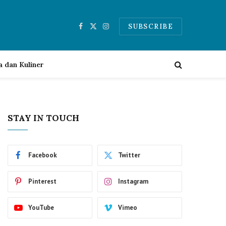
SUBSCRIBE
Facebook
X
Instagram
(Twitter)
a dan Kuliner
STAY IN TOUCH
Facebook
Twitter
Pinterest
Instagram
YouTube
Vimeo