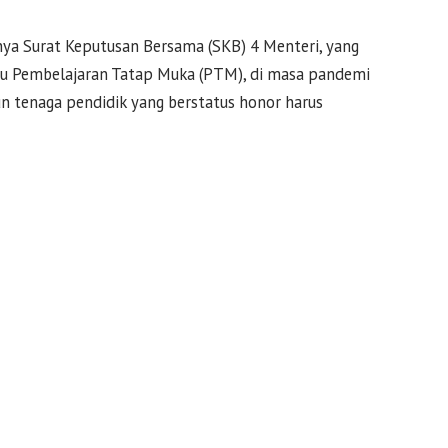
ya Surat Keputusan Bersama (SKB) 4 Menteri, yang
au Pembelajaran Tatap Muka (PTM), di masa pandemi
n tenaga pendidik yang berstatus honor harus