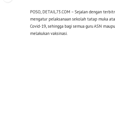
POSO, DETAIL73.COM – Sejalan dengan terbitn
mengatur pelaksanaan sekolah tatap muka at
Covid-19, sehingga bagi semua guru ASN maupu
melakukan vaksinasi.