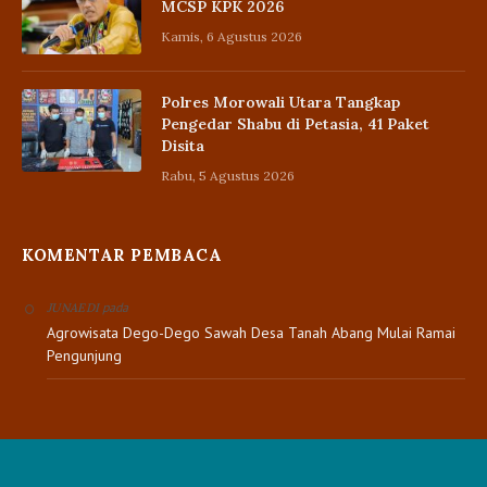
MCSP KPK 2026
Kamis, 6 Agustus 2026
Polres Morowali Utara Tangkap
Pengedar Shabu di Petasia, 41 Paket
Disita
Rabu, 5 Agustus 2026
KOMENTAR PEMBACA
pada
JUNAEDI
Agrowisata Dego-Dego Sawah Desa Tanah Abang Mulai Ramai
Pengunjung