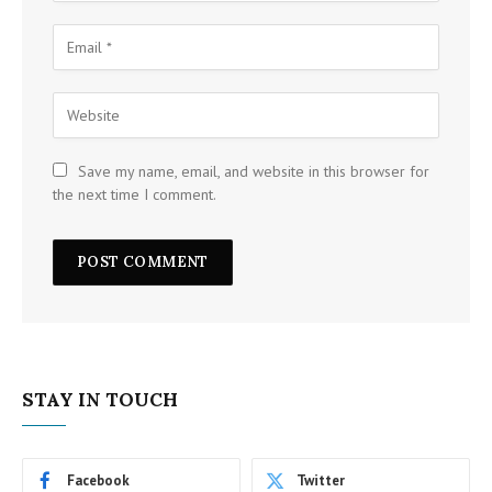
Save my name, email, and website in this browser for
the next time I comment.
STAY IN TOUCH
Facebook
Twitter