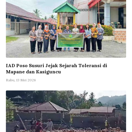
IAD Poso Susuri Jejak Sejarah Toleransi di
Mapane dan Kasiguncu
Rabu, 13 Mei 2026