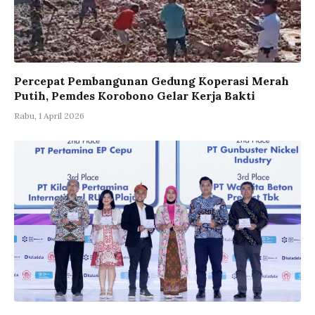
Percepat Pembangunan Gedung Koperasi Merah
Putih, Pemdes Korobono Gelar Kerja Bakti
Rabu, 1 April 2026