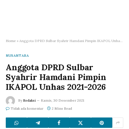
Home
»
Anggota DPRD Sulbar Syahrir Hamdani Pimpin IKAPOL Unhas 2021-2026
NUSANTARA
Anggota DPRD Sulbar
Syahrir Hamdani Pimpin
IKAPOL Unhas 2021-2026
By
Redaksi
Kamis, 30 Desember 2021
Tidak ada komentar
2 Mins Read