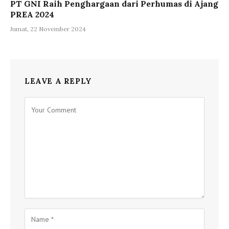
PT GNI Raih Penghargaan dari Perhumas di Ajang
PREA 2024
Jumat, 22 November 2024
LEAVE A REPLY