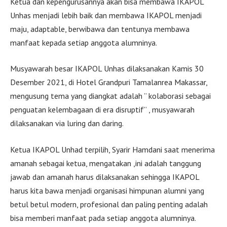
Ketua dan kepengurusannya akan bisa membawa IKAPOL
Unhas menjadi lebih baik dan membawa IKAPOL menjadi
maju, adaptable, berwibawa dan tentunya membawa
manfaat kepada setiap anggota alumninya.
Musyawarah besar IKAPOL Unhas dilaksanakan Kamis 30
Desember 2021, di Hotel Grandpuri Tamalanrea Makassar,
mengusung tema yang diangkat adalah ” kolaborasi sebagai
penguatan kelembagaan di era disruptif” , musyawarah
dilaksanakan via luring dan daring.
Ketua IKAPOL Unhad terpilih, Syarir Hamdani saat menerima
amanah sebagai ketua, mengatakan ,ini adalah tanggung
jawab dan amanah harus dilaksanakan sehingga IKAPOL
harus kita bawa menjadi organisasi himpunan alumni yang
betul betul modern, profesional dan paling penting adalah
bisa memberi manfaat pada setiap anggota alumninya.