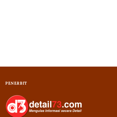
PENERBIT