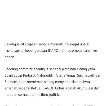
Sekaligus ditetapkan sebagai formatur tunggal untuk
menetapkan kepengurusan IKAPOL Unhas empat tahun ke
depan.
Steering commite sekaligus sebagai pimpinan sidang yakni
Syarifuddin Purba. A. Naharuddin. Ariana Yunus, Sukmayadi ,dan
Silabam, saat memimpin sidang menyampaikan bahwa
amanah sebagai Ketua IKAPOL Unhas adalah akumulasi dari
harapan semua alumni ilmu politik.