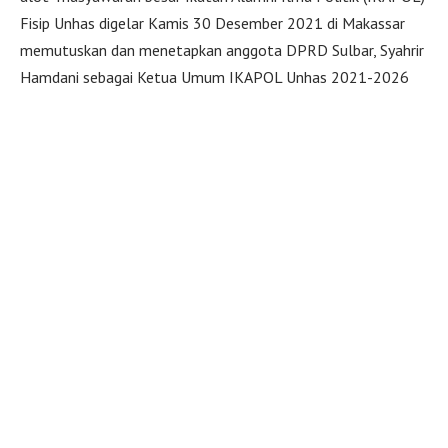
Fisip Unhas digelar Kamis 30 Desember 2021 di Makassar
memutuskan dan menetapkan anggota DPRD Sulbar, Syahrir
Hamdani sebagai Ketua Umum IKAPOL Unhas 2021-2026