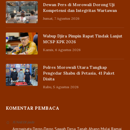
Dewan Pers di Morowali Dorong Uji
Kompetensi dan Integritas Wartawan
Jumat, 7 Agustus 2026
Wabup Djira Pimpin Rapat Tindak Lanjut
MCSP KPK 2026
Kamis, 6 Agustus 2026
Polres Morowali Utara Tangkap
Pengedar Shabu di Petasia, 41 Paket
Disita
Rabu, 5 Agustus 2026
KOMENTAR PEMBACA
pada
JUNAEDI
Agrowisata Dego-Dego Sawah Desa Tanah Abang Mulai Ramai