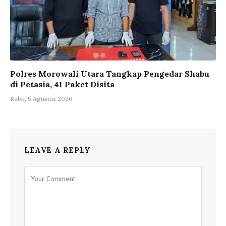
Polres Morowali Utara Tangkap Pengedar Shabu
di Petasia, 41 Paket Disita
Rabu, 5 Agustus 2026
LEAVE A REPLY