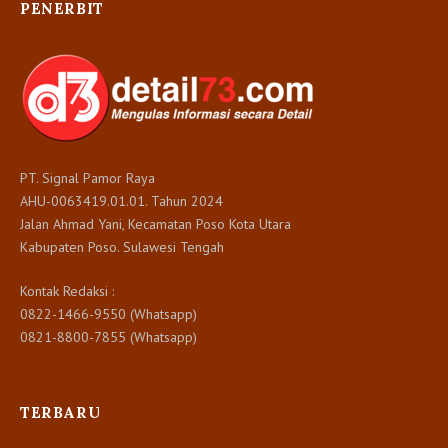
PENERBIT
PT. Signal Pamor Raya
AHU-0063419.01.01. Tahun 2024
Jalan Ahmad Yani, Kecamatan Poso Kota Utara
Kabupaten Poso. Sulawesi Tengah
Kontak Redaksi :
0822-1466-9550 (Whatsapp)
0821-8800-7855 (Whatsapp)
TERBARU