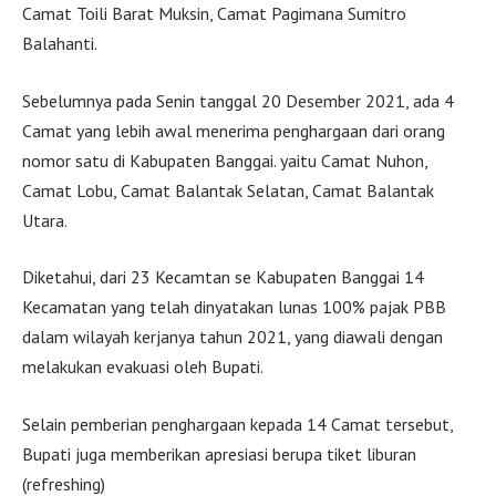
Camat Toili Barat Muksin, Camat Pagimana Sumitro
Balahanti.
Sebelumnya pada Senin tanggal 20 Desember 2021, ada 4
Camat yang lebih awal menerima penghargaan dari orang
nomor satu di Kabupaten Banggai. yaitu Camat Nuhon,
Camat Lobu, Camat Balantak Selatan, Camat Balantak
Utara.
Diketahui, dari 23 Kecamtan se Kabupaten Banggai 14
Kecamatan yang telah dinyatakan lunas 100% pajak PBB
dalam wilayah kerjanya tahun 2021, yang diawali dengan
melakukan evakuasi oleh Bupati.
Selain pemberian penghargaan kepada 14 Camat tersebut,
Bupati juga memberikan apresiasi berupa tiket liburan
(refreshing)