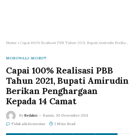
Home
»
Capai 100% Realisasi PBB Tahun 2021, Bupati Amirudin Berikan Penghargaan Kepada 14 Camat
MOROWALI-MORUT
Capai 100% Realisasi PBB
Tahun 2021, Bupati Amirudin
Berikan Penghargaan
Kepada 14 Camat
By
Redaksi
Kamis, 30 Desember 2021
Tidak ada komentar
2 Mins Read