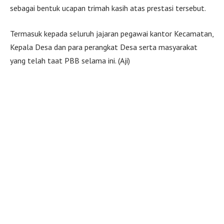
sebagai bentuk ucapan trimah kasih atas prestasi tersebut.
Termasuk kepada seluruh jajaran pegawai kantor Kecamatan,
Kepala Desa dan para perangkat Desa serta masyarakat
yang telah taat PBB selama ini. (Aji)