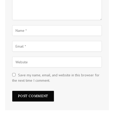
Save my name, email, and website in this browser for
the next time I comment.