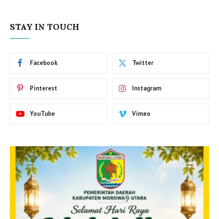
STAY IN TOUCH
Facebook
Twitter
Pinterest
Instagram
YouTube
Vimeo