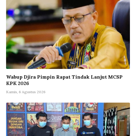
Wabup Djira Pimpin Rapat Tindak Lanjut MCSP
KPK 2026
Kamis, 6 Agustus 2026