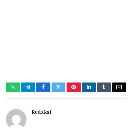
WhatsApp
Telegram
Facebook
Twitter
Pinterest
LinkedIn
Tumblr
Email
Redaksi