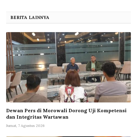
BERITA LAINNYA
Dewan Pers di Morowali Dorong Uji Kompetensi
dan Integritas Wartawan
Jumat, 7 Agustus 2026