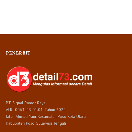
PENERBIT
PT. Signal Pamor Raya
AHU-0063419.01.01. Tahun 2024
Jalan Ahmad Yani, Kecamatan Poso Kota Utara
Kabupaten Poso. Sulawesi Tengah