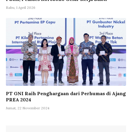
Rabu, 1 April 2026
PT GNI Raih Penghargaan dari Perhumas di Ajang
PREA 2024
Jumat, 22 November 2024