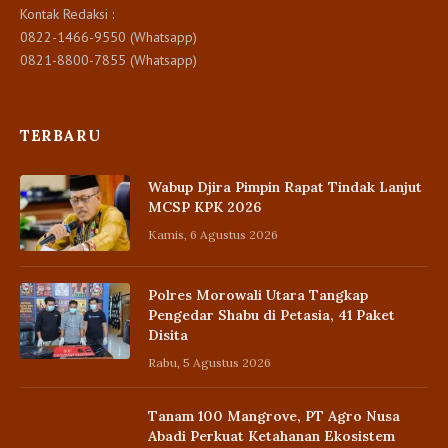
Kontak Redaksi :
0822-1466-9550 (Whatsapp)
0821-8800-7855 (Whatsapp)
TERBARU
Wabup Djira Pimpin Rapat Tindak Lanjut
MCSP KPK 2026
Kamis, 6 Agustus 2026
Polres Morowali Utara Tangkap
Pengedar Shabu di Petasia, 41 Paket
Disita
Rabu, 5 Agustus 2026
Tanam 100 Mangrove, PT Agro Nusa
Abadi Perkuat Ketahanan Ekosistem