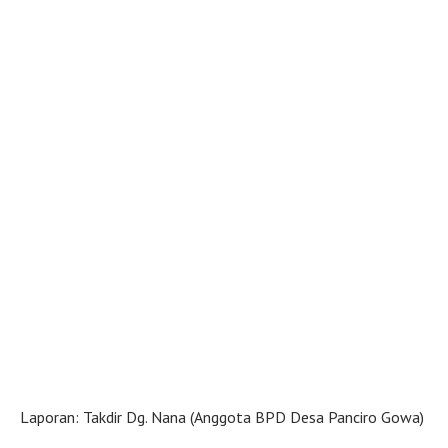
Laporan: Takdir Dg. Nana (Anggota BPD Desa Panciro Gowa)