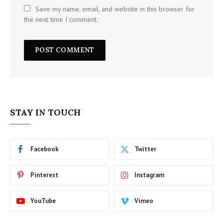
Save my name, email, and website in this browser for
the next time I comment.
STAY IN TOUCH
Facebook
Twitter
Pinterest
Instagram
YouTube
Vimeo