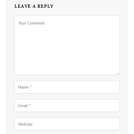
LEAVE A REPLY