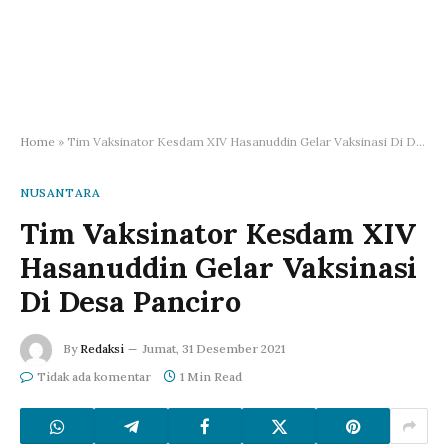
Home
»
Tim Vaksinator Kesdam XIV Hasanuddin Gelar Vaksinasi Di Desa Panciro
NUSANTARA
Tim Vaksinator Kesdam XIV
Hasanuddin Gelar Vaksinasi
Di Desa Panciro
By
Redaksi
Jumat, 31 Desember 2021
Tidak ada komentar
1 Min Read