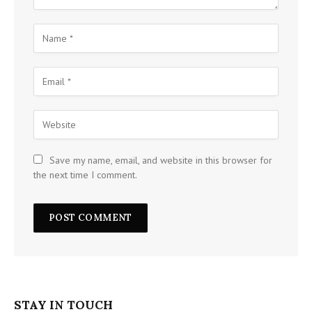
Save my name, email, and website in this browser for
the next time I comment.
STAY IN TOUCH