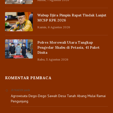
Wabup Djira Pimpin Rapat Tindak Lanjut
MCSP KPK 2026
Kamis, 6 Agustus 2026
Polres Morowali Utara Tangkap
Pengedar Shabu di Petasia, 41 Paket
Disita
Rabu, 5 Agustus 2026
KOMENTAR PEMBACA
pada
JUNAEDI
Agrowisata Dego-Dego Sawah Desa Tanah Abang Mulai Ramai
Pengunjung