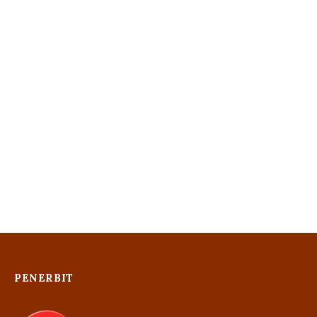
PENERBIT