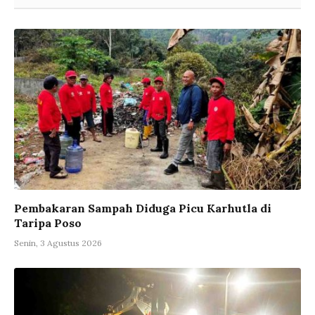
Pembakaran Sampah Diduga Picu Karhutla di
Taripa Poso
Senin, 3 Agustus 2026