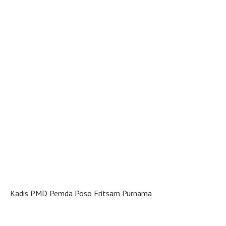
Kadis PMD Pemda Poso Fritsam Purnama