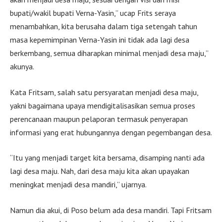
bupati/wakil bupati Verna-Yasin,” ucap Frits seraya
menambahkan, kita berusaha dalam tiga setengah tahun
masa kepemimpinan Verna-Yasin ini tidak ada lagi desa
berkembang, semua diharapkan minimal menjadi desa maju,”
akunya.
Kata Fritsam, salah satu persyaratan menjadi desa maju,
yakni bagaimana upaya mendigitalisasikan semua proses
perencanaan maupun pelaporan termasuk penyerapan
informasi yang erat hubungannya dengan pegembangan desa.
“Itu yang menjadi target kita bersama, disamping nanti ada
lagi desa maju. Nah, dari desa maju kita akan upayakan
meningkat menjadi desa mandiri,” ujarnya.
Namun dia akui, di Poso belum ada desa mandiri. Tapi Fritsam