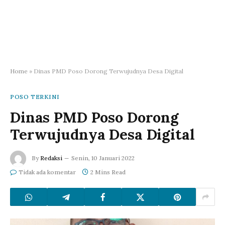
Home
»
Dinas PMD Poso Dorong Terwujudnya Desa Digital
POSO TERKINI
Dinas PMD Poso Dorong
Terwujudnya Desa Digital
By
Redaksi
Senin, 10 Januari 2022
Tidak ada komentar
2 Mins Read