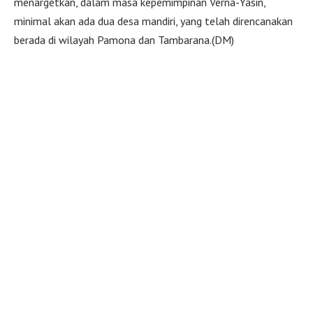
menargetkan, dalam masa kepemimpinan Verna-Yasin,
minimal akan ada dua desa mandiri, yang telah direncanakan
berada di wilayah Pamona dan Tambarana.(DM)