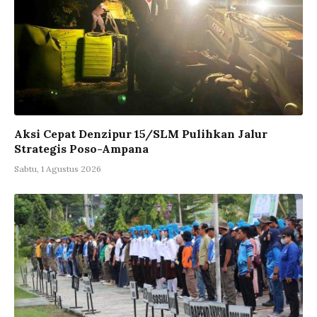
Aksi Cepat Denzipur 15/SLM Pulihkan Jalur
Strategis Poso-Ampana
Sabtu, 1 Agustus 2026