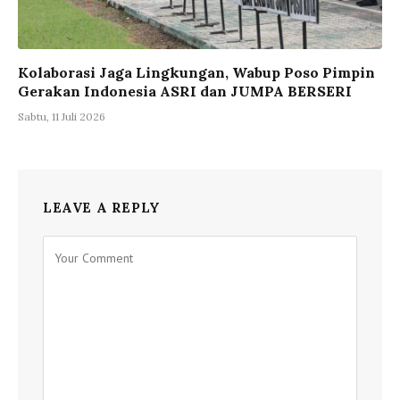
Kolaborasi Jaga Lingkungan, Wabup Poso Pimpin
Gerakan Indonesia ASRI dan JUMPA BERSERI
Sabtu, 11 Juli 2026
LEAVE A REPLY