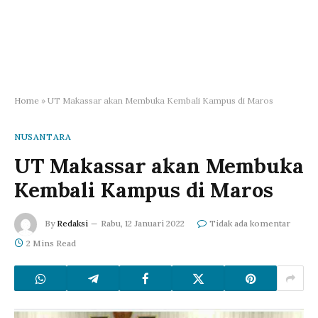
Home
»
UT Makassar akan Membuka Kembali Kampus di Maros
NUSANTARA
UT Makassar akan Membuka
Kembali Kampus di Maros
By
Redaksi
Rabu, 12 Januari 2022
Tidak ada komentar
2 Mins Read