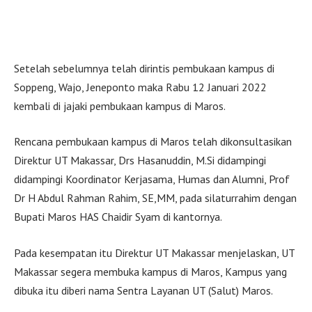
Setelah sebelumnya telah dirintis pembukaan kampus di
Soppeng, Wajo, Jeneponto maka Rabu 12 Januari 2022
kembali di jajaki pembukaan kampus di Maros.
Rencana pembukaan kampus di Maros telah dikonsultasikan
Direktur UT Makassar, Drs Hasanuddin, M.Si didampingi
didampingi Koordinator Kerjasama, Humas dan Alumni, Prof
Dr H Abdul Rahman Rahim, SE,MM, pada silaturrahim dengan
Bupati Maros HAS Chaidir Syam di kantornya.
Pada kesempatan itu Direktur UT Makassar menjelaskan, UT
Makassar segera membuka kampus di Maros, Kampus yang
dibuka itu diberi nama Sentra Layanan UT (Salut) Maros.