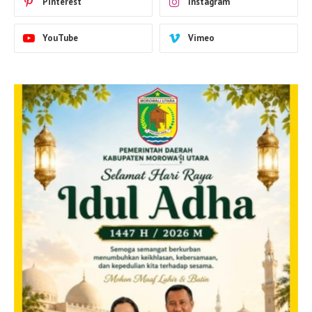
Pinterest
Instagram
YouTube
Vimeo