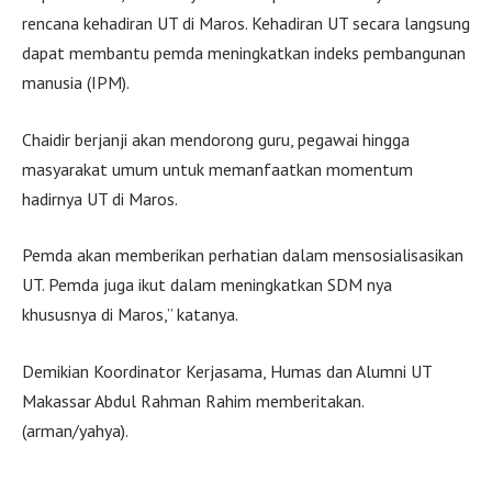
rencana kehadiran UT di Maros. Kehadiran UT secara langsung
dapat membantu pemda meningkatkan indeks pembangunan
manusia (IPM).
Chaidir berjanji akan mendorong guru, pegawai hingga
masyarakat umum untuk memanfaatkan momentum
hadirnya UT di Maros.
Pemda akan memberikan perhatian dalam mensosialisasikan
UT. Pemda juga ikut dalam meningkatkan SDM nya
khususnya di Maros,” katanya.
Demikian Koordinator Kerjasama, Humas dan Alumni UT
Makassar Abdul Rahman Rahim memberitakan.
(arman/yahya).