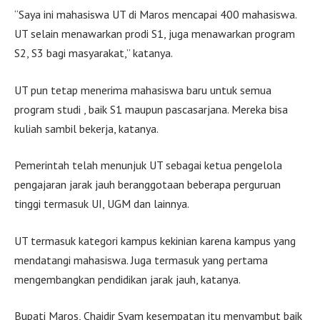
“Saya ini mahasiswa UT di Maros mencapai 400 mahasiswa.
UT selain menawarkan prodi S1, juga menawarkan program
S2, S3 bagi masyarakat,” katanya.
UT pun tetap menerima mahasiswa baru untuk semua
program studi , baik S1 maupun pascasarjana. Mereka bisa
kuliah sambil bekerja, katanya.
Pemerintah telah menunjuk UT sebagai ketua pengelola
pengajaran jarak jauh beranggotaan beberapa perguruan
tinggi termasuk UI, UGM dan lainnya.
UT termasuk kategori kampus kekinian karena kampus yang
mendatangi mahasiswa. Juga termasuk yang pertama
mengembangkan pendidikan jarak jauh, katanya.
Bupati Maros, Chaidir Syam kesempatan itu menyambut baik