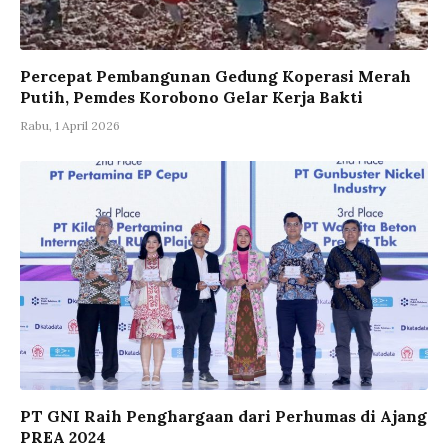
Percepat Pembangunan Gedung Koperasi Merah
Putih, Pemdes Korobono Gelar Kerja Bakti
Rabu, 1 April 2026
PT GNI Raih Penghargaan dari Perhumas di Ajang
PREA 2024