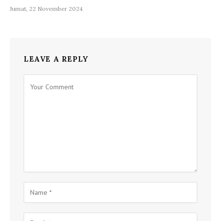
Jumat, 22 November 2024
LEAVE A REPLY