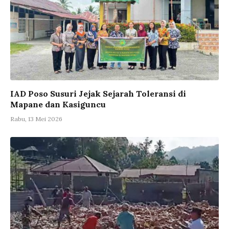
IAD Poso Susuri Jejak Sejarah Toleransi di
Mapane dan Kasiguncu
Rabu, 13 Mei 2026