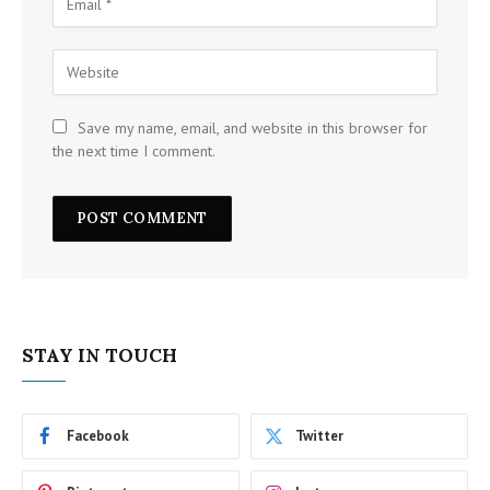
Save my name, email, and website in this browser for
the next time I comment.
STAY IN TOUCH
Facebook
Twitter