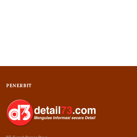
PENERBIT