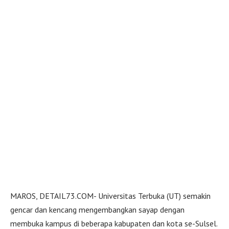
MAROS, DETAIL73.COM- Universitas Terbuka (UT) semakin
gencar dan kencang mengembangkan sayap dengan
membuka kampus di beberapa kabupaten dan kota se-Sulsel.