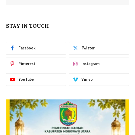
STAY IN TOUCH
Facebook
Twitter
Pinterest
Instagram
YouTube
Vimeo