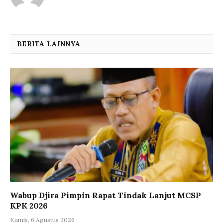
BERITA LAINNYA
Wabup Djira Pimpin Rapat Tindak Lanjut MCSP
KPK 2026
Kamis, 6 Agustus 2026