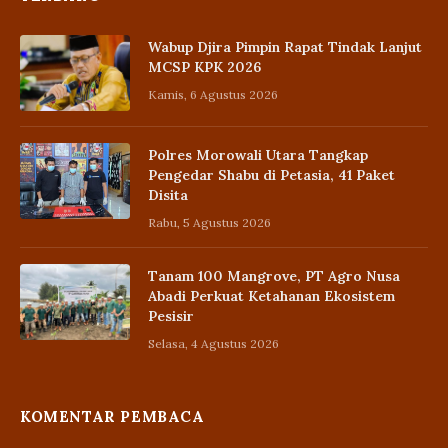
Wabup Djira Pimpin Rapat Tindak Lanjut
MCSP KPK 2026
Kamis, 6 Agustus 2026
Polres Morowali Utara Tangkap
Pengedar Shabu di Petasia, 41 Paket
Disita
Rabu, 5 Agustus 2026
Tanam 100 Mangrove, PT Agro Nusa
Abadi Perkuat Ketahanan Ekosistem
Pesisir
Selasa, 4 Agustus 2026
KOMENTAR PEMBACA