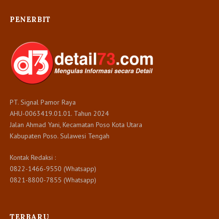
PENERBIT
PT. Signal Pamor Raya
AHU-0063419.01.01. Tahun 2024
Jalan Ahmad Yani, Kecamatan Poso Kota Utara
Kabupaten Poso. Sulawesi Tengah
Kontak Redaksi :
0822-1466-9550 (Whatsapp)
0821-8800-7855 (Whatsapp)
TERBARU