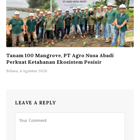
Tanam 100 Mangrove, PT Agro Nusa Abadi
Perkuat Ketahanan Ekosistem Pesisir
Selasa, 4 Agustus 2026
LEAVE A REPLY