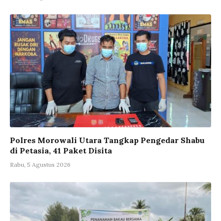
Polres Morowali Utara Tangkap Pengedar Shabu
di Petasia, 41 Paket Disita
Rabu, 5 Agustus 2026