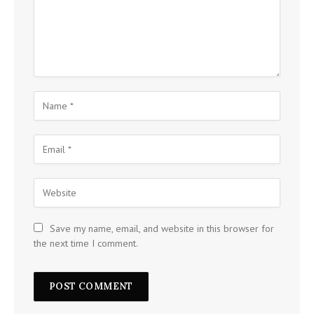
Save my name, email, and website in this browser for
the next time I comment.