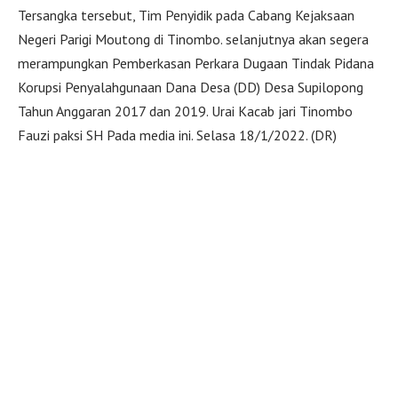
Tersangka tersebut, Tim Penyidik pada Cabang Kejaksaan
Negeri Parigi Moutong di Tinombo. selanjutnya akan segera
merampungkan Pemberkasan Perkara Dugaan Tindak Pidana
Korupsi Penyalahgunaan Dana Desa (DD) Desa Supilopong
Tahun Anggaran 2017 dan 2019. Urai Kacab jari Tinombo
Fauzi paksi SH Pada media ini. Selasa 18/1/2022. (DR)