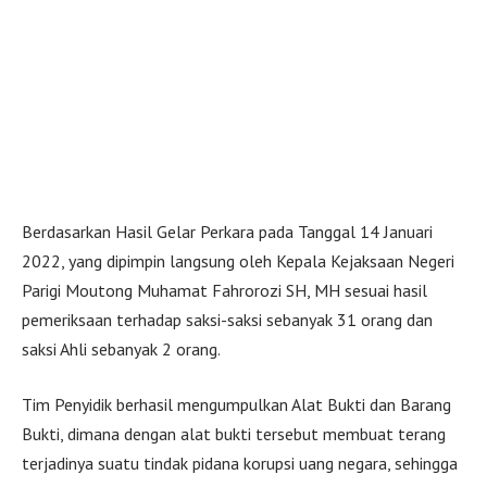
Berdasarkan Hasil Gelar Perkara pada Tanggal 14 Januari
2022, yang dipimpin langsung oleh Kepala Kejaksaan Negeri
Parigi Moutong Muhamat Fahrorozi SH, MH sesuai hasil
pemeriksaan terhadap saksi-saksi sebanyak 31 orang dan
saksi Ahli sebanyak 2 orang.
Tim Penyidik berhasil mengumpulkan Alat Bukti dan Barang
Bukti, dimana dengan alat bukti tersebut membuat terang
terjadinya suatu tindak pidana korupsi uang negara, sehingga