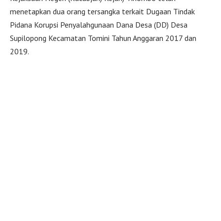
menetapkan dua orang tersangka terkait Dugaan Tindak
Pidana Korupsi Penyalahgunaan Dana Desa (DD) Desa
Supilopong Kecamatan Tomini Tahun Anggaran 2017 dan
2019.