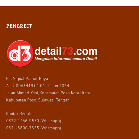
PENERBIT
PT. Signal Pamor Raya
AHU-0063419.01.01. Tahun 2024
Jalan Ahmad Yani, Kecamatan Poso Kota Utara
Kabupaten Poso. Sulawesi Tengah
Kontak Redaksi :
0822-1466-9550 (Whatsapp)
0821-8800-7855 (Whatsapp)