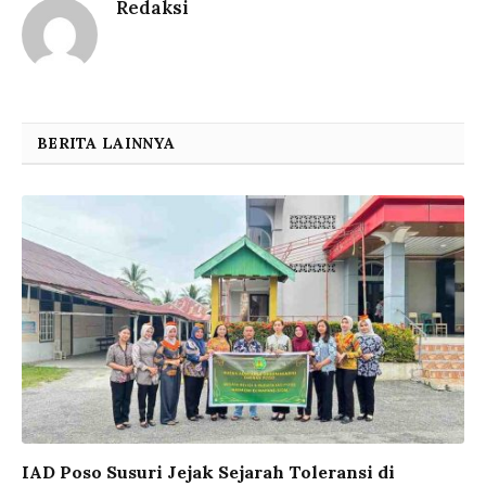
Redaksi
BERITA LAINNYA
IAD Poso Susuri Jejak Sejarah Toleransi di