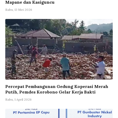
Mapane dan Kasiguncu
Rabu, 13 Mei 2026
Percepat Pembangunan Gedung Koperasi Merah
Putih, Pemdes Korobono Gelar Kerja Bakti
Rabu, 1 April 2026