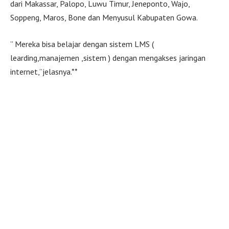
dari Makassar, Palopo, Luwu Timur, Jeneponto, Wajo,
Soppeng, Maros, Bone dan Menyusul Kabupaten Gowa.
” Mereka bisa belajar dengan sistem LMS (
learding,manajemen ,sistem ) dengan mengakses jaringan
internet,”jelasnya.**