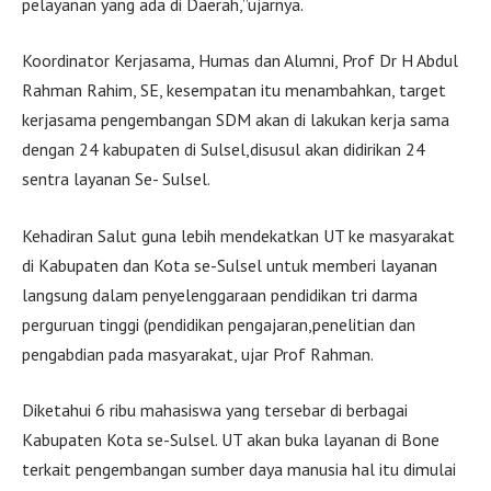
pelayanan yang ada di Daerah,”ujarnya.
Koordinator Kerjasama, Humas dan Alumni, Prof Dr H Abdul
Rahman Rahim, SE, kesempatan itu menambahkan, target
kerjasama pengembangan SDM akan di lakukan kerja sama
dengan 24 kabupaten di Sulsel,disusul akan didirikan 24
sentra layanan Se- Sulsel.
Kehadiran Salut guna lebih mendekatkan UT ke masyarakat
di Kabupaten dan Kota se-Sulsel untuk memberi layanan
langsung dalam penyelenggaraan pendidikan tri darma
perguruan tinggi (pendidikan pengajaran,penelitian dan
pengabdian pada masyarakat, ujar Prof Rahman.
Diketahui 6 ribu mahasiswa yang tersebar di berbagai
Kabupaten Kota se-Sulsel. UT akan buka layanan di Bone
terkait pengembangan sumber daya manusia hal itu dimulai