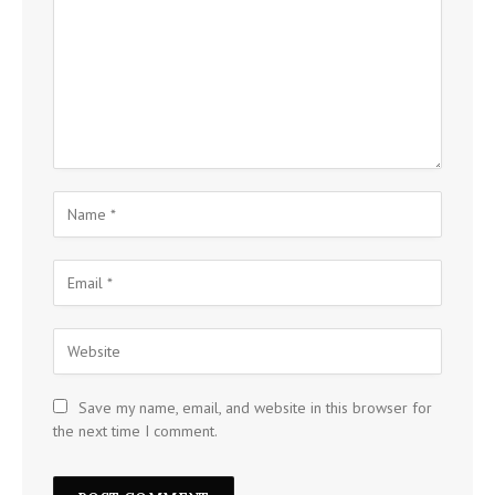
Save my name, email, and website in this browser for
the next time I comment.