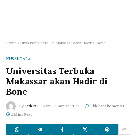
Home
»
Universitas Terbuka Makassar akan Hadir di Bone
NUSANTARA
Universitas Terbuka
Makassar akan Hadir di
Bone
By
Redaksi
Rabu, 19 Januari 2022
Tidak ada komentar
2 Mins Read