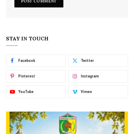
STAY IN TOUCH
Facebook
Twitter
Pinterest
Instagram
YouTube
Vimeo