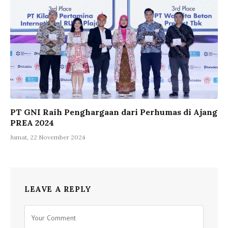
PT GNI Raih Penghargaan dari Perhumas di Ajang
PREA 2024
Jumat, 22 November 2024
LEAVE A REPLY