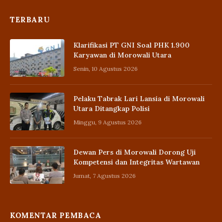
TERBARU
Klarifikasi PT GNI Soal PHK 1.900
Karyawan di Morowali Utara
Senin, 10 Agustus 2026
Pelaku Tabrak Lari Lansia di Morowali
Utara Ditangkap Polisi
Minggu, 9 Agustus 2026
Dewan Pers di Morowali Dorong Uji
Kompetensi dan Integritas Wartawan
Jumat, 7 Agustus 2026
KOMENTAR PEMBACA