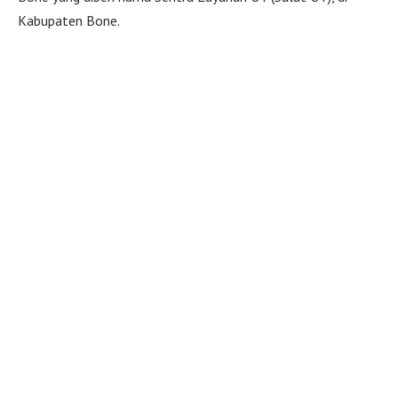
Kabupaten Bone.