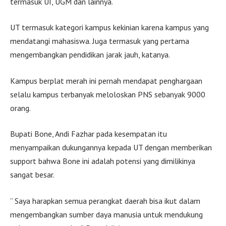
termasuk UI, UGM dan lainnya.
UT termasuk kategori kampus kekinian karena kampus yang
mendatangi mahasiswa. Juga termasuk yang pertama
mengembangkan pendidikan jarak jauh, katanya.
Kampus berplat merah ini pernah mendapat penghargaan
selalu kampus terbanyak meloloskan PNS sebanyak 9000
orang.
Bupati Bone, Andi Fazhar pada kesempatan itu
menyampaikan dukungannya kepada UT dengan memberikan
support bahwa Bone ini adalah potensi yang dimilikinya
sangat besar.
” Saya harapkan semua perangkat daerah bisa ikut dalam
mengembangkan sumber daya manusia untuk mendukung