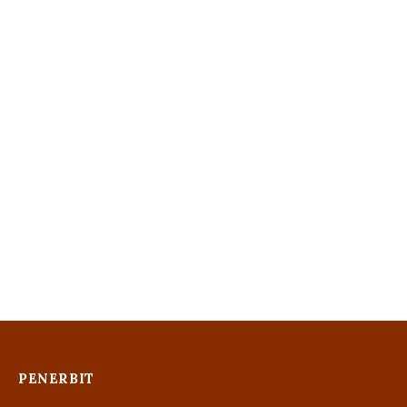
PENERBIT