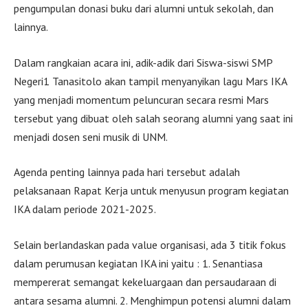
pengumpulan donasi buku dari alumni untuk sekolah, dan
lainnya.
Dalam rangkaian acara ini, adik-adik dari Siswa-siswi SMP
Negeri1 Tanasitolo akan tampil menyanyikan lagu Mars IKA
yang menjadi momentum peluncuran secara resmi Mars
tersebut yang dibuat oleh salah seorang alumni yang saat ini
menjadi dosen seni musik di UNM.
Agenda penting lainnya pada hari tersebut adalah
pelaksanaan Rapat Kerja untuk menyusun program kegiatan
IKA dalam periode 2021-2025.
Selain berlandaskan pada value organisasi, ada 3 titik fokus
dalam perumusan kegiatan IKA ini yaitu : 1. Senantiasa
mempererat semangat kekeluargaan dan persaudaraan di
antara sesama alumni. 2. Menghimpun potensi alumni dalam