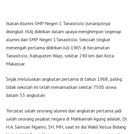
Ikatan Alumni SMP Negeri 1 Tanasitolo (selanjutnya
disingkat IKA) didirikan dalam upaya menghimpun segenap
alumni dari SMP Negeri 1Tanasitolo. Sekolah tingkat
menengah pertama didirikan Juli 1965 di Kecamatan
Tanasitolo, Kabupaten Wajo, sekitar 240 km dari Kota
Makassar.
Sejak meluluskan angkatan pertama di tahun 1968, paling
tidak sekolah ini telah menamatkan sekitar 7500 siswa
dalam 53 angkatan.
Tercatat salah seorang alumni dari angkatan pertama jadi
salah seorang pejabat negara di Mahkamah Agung adalah, Dr.
H.A. Samsan Nganro, SH, MH, saat ini dia Wakil Ketua Bidang