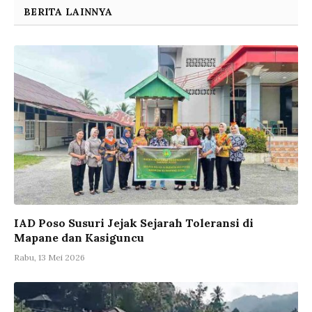
BERITA LAINNYA
IAD Poso Susuri Jejak Sejarah Toleransi di
Mapane dan Kasiguncu
Rabu, 13 Mei 2026