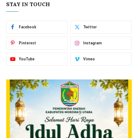
STAY IN TOUCH
Facebook
Twitter
Pinterest
Instagram
YouTube
Vimeo