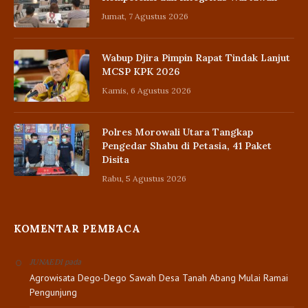
Jumat, 7 Agustus 2026
Wabup Djira Pimpin Rapat Tindak Lanjut
MCSP KPK 2026
Kamis, 6 Agustus 2026
Polres Morowali Utara Tangkap
Pengedar Shabu di Petasia, 41 Paket
Disita
Rabu, 5 Agustus 2026
KOMENTAR PEMBACA
pada
JUNAEDI
Agrowisata Dego-Dego Sawah Desa Tanah Abang Mulai Ramai
Pengunjung