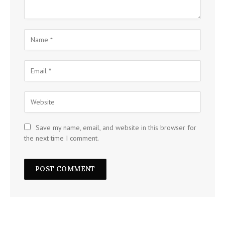
Save my name, email, and website in this browser for
the next time I comment.