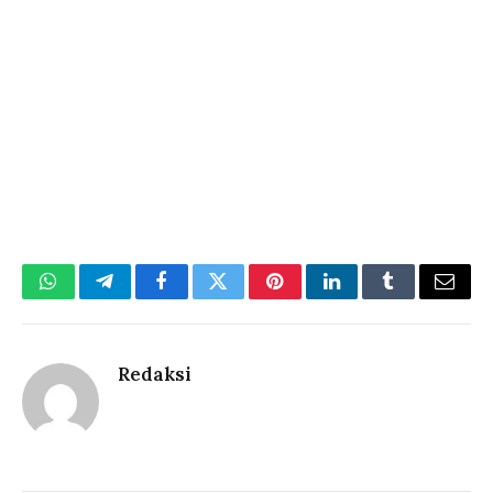
WhatsApp
Telegram
Facebook
Twitter
Pinterest
LinkedIn
Tumblr
Email
Redaksi