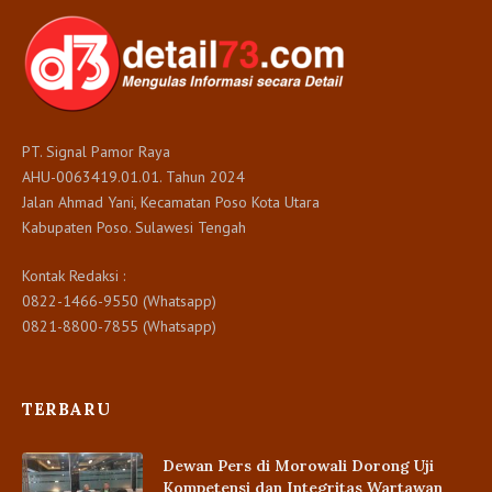
PT. Signal Pamor Raya
AHU-0063419.01.01. Tahun 2024
Jalan Ahmad Yani, Kecamatan Poso Kota Utara
Kabupaten Poso. Sulawesi Tengah
Kontak Redaksi :
0822-1466-9550 (Whatsapp)
0821-8800-7855 (Whatsapp)
TERBARU
Dewan Pers di Morowali Dorong Uji
Kompetensi dan Integritas Wartawan