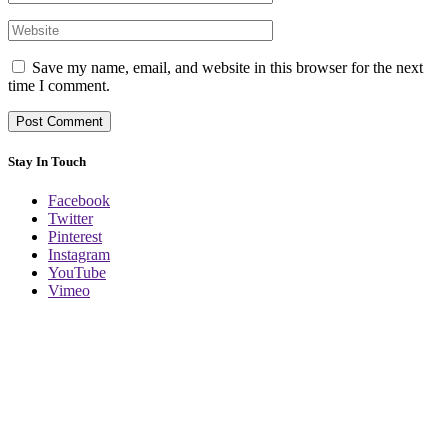
Save my name, email, and website in this browser for the next
time I comment.
Stay In Touch
Facebook
Twitter
Pinterest
Instagram
YouTube
Vimeo