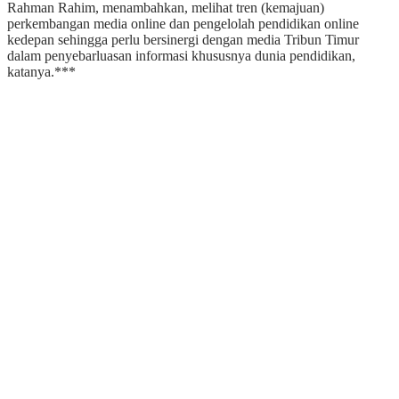
Rahman Rahim, menambahkan, melihat tren (kemajuan)
perkembangan media online dan pengelolah pendidikan online
kedepan sehingga perlu bersinergi dengan media Tribun Timur
dalam penyebarluasan informasi khususnya dunia pendidikan,
katanya.***