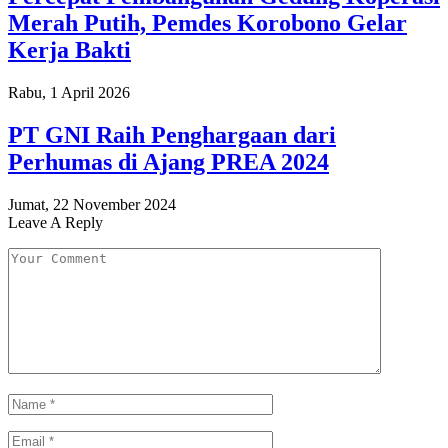
Merah Putih, Pemdes Korobono Gelar
Kerja Bakti
Rabu, 1 April 2026
PT GNI Raih Penghargaan dari
Perhumas di Ajang PREA 2024
Jumat, 22 November 2024
Leave A Reply