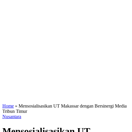
Home
»
Mensosialisasikan UT Makassar dengan Bersinergi Media
Tribun Timur
Nusantara
Mensosialisasikan UT