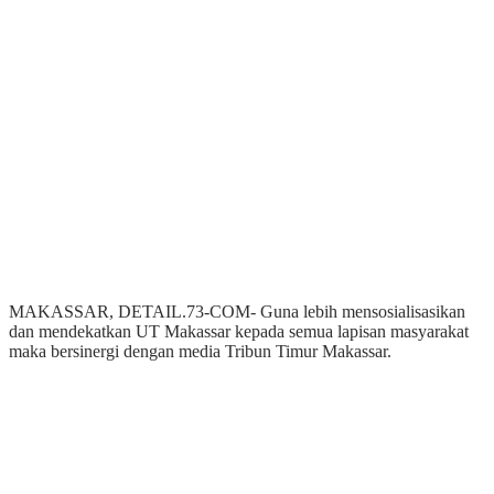
MAKASSAR, DETAIL.73-COM- Guna lebih mensosialisasikan
dan mendekatkan UT Makassar kepada semua lapisan masyarakat
maka bersinergi dengan media Tribun Timur Makassar.