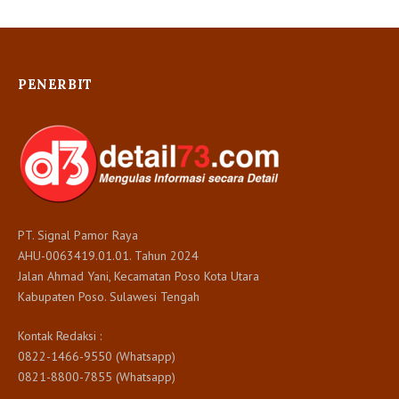
PENERBIT
PT. Signal Pamor Raya
AHU-0063419.01.01. Tahun 2024
Jalan Ahmad Yani, Kecamatan Poso Kota Utara
Kabupaten Poso. Sulawesi Tengah
Kontak Redaksi :
0822-1466-9550 (Whatsapp)
0821-8800-7855 (Whatsapp)