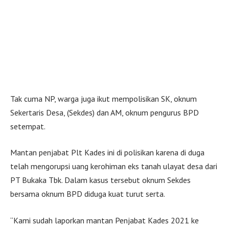
Tak cuma NP, warga juga ikut mempolisikan SK, oknum
Sekertaris Desa, (Sekdes) dan AM, oknum pengurus BPD
setempat.
Mantan penjabat Plt Kades ini di polisikan karena di duga
telah mengorupsi uang kerohiman eks tanah ulayat desa dari
PT Bukaka Tbk. Dalam kasus tersebut oknum Sekdes
bersama oknum BPD diduga kuat turut serta.
“Kami sudah laporkan mantan Penjabat Kades 2021 ke