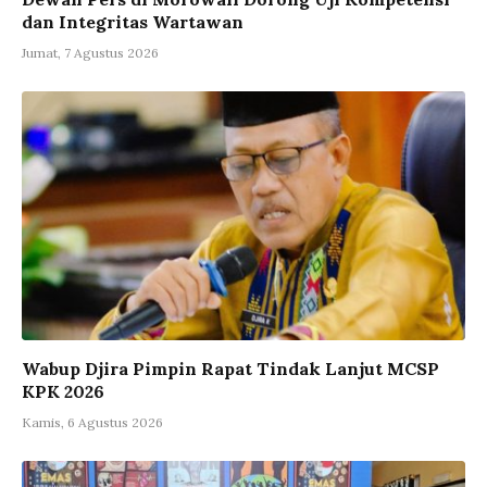
dan Integritas Wartawan
Jumat, 7 Agustus 2026
Wabup Djira Pimpin Rapat Tindak Lanjut MCSP
KPK 2026
Kamis, 6 Agustus 2026