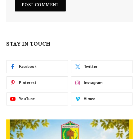
STAY IN TOUCH
Facebook
Twitter
Pinterest
Instagram
YouTube
Vimeo