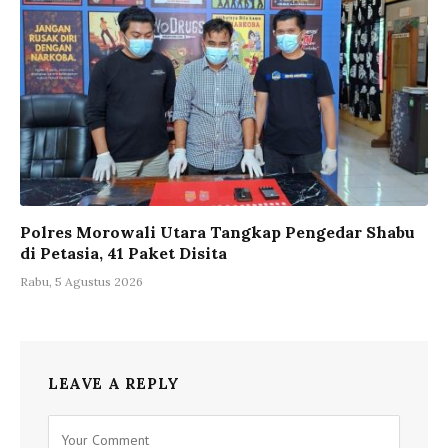
Polres Morowali Utara Tangkap Pengedar Shabu
di Petasia, 41 Paket Disita
Rabu, 5 Agustus 2026
LEAVE A REPLY