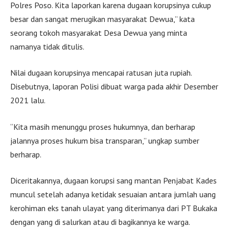
Polres Poso. Kita laporkan karena dugaan korupsinya cukup
besar dan sangat merugikan masyarakat Dewua,” kata
seorang tokoh masyarakat Desa Dewua yang minta
namanya tidak ditulis.
Nilai dugaan korupsinya mencapai ratusan juta rupiah.
Disebutnya, laporan Polisi dibuat warga pada akhir Desember
2021 lalu.
“Kita masih menunggu proses hukumnya, dan berharap
jalannya proses hukum bisa transparan,” ungkap sumber
berharap.
Diceritakannya, dugaan korupsi sang mantan Penjabat Kades
muncul setelah adanya ketidak sesuaian antara jumlah uang
kerohiman eks tanah ulayat yang diterimanya dari PT Bukaka
dengan yang di salurkan atau di bagikannya ke warga.