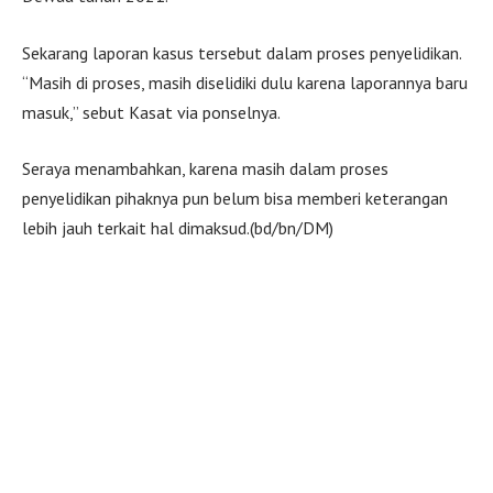
Sekarang laporan kasus tersebut dalam proses penyelidikan.
“Masih di proses, masih diselidiki dulu karena laporannya baru
masuk,” sebut Kasat via ponselnya.
Seraya menambahkan, karena masih dalam proses
penyelidikan pihaknya pun belum bisa memberi keterangan
lebih jauh terkait hal dimaksud.(bd/bn/DM)