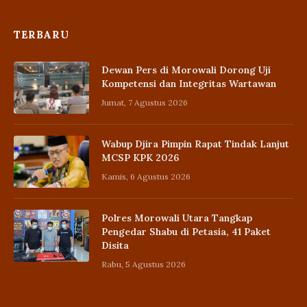
TERBARU
Dewan Pers di Morowali Dorong Uji
Kompetensi dan Integritas Wartawan
Jumat, 7 Agustus 2026
Wabup Djira Pimpin Rapat Tindak Lanjut
MCSP KPK 2026
Kamis, 6 Agustus 2026
Polres Morowali Utara Tangkap
Pengedar Shabu di Petasia, 41 Paket
Disita
Rabu, 5 Agustus 2026