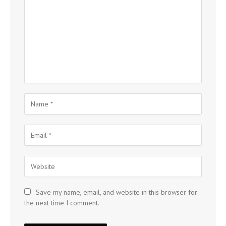
Save my name, email, and website in this browser for
the next time I comment.