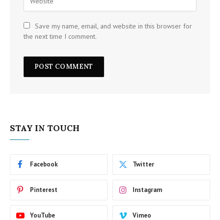
Save my name, email, and website in this browser for
the next time I comment.
STAY IN TOUCH
Facebook
Twitter
Pinterest
Instagram
YouTube
Vimeo