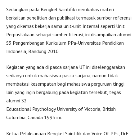
Sedangkan pada Bengkel Saintifik membahas materi
berkaitan penelitian dan publikasi termasuk sumber referensi
yang dikemas bekerja sama unit-unit Internal seperti Unit
Perpustakaan sebagai sumber literasi, ini disampaikan alumni
S3 Pengembangan Kurikulum PPa-Universitas Pendidikan
Indonesia, Bandung 2010.
Kegiatan yang ada di pasca sarjana UT ini diselenggarakan
sedianya untuk mahasiswa pasca sarjana, namun tidak
membatasi kesempatan bagi mahasiswa perguruan tinggi
lain yang ingin bergabung pada kegiatan tersebut, tegas
alumni S2
Educational Psychology University of Victoria, British
Columbia, Canada 1995 ini.
Ketua Pelaksanaan Bengkel Saintifik dan Voice Of PPs, DrE.