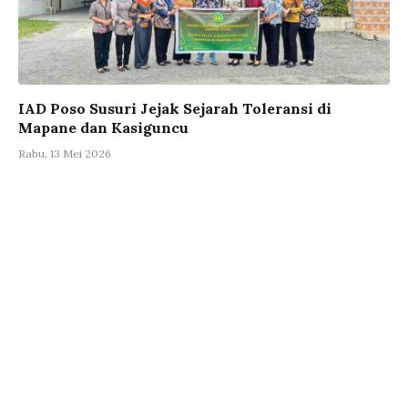
IAD Poso Susuri Jejak Sejarah Toleransi di
Mapane dan Kasiguncu
Rabu, 13 Mei 2026