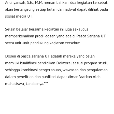
Andriyansah, S.E., M.M. menambahkan, dua kegiatan tersebut
akan berlangsung setiap bulan dan jadwal dapat dilihat pada
sosial media UT.
Selain belajar bersama kegiatan ini juga sekaligus
memperkenalkan prodi, dosen yang ada di Pasca Sarjana UT
serta unit-unit pendukung kegiatan tersebut.
Dosen di pasca sarjana UT adalah mereka yang telah
memiliki kualifikasi pendidikan Doktoral sesuai progam studi,
sehingga kombinasi pengetahuan, wawasan dan pengalaman
dalam penelitian dan publikasi dapat dimanfaatkan oleh
mahasiswa, tandasnya.***