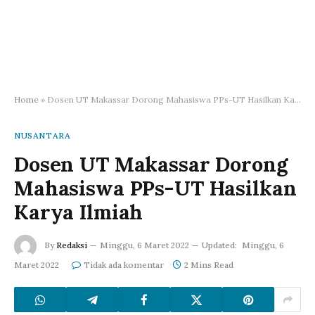
Home
»
Dosen UT Makassar Dorong Mahasiswa PPs-UT Hasilkan Karya Ilmiah
NUSANTARA
Dosen UT Makassar Dorong
Mahasiswa PPs-UT Hasilkan
Karya Ilmiah
By
Redaksi
Minggu, 6 Maret 2022
Updated:
Minggu, 6
Maret 2022
Tidak ada komentar
2 Mins Read