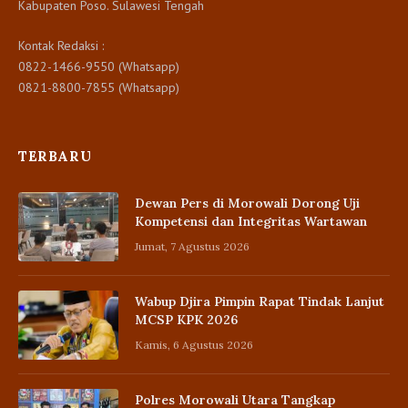
Kabupaten Poso. Sulawesi Tengah
Kontak Redaksi :
0822-1466-9550 (Whatsapp)
0821-8800-7855 (Whatsapp)
TERBARU
Dewan Pers di Morowali Dorong Uji
Kompetensi dan Integritas Wartawan
Jumat, 7 Agustus 2026
Wabup Djira Pimpin Rapat Tindak Lanjut
MCSP KPK 2026
Kamis, 6 Agustus 2026
Polres Morowali Utara Tangkap