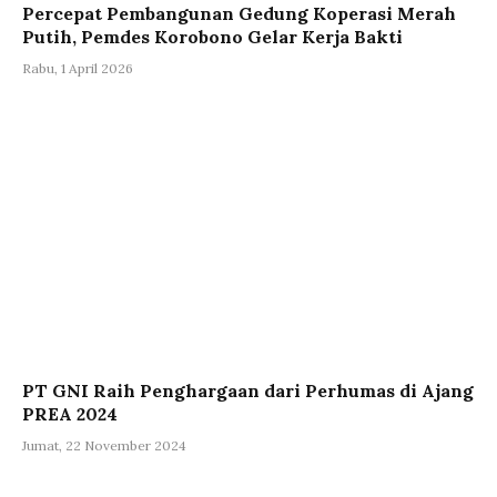
Percepat Pembangunan Gedung Koperasi Merah
Putih, Pemdes Korobono Gelar Kerja Bakti
Rabu, 1 April 2026
PT GNI Raih Penghargaan dari Perhumas di Ajang
PREA 2024
Jumat, 22 November 2024