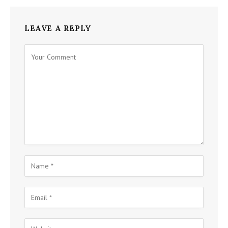
LEAVE A REPLY