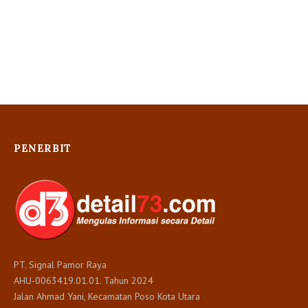
PENERBIT
PT. Signal Pamor Raya
AHU-0063419.01.01. Tahun 2024
Jalan Ahmad Yani, Kecamatan Poso Kota Utara