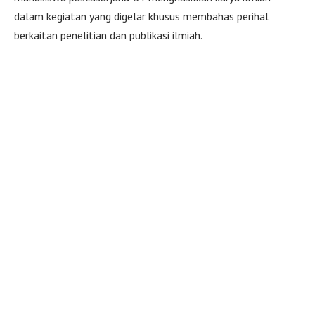
dalam kegiatan yang digelar khusus membahas perihal
berkaitan penelitian dan publikasi ilmiah.