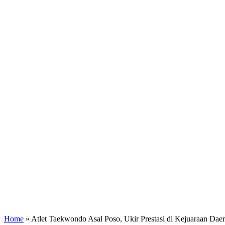
Home
»
Atlet Taekwondo Asal Poso, Ukir Prestasi di Kejuaraan Daer