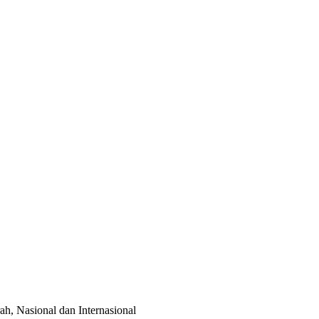
ah, Nasional dan Internasional