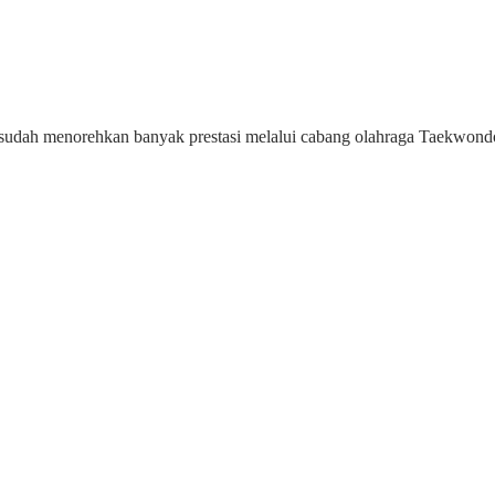
dah menorehkan banyak prestasi melalui cabang olahraga Taekwondo. 