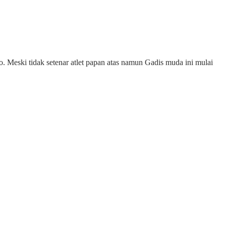
Meski tidak setenar atlet papan atas namun Gadis muda ini mulai