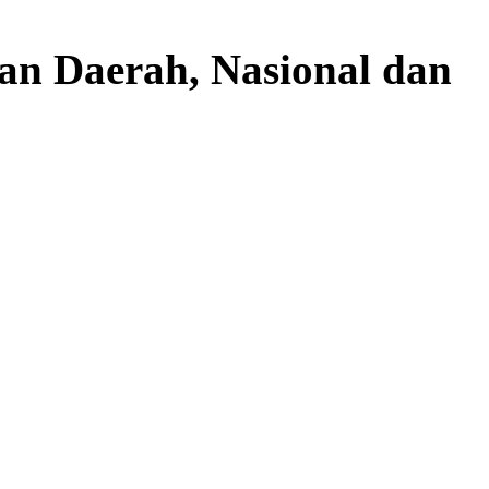
aan Daerah, Nasional dan