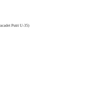
cadet Putri U-35)