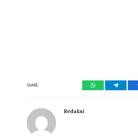
SHARE.
WhatsApp
Telegram
Redaksi