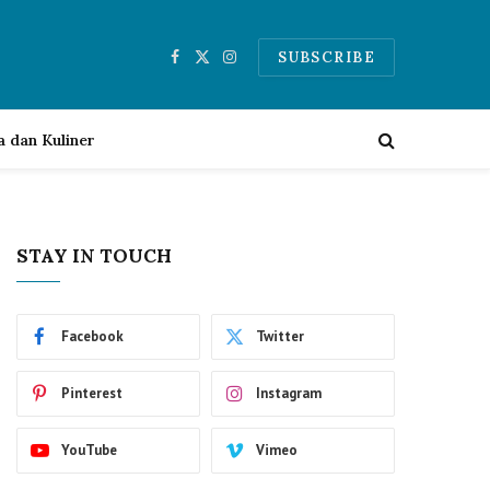
SUBSCRIBE
Facebook
X
Instagram
(Twitter)
a dan Kuliner
STAY IN TOUCH
Facebook
Twitter
Pinterest
Instagram
YouTube
Vimeo