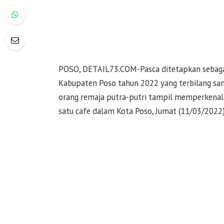
POSO, DETAIL73.COM-Pasca ditetapkan sebag
Kabupaten Poso tahun 2022 yang terbilang sa
orang remaja putra-putri tampil memperkenalk
satu cafe dalam Kota Poso, Jumat (11/03/2022)