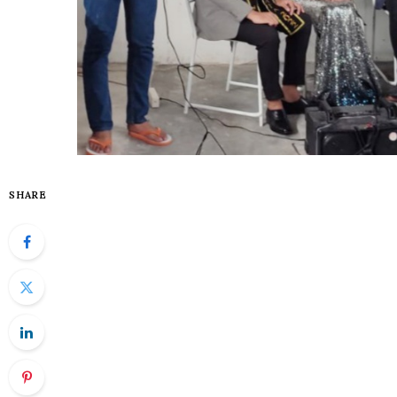
SHARE