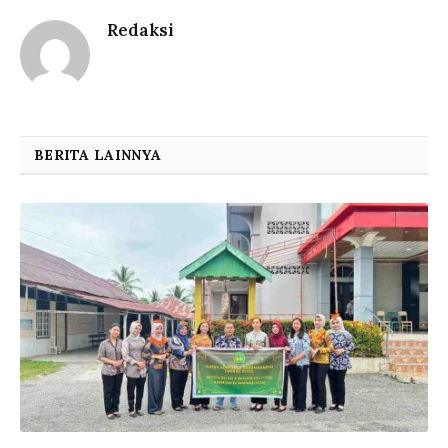
Redaksi
BERITA LAINNYA