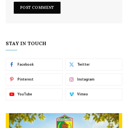
STAY IN TOUCH
Facebook
Twitter
Pinterest
Instagram
YouTube
Vimeo