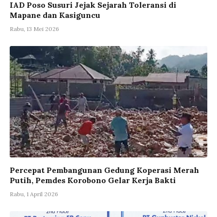
IAD Poso Susuri Jejak Sejarah Toleransi di
Mapane dan Kasiguncu
Rabu, 13 Mei 2026
Percepat Pembangunan Gedung Koperasi Merah
Putih, Pemdes Korobono Gelar Kerja Bakti
Rabu, 1 April 2026