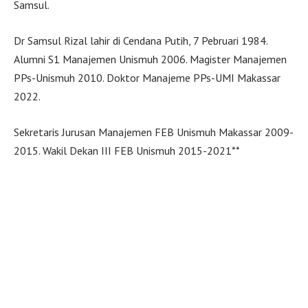
Samsul.
Dr Samsul Rizal lahir di Cendana Putih, 7 Pebruari 1984.
Alumni S1 Manajemen Unismuh 2006. Magister Manajemen
PPs-Unismuh 2010. Doktor Manajeme PPs-UMI Makassar
2022.
Sekretaris Jurusan Manajemen FEB Unismuh Makassar 2009-
2015. Wakil Dekan III FEB Unismuh 2015-2021**