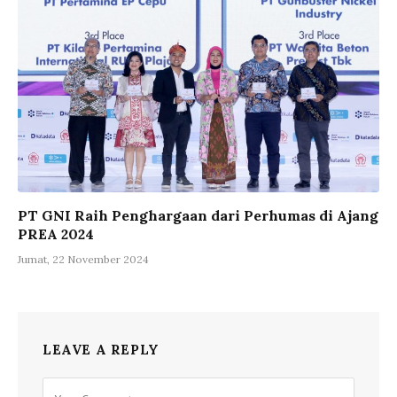
PT GNI Raih Penghargaan dari Perhumas di Ajang
PREA 2024
Jumat, 22 November 2024
LEAVE A REPLY