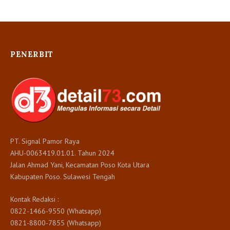
PENERBIT
PT. Signal Pamor Raya
AHU-0063419.01.01. Tahun 2024
Jalan Ahmad Yani, Kecamatan Poso Kota Utara
Kabupaten Poso. Sulawesi Tengah
Kontak Redaksi :
0822-1466-9550 (Whatsapp)
0821-8800-7855 (Whatsapp)