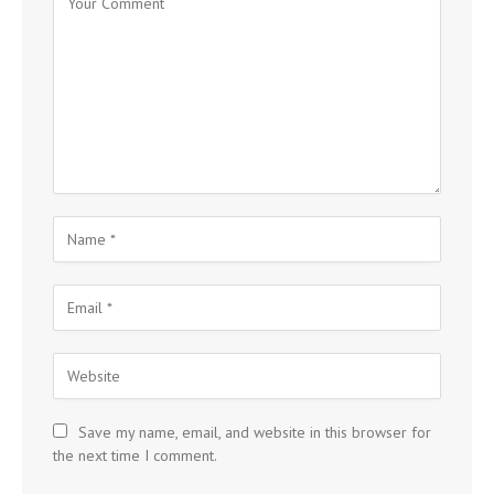
Save my name, email, and website in this browser for
the next time I comment.