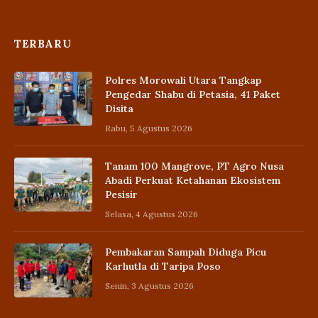
TERBARU
Polres Morowali Utara Tangkap
Pengedar Shabu di Petasia, 41 Paket
Disita
Rabu, 5 Agustus 2026
Tanam 100 Mangrove, PT Agro Nusa
Abadi Perkuat Ketahanan Ekosistem
Pesisir
Selasa, 4 Agustus 2026
Pembakaran Sampah Diduga Picu
Karhutla di Taripa Poso
Senin, 3 Agustus 2026