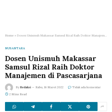
Home
»
Dosen Unismuh Makassar Samsul Rizal Raih Doktor Manajemen di Pascasarjana
NUSANTARA
Dosen Unismuh Makassar
Samsul Rizal Raih Doktor
Manajemen di Pascasarjana
By
Redaksi
Rabu, 16 Maret 2022
Tidak ada komentar
2 Mins Read