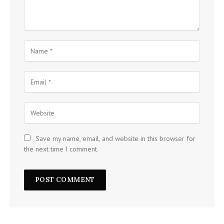
Save my name, email, and website in this browser for
the next time I comment.