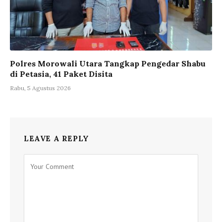
Polres Morowali Utara Tangkap Pengedar Shabu
di Petasia, 41 Paket Disita
Rabu, 5 Agustus 2026
LEAVE A REPLY