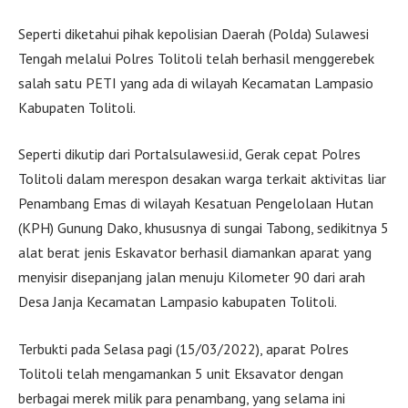
Seperti diketahui pihak kepolisian Daerah (Polda) Sulawesi
Tengah melalui Polres Tolitoli telah berhasil menggerebek
salah satu PETI yang ada di wilayah Kecamatan Lampasio
Kabupaten Tolitoli.
Seperti dikutip dari Portalsulawesi.id, Gerak cepat Polres
Tolitoli dalam merespon desakan warga terkait aktivitas liar
Penambang Emas di wilayah Kesatuan Pengelolaan Hutan
(KPH) Gunung Dako, khususnya di sungai Tabong, sedikitnya 5
alat berat jenis Eskavator berhasil diamankan aparat yang
menyisir disepanjang jalan menuju Kilometer 90 dari arah
Desa Janja Kecamatan Lampasio kabupaten Tolitoli.
Terbukti pada Selasa pagi (15/03/2022), aparat Polres
Tolitoli telah mengamankan 5 unit Eksavator dengan
berbagai merek milik para penambang, yang selama ini