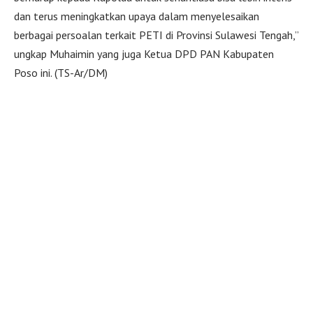
dan terus meningkatkan upaya dalam menyelesaikan
berbagai persoalan terkait PETI di Provinsi Sulawesi Tengah,”
ungkap Muhaimin yang juga Ketua DPD PAN Kabupaten
Poso ini. (TS-Ar/DM)