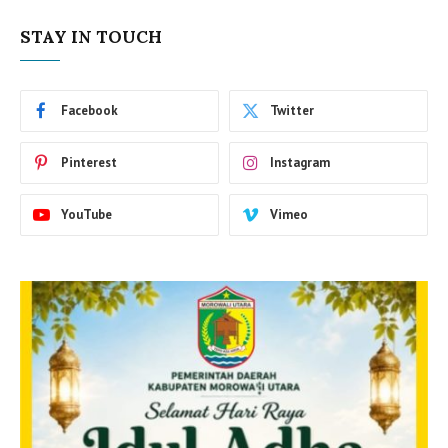
STAY IN TOUCH
Facebook
Twitter
Pinterest
Instagram
YouTube
Vimeo