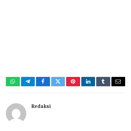
WhatsApp
Telegram
Facebook
Twitter
Pinterest
LinkedIn
Tumblr
Email
Redaksi