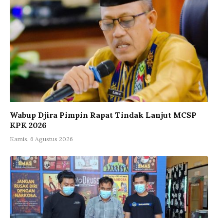
Wabup Djira Pimpin Rapat Tindak Lanjut MCSP
KPK 2026
Kamis, 6 Agustus 2026