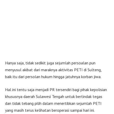
Hanya saja, tidak sedikit juga sejumlah persoalan pun
menyusul akibat dari maraknya aktivitas PETI di Sulteng,
baik itu dari persolan hukum hingga jatuhnya korban jiwa.
Hal ini tentu saja menjadi PR tersendiri bagi pihak kepolisian
khususnya daerah Sulawesi Tengah untuk bertindak tegas
dan tidak tebang pilih dalam menertibkan sejumlah PETI
yang masih terus kelihatan beroperasi sampai hari ini.