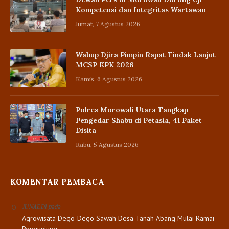
Kompetensi dan Integritas Wartawan
Jumat, 7 Agustus 2026
Wabup Djira Pimpin Rapat Tindak Lanjut
MCSP KPK 2026
Kamis, 6 Agustus 2026
Polres Morowali Utara Tangkap
Pengedar Shabu di Petasia, 41 Paket
Disita
Rabu, 5 Agustus 2026
KOMENTAR PEMBACA
pada
JUNAEDI
Agrowisata Dego-Dego Sawah Desa Tanah Abang Mulai Ramai
Pengunjung