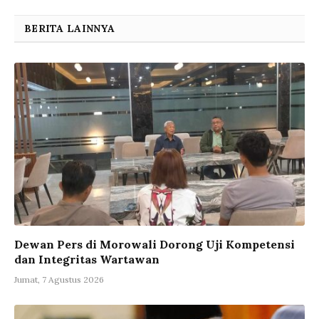
BERITA LAINNYA
Dewan Pers di Morowali Dorong Uji Kompetensi
dan Integritas Wartawan
Jumat, 7 Agustus 2026