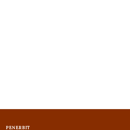
PENERBIT