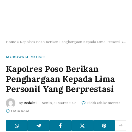
Home
»
Kapolres Poso Berikan Penghargaan Kepada Lima Personil Yang Berprestasi
MOROWALI-MORUT
Kapolres Poso Berikan
Penghargaan Kepada Lima
Personil Yang Berprestasi
By
Redaksi
Senin, 21 Maret 2022
Tidak ada komentar
1 Min Read