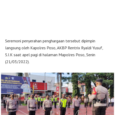
Seremoni penyerahan penghargaan tersebut dipimpin
langsung oleh Kapolres Poso, AKBP Rentrix Ryaldi Yusuf,
S.I.K saat apel pagi di halaman Mapolres Poso, Senin
(21/03/2022).