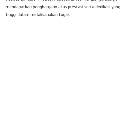
mendapatkan penghargaan atas prestasi serta dedikasi yang
tinggi dalam melaksanakan tugas.