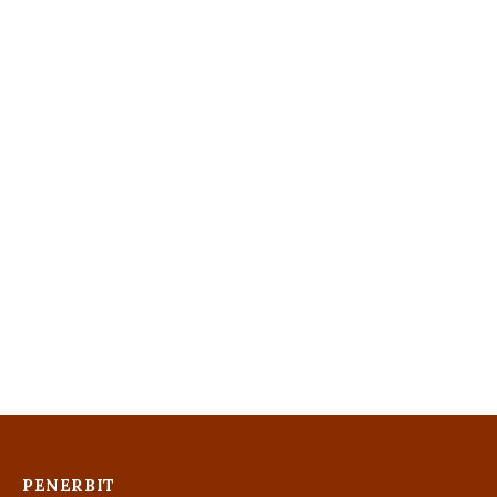
PENERBIT