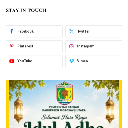
STAY IN TOUCH
Facebook
Twitter
Pinterest
Instagram
YouTube
Vimeo