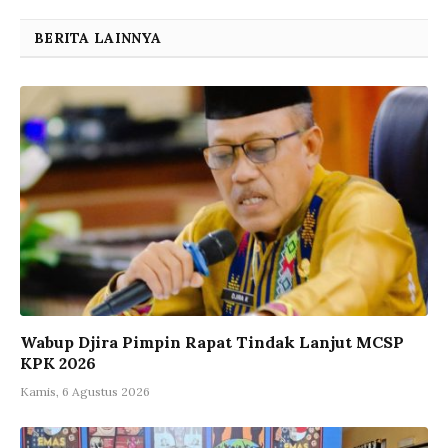
BERITA LAINNYA
Wabup Djira Pimpin Rapat Tindak Lanjut MCSP
KPK 2026
Kamis, 6 Agustus 2026