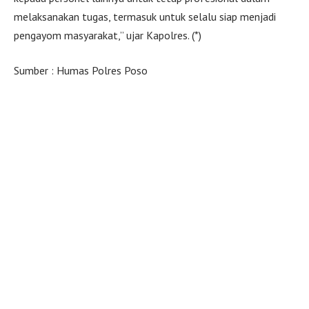
melaksanakan tugas, termasuk untuk selalu siap menjadi
pengayom masyarakat,” ujar Kapolres. (*)
Sumber : Humas Polres Poso