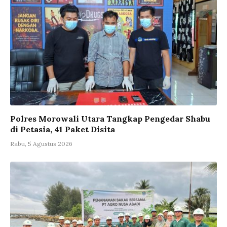
Polres Morowali Utara Tangkap Pengedar Shabu
di Petasia, 41 Paket Disita
Rabu, 5 Agustus 2026