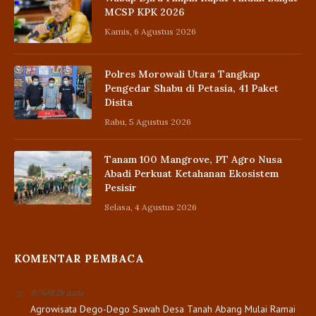
MCSP KPK 2026
Kamis, 6 Agustus 2026
Polres Morowali Utara Tangkap
Pengedar Shabu di Petasia, 41 Paket
Disita
Rabu, 5 Agustus 2026
Tanam 100 Mangrove, PT Agro Nusa
Abadi Perkuat Ketahanan Ekosistem
Pesisir
Selasa, 4 Agustus 2026
KOMENTAR PEMBACA
pada
JUNAEDI
Agrowisata Dego-Dego Sawah Desa Tanah Abang Mulai Ramai