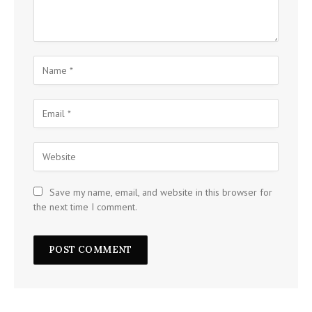
Save my name, email, and website in this browser for
the next time I comment.