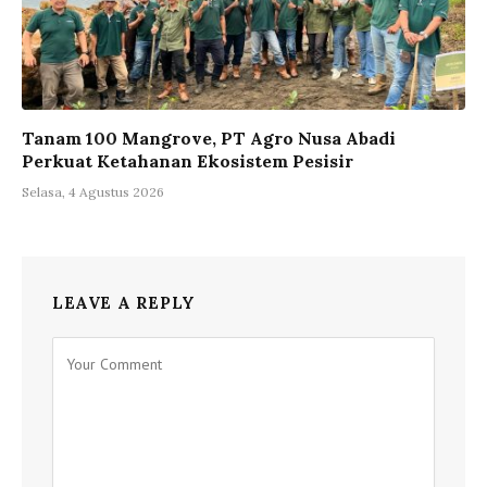
Tanam 100 Mangrove, PT Agro Nusa Abadi
Perkuat Ketahanan Ekosistem Pesisir
Selasa, 4 Agustus 2026
LEAVE A REPLY