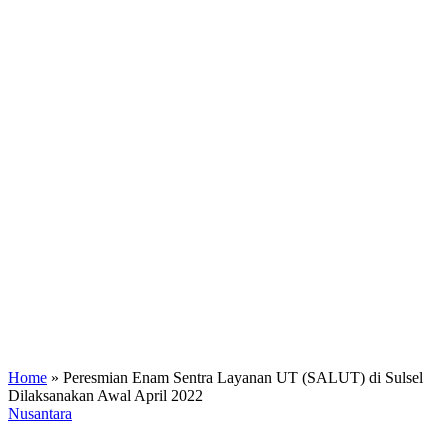
Home
»
Peresmian Enam Sentra Layanan UT (SALUT) di Sulsel
Dilaksanakan Awal April 2022
Nusantara