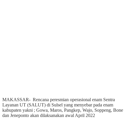
MAKASSAR- Rencana peresmian operasional enam Sentra
Layanan UT (SALUT) di Sulsel yang menyebar pada enam
kabupaten yakni ; Gowa, Maros, Pangkep, Wajo, Soppeng, Bone
dan Jeneponto akan dilaksanakan awal April 2022