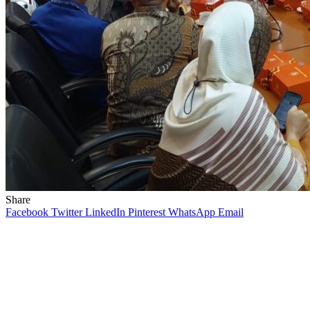
Share
Facebook
Twitter
LinkedIn
Pinterest
WhatsApp
Email