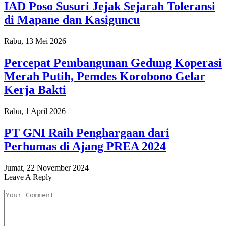
IAD Poso Susuri Jejak Sejarah Toleransi
di Mapane dan Kasiguncu
Rabu, 13 Mei 2026
Percepat Pembangunan Gedung Koperasi
Merah Putih, Pemdes Korobono Gelar
Kerja Bakti
Rabu, 1 April 2026
PT GNI Raih Penghargaan dari
Perhumas di Ajang PREA 2024
Jumat, 22 November 2024
Leave A Reply