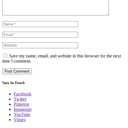
Save my name, email, and website in this browser for the next
time I comment.
Stay In Touch
Facebook
Twitter
Pinterest
Instagram
YouTube
Vimeo