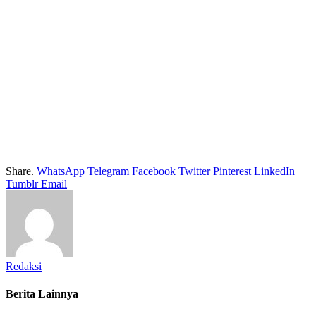
Share.
WhatsApp
Telegram
Facebook
Twitter
Pinterest
LinkedIn
Tumblr
Email
Redaksi
Berita Lainnya