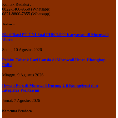
Kontak Redaksi :
0822-1466-9550 (Whatsapp)
0821-8800-7855 (Whatsapp)
Terbaru
Klarifikasi PT GNI Soal PHK 1.900 Karyawan di Morowali
Utara
Senin, 10 Agustus 2026
Pelaku Tabrak Lari Lansia di Morowali Utara Ditangkap
Polisi
Minggu, 9 Agustus 2026
Dewan Pers di Morowali Dorong Uji Kompetensi dan
Integritas Wartawan
Jumat, 7 Agustus 2026
Komentar Pembaca