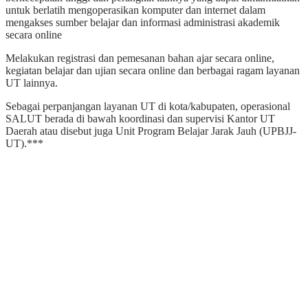
untuk berlatih mengoperasikan komputer dan internet dalam
mengakses sumber belajar dan informasi administrasi akademik
secara online
Melakukan registrasi dan pemesanan bahan ajar secara online,
kegiatan belajar dan ujian secara online dan berbagai ragam layanan
UT lainnya.
Sebagai perpanjangan layanan UT di kota/kabupaten, operasional
SALUT berada di bawah koordinasi dan supervisi Kantor UT
Daerah atau disebut juga Unit Program Belajar Jarak Jauh (UPBJJ-
UT).***