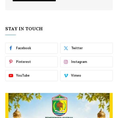
STAY IN TOUCH
Facebook
Twitter
Pinterest
Instagram
YouTube
Vimeo