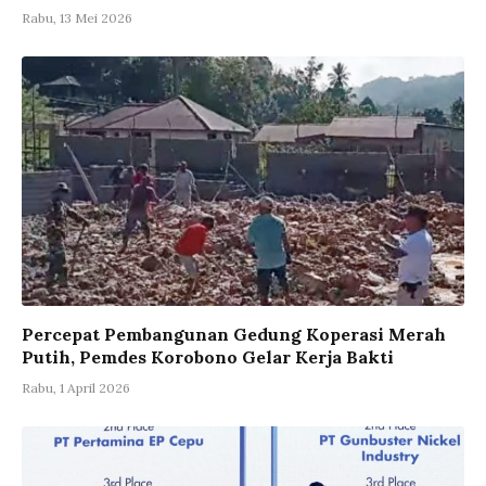
Rabu, 13 Mei 2026
Percepat Pembangunan Gedung Koperasi Merah
Putih, Pemdes Korobono Gelar Kerja Bakti
Rabu, 1 April 2026