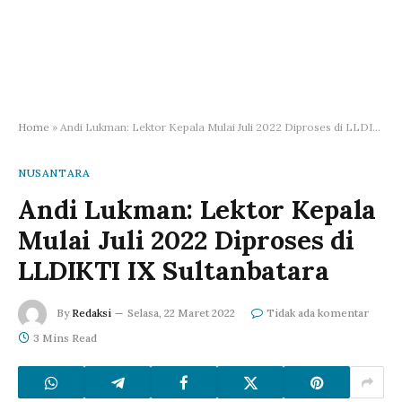
Home
»
Andi Lukman: Lektor Kepala Mulai Juli 2022 Diproses di LLDIKTI IX Sultanbatara
NUSANTARA
Andi Lukman: Lektor Kepala
Mulai Juli 2022 Diproses di
LLDIKTI IX Sultanbatara
By
Redaksi
Selasa, 22 Maret 2022
Tidak ada komentar
3 Mins Read