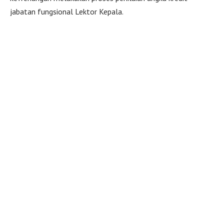
jabatan fungsional Lektor Kepala.