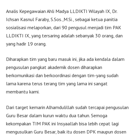
Analis Kepegawaian Ahli Madya LLDIKTI Wilayah IX, Dr.
Ichsan Kasnul Faraby, S.Sos.,M.Si., sebagai ketua panitia
sosialisasi melaporkan, dari 90 pengusul menjadi tim PAK
LLDIKTI IX, yang tersaring adalah sebanyak 30 orang, dan
yang hadir 19 orang.
Diharapkan tim yang baru masuk ini, jika ada kendala dalam
pengusulan pangkat akademik dosen diharapkan
berkomunikasi dan berkoordinasi dengan tim-yang sudah
lama karena terus terang tim yang lama ini sangat
membantu kami.
Dari target kemarin Alhamdulillah sudah tercapai pengusulan
Guru Besar dalam kurun waktu dua tahun. Semoga
kekompakan TIM PAK ini Insyaallah bisa lebih cepat lagi
mengusulkan Guru Besar, baik itu dosen DPK maupun dosen