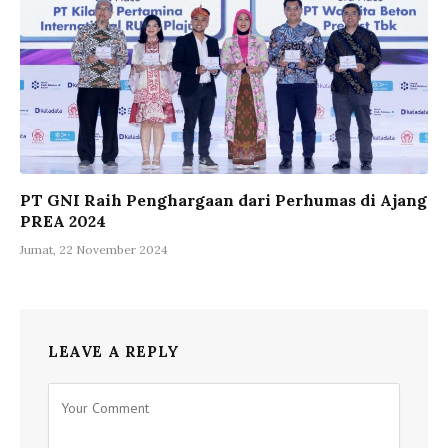
PT GNI Raih Penghargaan dari Perhumas di Ajang
PREA 2024
Jumat, 22 November 2024
LEAVE A REPLY