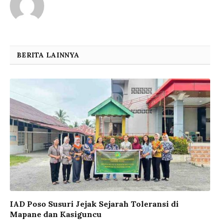
BERITA LAINNYA
IAD Poso Susuri Jejak Sejarah Toleransi di
Mapane dan Kasiguncu