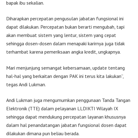
bapak ibu sekalian.
Diharapkan percepatan pengusulan jabatan fungsional ini
dapat dilakukan. Percepatan bukan berarti mengubah, tapi
akan membuat sistem yang lentur, sistem yang cepat
sehingga dosen-dosen dalam menapaki karirnya juga tidak
terhambat karena pemeriksaan angka kredit, ungkapnya.
Mari menjunjung semangat kebersamaan, update tentang
hal-hal yang berkaitan dengan PAK ini terus kita lakukan”,
tegas Andi Lukman.
Andi Lukman juga mengumumkan penggunaan Tanda Tangan
Elektronik (TTE) dalam pelayanan LLDIKTI Wilayah IX
sehingga dapat mendukung percepatan layanan khususnya
dalam hal penandatangan jabatan fungsional dosen dapat
dilakukan dimana pun beliau berada.