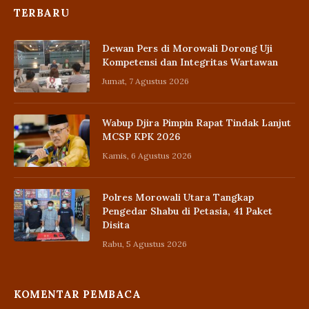
TERBARU
Dewan Pers di Morowali Dorong Uji
Kompetensi dan Integritas Wartawan
Jumat, 7 Agustus 2026
Wabup Djira Pimpin Rapat Tindak Lanjut
MCSP KPK 2026
Kamis, 6 Agustus 2026
Polres Morowali Utara Tangkap
Pengedar Shabu di Petasia, 41 Paket
Disita
Rabu, 5 Agustus 2026
KOMENTAR PEMBACA