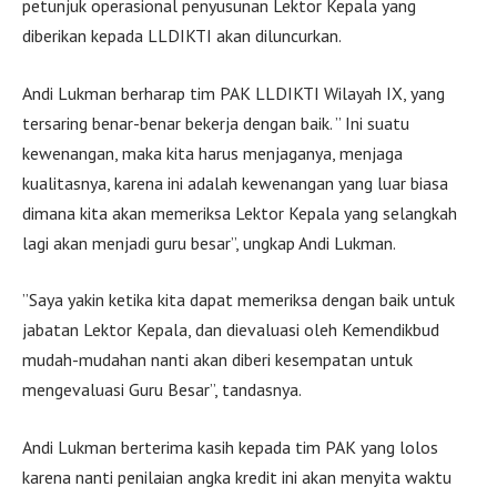
petunjuk operasional penyusunan Lektor Kepala yang
diberikan kepada LLDIKTI akan diluncurkan.
Andi Lukman berharap tim PAK LLDIKTI Wilayah IX, yang
tersaring benar-benar bekerja dengan baik. ” Ini suatu
kewenangan, maka kita harus menjaganya, menjaga
kualitasnya, karena ini adalah kewenangan yang luar biasa
dimana kita akan memeriksa Lektor Kepala yang selangkah
lagi akan menjadi guru besar”, ungkap Andi Lukman.
”Saya yakin ketika kita dapat memeriksa dengan baik untuk
jabatan Lektor Kepala, dan dievaluasi oleh Kemendikbud
mudah-mudahan nanti akan diberi kesempatan untuk
mengevaluasi Guru Besar”, tandasnya.
Andi Lukman berterima kasih kepada tim PAK yang lolos
karena nanti penilaian angka kredit ini akan menyita waktu