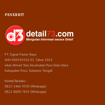
PENERBIT
PT. Signal Pamor Raya
AHU-0063419.01.01. Tahun 2024
Jalan Ahmad Yani, Kecamatan Poso Kota Utara
Kabupaten Poso. Sulawesi Tengah
Kontak Redaksi :
0822-1466-9550 (Whatsapp)
0821-8800-7855 (Whatsapp)