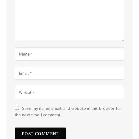
Save my name, email, and website in this browser for
the next time I comment.