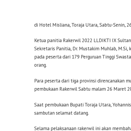
di Hotel Misliana, Toraja Utara, Sabtu-Senin, 
Ketua panitia Rakerwil 2022 LLDIKTI IX Sultan
Sekretaris Panitia, Dr. Mustakim Muhlab, M.Si
pada peserta dari 179 Perguruan Tinggi Swast
orang.
Para peserta dari tiga provinsi direncanakan m
pembukaan Rakerwil Sabtu malam 26 Maret 2
Saat pembukaan Bupati Toraja Utara, Yohannis 
sambutan selamat datang.
Selama pelaksanaan rakerwil ini akan membahas