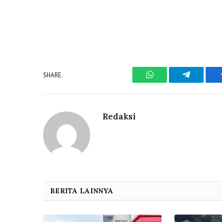
SHARE.
WhatsApp
Telegram
Redaksi
BERITA LAINNYA