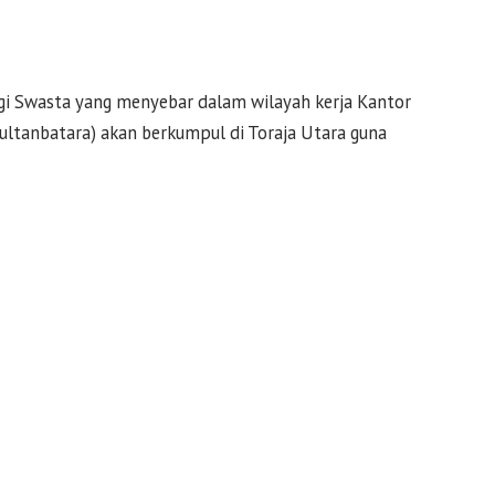
i Swasta yang menyebar dalam wilayah kerja Kantor
Sultanbatara) akan berkumpul di Toraja Utara guna