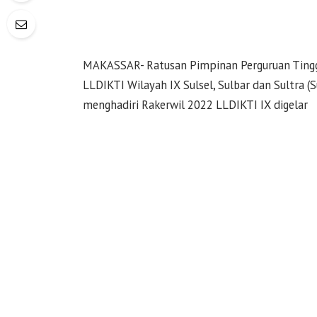
MAKASSAR- Ratusan Pimpinan Perguruan Tingg
LLDIKTI Wilayah IX Sulsel, Sulbar dan Sultra (
menghadiri Rakerwil 2022 LLDIKTI IX digelar