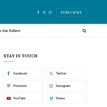
SUBSCRIBE
Facebook
X
Instagram
(Twitter)
a dan Kuliner
STAY IN TOUCH
Facebook
Twitter
Pinterest
Instagram
YouTube
Vimeo