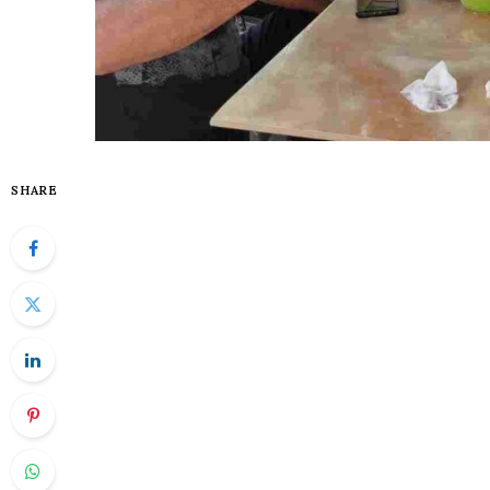
SHARE