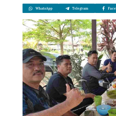
WhatsApp
Telegram
Face