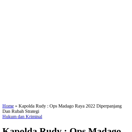
Home
»
Kapolda Rudy : Ops Madago Raya 2022 Diperpanjang
Dan Rubah Strategi
Hukum dan Kriminal
Kapolda Rudy : Ops Madago