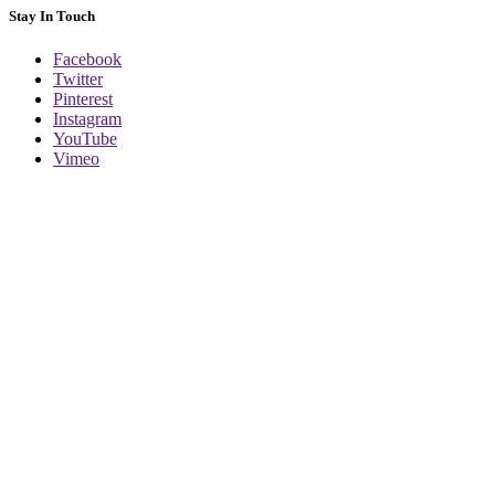
Stay In Touch
Facebook
Twitter
Pinterest
Instagram
YouTube
Vimeo