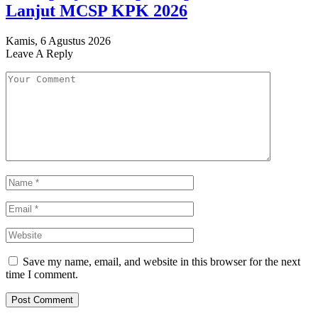
Lanjut MCSP KPK 2026
Kamis, 6 Agustus 2026
Leave A Reply
Save my name, email, and website in this browser for the next
time I comment.