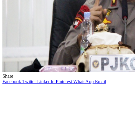
Share
Facebook
Twitter
LinkedIn
Pinterest
WhatsApp
Email