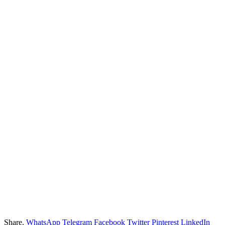
Share.
WhatsApp
Telegram
Facebook
Twitter
Pinterest
LinkedIn