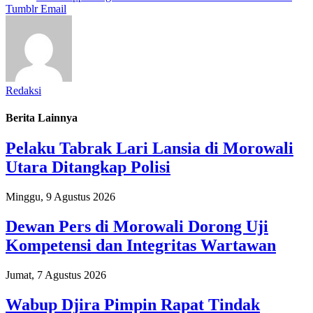
Tumblr
Email
Redaksi
Berita Lainnya
Pelaku Tabrak Lari Lansia di Morowali
Utara Ditangkap Polisi
Minggu, 9 Agustus 2026
Dewan Pers di Morowali Dorong Uji
Kompetensi dan Integritas Wartawan
Jumat, 7 Agustus 2026
Wabup Djira Pimpin Rapat Tindak