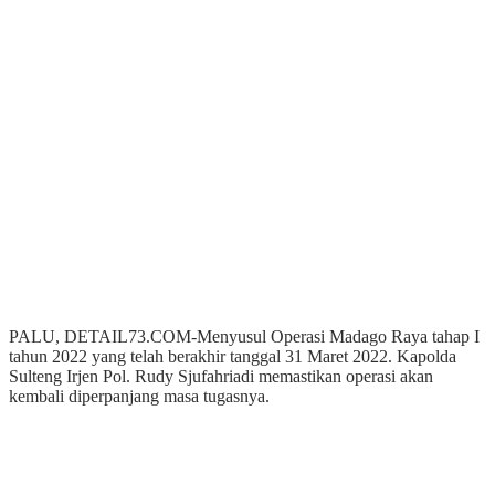
PALU, DETAIL73.COM-Menyusul Operasi Madago Raya tahap I
tahun 2022 yang telah berakhir tanggal 31 Maret 2022. Kapolda
Sulteng Irjen Pol. Rudy Sjufahriadi memastikan operasi akan
kembali diperpanjang masa tugasnya.