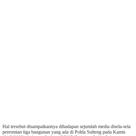
Hal tersebut disampaikannya dihadapan sejumlah media disela-sela
peresmian tiga bangunan yang ada di Polda Sulteng pada Kamis