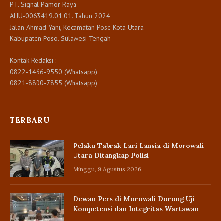
PT. Signal Pamor Raya
AHU-0063419.01.01. Tahun 2024
Jalan Ahmad Yani, Kecamatan Poso Kota Utara
Kabupaten Poso. Sulawesi Tengah
Kontak Redaksi :
0822-1466-9550 (Whatsapp)
0821-8800-7855 (Whatsapp)
TERBARU
Pelaku Tabrak Lari Lansia di Morowali
Utara Ditangkap Polisi
Minggu, 9 Agustus 2026
Dewan Pers di Morowali Dorong Uji
Kompetensi dan Integritas Wartawan