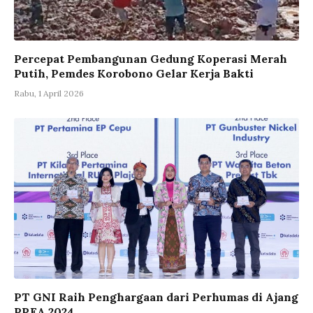
Percepat Pembangunan Gedung Koperasi Merah
Putih, Pemdes Korobono Gelar Kerja Bakti
Rabu, 1 April 2026
PT GNI Raih Penghargaan dari Perhumas di Ajang
PREA 2024