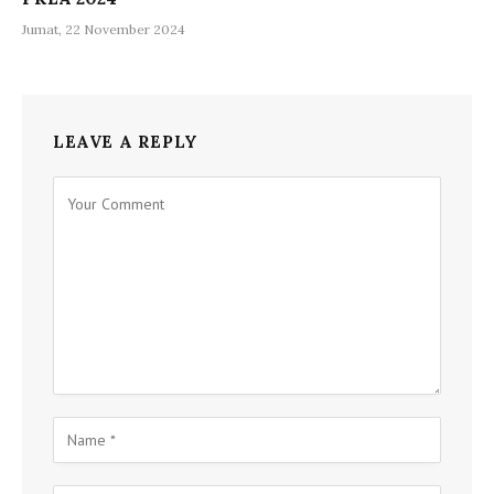
Jumat, 22 November 2024
LEAVE A REPLY