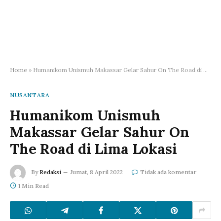
Home
»
Humanikom Unismuh Makassar Gelar Sahur On The Road di Lima Lokasi
NUSANTARA
Humanikom Unismuh
Makassar Gelar Sahur On
The Road di Lima Lokasi
By
Redaksi
Jumat, 8 April 2022
Tidak ada komentar
1 Min Read