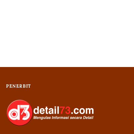
PENERBIT