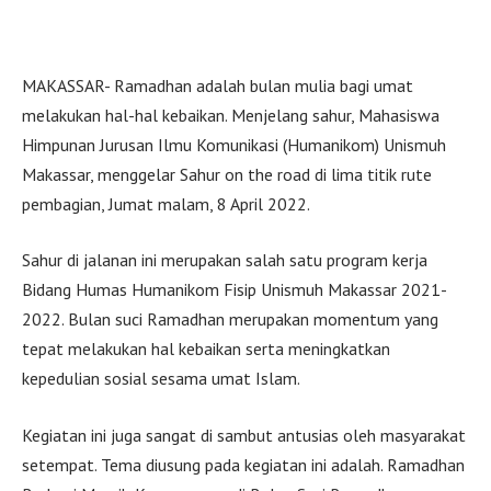
MAKASSAR- Ramadhan adalah bulan mulia bagi umat
melakukan hal-hal kebaikan. Menjelang sahur, Mahasiswa
Himpunan Jurusan Ilmu Komunikasi (Humanikom) Unismuh
Makassar, menggelar Sahur on the road di lima titik rute
pembagian, Jumat malam, 8 April 2022.
Sahur di jalanan ini merupakan salah satu program kerja
Bidang Humas Humanikom Fisip Unismuh Makassar 2021-
2022. Bulan suci Ramadhan merupakan momentum yang
tepat melakukan hal kebaikan serta meningkatkan
kepedulian sosial sesama umat Islam.
Kegiatan ini juga sangat di sambut antusias oleh masyarakat
setempat. Tema diusung pada kegiatan ini adalah. Ramadhan