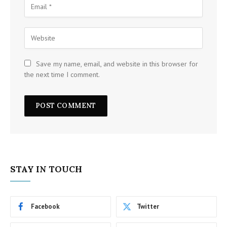
Save my name, email, and website in this browser for
the next time I comment.
STAY IN TOUCH
Facebook
Twitter