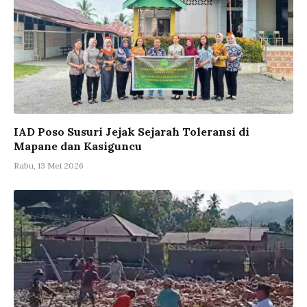
IAD Poso Susuri Jejak Sejarah Toleransi di
Mapane dan Kasiguncu
Rabu, 13 Mei 2026