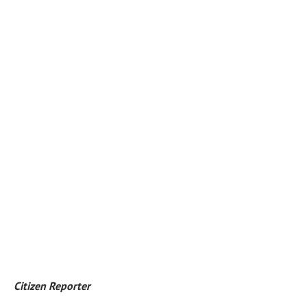
Citizen Reporter