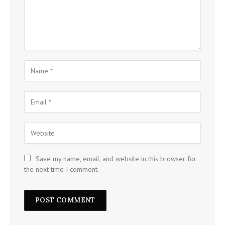
Save my name, email, and website in this browser for
the next time I comment.