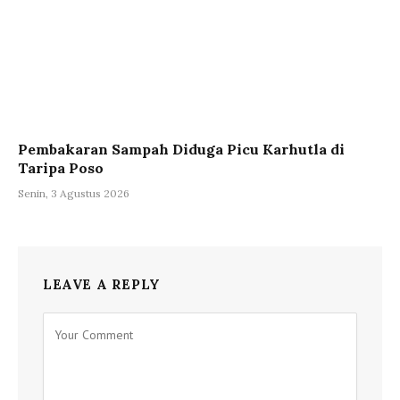
Pembakaran Sampah Diduga Picu Karhutla di
Taripa Poso
Senin, 3 Agustus 2026
LEAVE A REPLY