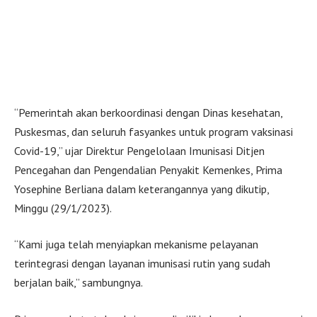
“Pemerintah akan berkoordinasi dengan Dinas kesehatan,
Puskesmas, dan seluruh fasyankes untuk program vaksinasi
Covid-19,” ujar Direktur Pengelolaan Imunisasi Ditjen
Pencegahan dan Pengendalian Penyakit Kemenkes, Prima
Yosephine Berliana dalam keterangannya yang dikutip,
Minggu (29/1/2023).
“Kami juga telah menyiapkan mekanisme pelayanan
terintegrasi dengan layanan imunisasi rutin yang sudah
berjalan baik,” sambungnya.