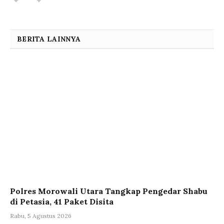
BERITA LAINNYA
Polres Morowali Utara Tangkap Pengedar Shabu
di Petasia, 41 Paket Disita
Rabu, 5 Agustus 2026