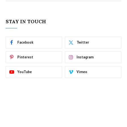
STAY IN TOUCH
Facebook
Twitter
Pinterest
Instagram
YouTube
Vimeo