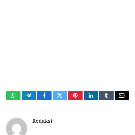
WhatsApp
Telegram
Facebook
Twitter
Pinterest
LinkedIn
Tumblr
Email
Redaksi