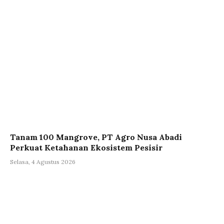
Tanam 100 Mangrove, PT Agro Nusa Abadi
Perkuat Ketahanan Ekosistem Pesisir
Selasa, 4 Agustus 2026