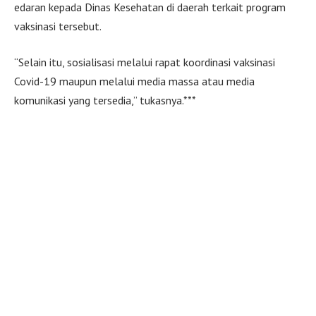
edaran kepada Dinas Kesehatan di daerah terkait program
vaksinasi tersebut.
“Selain itu, sosialisasi melalui rapat koordinasi vaksinasi
Covid-19 maupun melalui media massa atau media
komunikasi yang tersedia,” tukasnya.***