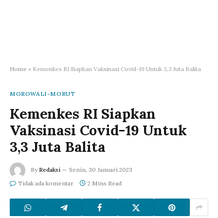
Home
»
Kemenkes RI Siapkan Vaksinasi Covid-19 Untuk 3,3 Juta Balita
MOROWALI-MORUT
Kemenkes RI Siapkan
Vaksinasi Covid-19 Untuk
3,3 Juta Balita
By
Redaksi
Senin, 30 Januari 2023
Tidak ada komentar
2 Mins Read