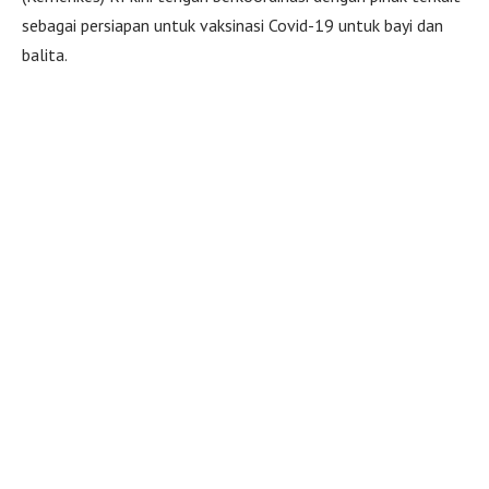
sebagai persiapan untuk vaksinasi Covid-19 untuk bayi dan
balita.