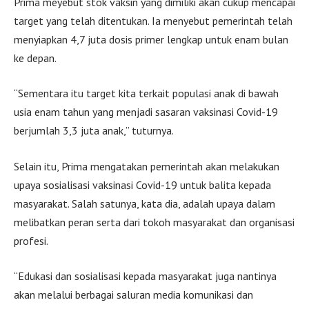
Prima meyebut stok vaksin yang dimiliki akan cukup mencapai
target yang telah ditentukan. Ia menyebut pemerintah telah
menyiapkan 4,7 juta dosis primer lengkap untuk enam bulan
ke depan.
“Sementara itu target kita terkait populasi anak di bawah
usia enam tahun yang menjadi sasaran vaksinasi Covid-19
berjumlah 3,3 juta anak,” tuturnya.
Selain itu, Prima mengatakan pemerintah akan melakukan
upaya sosialisasi vaksinasi Covid-19 untuk balita kepada
masyarakat. Salah satunya, kata dia, adalah upaya dalam
melibatkan peran serta dari tokoh masyarakat dan organisasi
profesi.
“Edukasi dan sosialisasi kepada masyarakat juga nantinya
akan melalui berbagai saluran media komunikasi dan