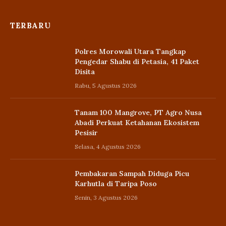
TERBARU
Polres Morowali Utara Tangkap
Pengedar Shabu di Petasia, 41 Paket
Disita
Rabu, 5 Agustus 2026
Tanam 100 Mangrove, PT Agro Nusa
Abadi Perkuat Ketahanan Ekosistem
Pesisir
Selasa, 4 Agustus 2026
Pembakaran Sampah Diduga Picu
Karhutla di Taripa Poso
Senin, 3 Agustus 2026