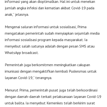
informasi yang akan dioptimalkan. Hal ini untuk menekan
jumlah angka infeksi dan kematian akibat Covid-19 pada
anak,” jelasnya.
Mengenai saluran informasi untuk sosialisasi, Prima
mengatakan pemerintah sudah menyiapkan sejumlah media
informasi sosialisasi program kepada masyarakat. Ia
menyebut salah satunya adalah dengan pesan SMS atau
WhatsApp broadcast.
Pemerintah juga berkomitmen meningkatkan cakupan
imunisasi dengan mengaktifkan kembali Puskesmas untuk
layanan Covid-19,” terangnya.
Menurut Prima, pemerintah pusat juga telah berkoordinasi
dengan daerah-daerah terkait pelaksanaan layanan Covid-19
untuk balita. Ia menyebut Kemenkes telah berkirim surat