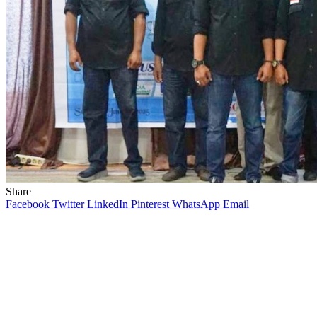
Share
Facebook
Twitter
LinkedIn
Pinterest
WhatsApp
Email