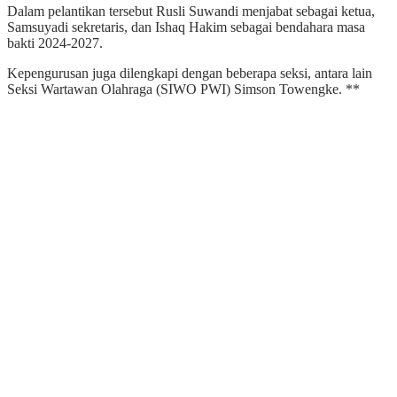
Dalam pelantikan tersebut Rusli Suwandi menjabat sebagai ketua,
Samsuyadi sekretaris, dan Ishaq Hakim sebagai bendahara masa
bakti 2024-2027.
Kepengurusan juga dilengkapi dengan beberapa seksi, antara lain
Seksi Wartawan Olahraga (SIWO PWI) Simson Towengke. **