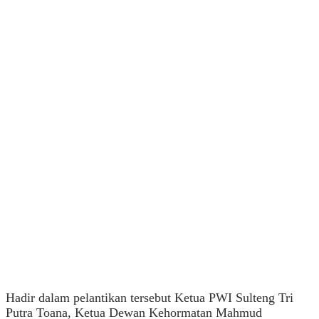
Hadir dalam pelantikan tersebut Ketua PWI Sulteng Tri
Putra Toana, Ketua Dewan Kehormatan Mahmud