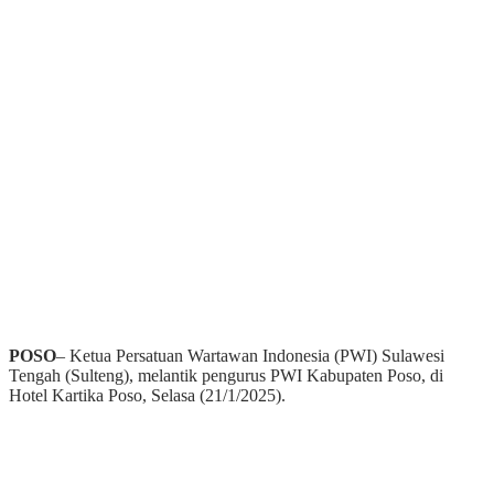
POSO
– Ketua Persatuan Wartawan Indonesia (PWI) Sulawesi
Tengah (Sulteng), melantik pengurus PWI Kabupaten Poso, di
Hotel Kartika Poso, Selasa (21/1/2025).