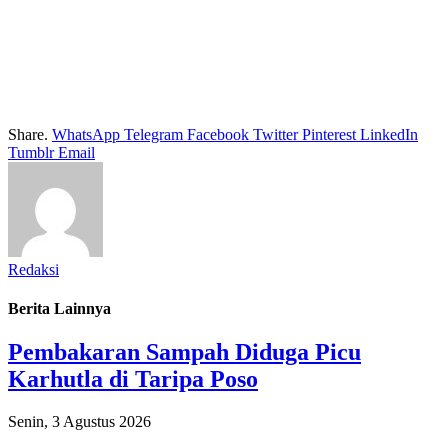
Share.
WhatsApp
Telegram
Facebook
Twitter
Pinterest
LinkedIn
Tumblr
Email
Redaksi
Berita Lainnya
Pembakaran Sampah Diduga Picu
Karhutla di Taripa Poso
Senin, 3 Agustus 2026