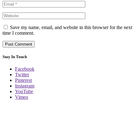
Save my name, email, and website in this browser for the next
time I comment.
Stay In Touch
Facebook
Twitter
Pinterest
Instagram
YouTube
Vimeo