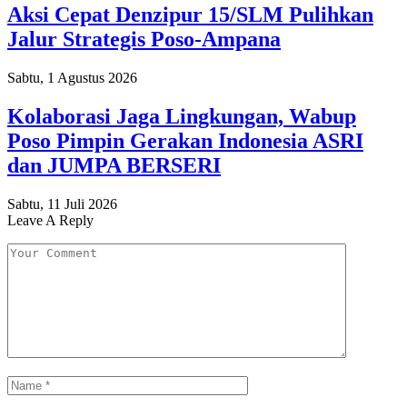
Aksi Cepat Denzipur 15/SLM Pulihkan
Jalur Strategis Poso-Ampana
Sabtu, 1 Agustus 2026
Kolaborasi Jaga Lingkungan, Wabup
Poso Pimpin Gerakan Indonesia ASRI
dan JUMPA BERSERI
Sabtu, 11 Juli 2026
Leave A Reply