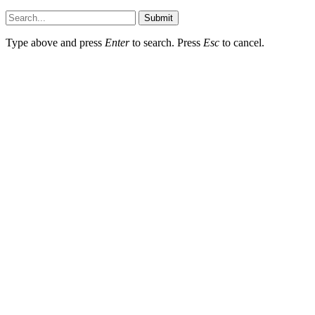
Submit
Type above and press
Enter
to search. Press
Esc
to cancel.