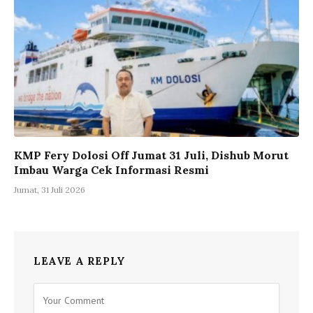
KMP Fery Dolosi Off Jumat 31 Juli, Dishub Morut
Imbau Warga Cek Informasi Resmi
Jumat, 31 Juli 2026
LEAVE A REPLY