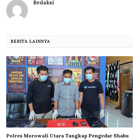
Redaksi
BERITA LAINNYA
Polres Morowali Utara Tangkap Pengedar Shabu