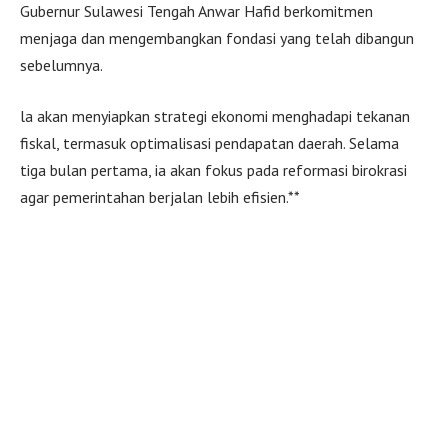
Gubernur Sulawesi Tengah Anwar Hafid berkomitmen
menjaga dan mengembangkan fondasi yang telah dibangun
sebelumnya.
la akan menyiapkan strategi ekonomi menghadapi tekanan
fiskal, termasuk optimalisasi pendapatan daerah. Selama
tiga bulan pertama, ia akan fokus pada reformasi birokrasi
agar pemerintahan berjalan lebih efisien.**