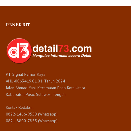
PENERBIT
PT. Signal Pamor Raya
AHU-0063419.01.01. Tahun 2024
Jalan Ahmad Yani, Kecamatan Poso Kota Utara
Kabupaten Poso. Sulawesi Tengah
Kontak Redaksi :
0822-1466-9550 (Whatsapp)
0821-8800-7855 (Whatsapp)