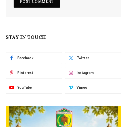
STAY IN TOUCH
Facebook
Twitter
Pinterest
Instagram
YouTube
Vimeo