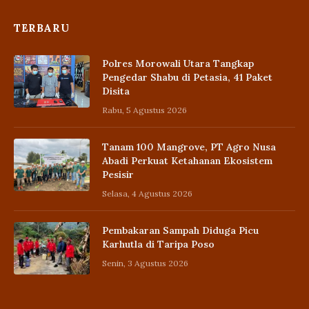
TERBARU
Polres Morowali Utara Tangkap
Pengedar Shabu di Petasia, 41 Paket
Disita
Rabu, 5 Agustus 2026
Tanam 100 Mangrove, PT Agro Nusa
Abadi Perkuat Ketahanan Ekosistem
Pesisir
Selasa, 4 Agustus 2026
Pembakaran Sampah Diduga Picu
Karhutla di Taripa Poso
Senin, 3 Agustus 2026