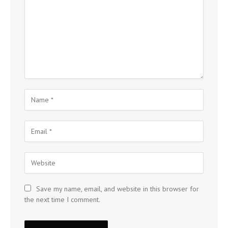
Save my name, email, and website in this browser for
the next time I comment.