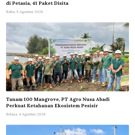
di Petasia, 41 Paket Disita
Rabu, 5 Agustus 2026
Tanam 100 Mangrove, PT Agro Nusa Abadi
Perkuat Ketahanan Ekosistem Pesisir
Selasa, 4 Agustus 2026