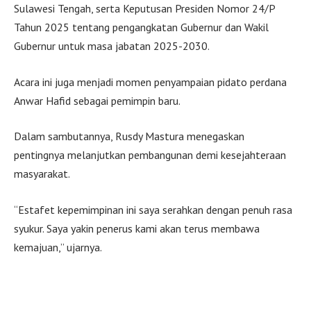
Sulawesi Tengah, serta Keputusan Presiden Nomor 24/P
Tahun 2025 tentang pengangkatan Gubernur dan Wakil
Gubernur untuk masa jabatan 2025-2030.
Acara ini juga menjadi momen penyampaian pidato perdana
Anwar Hafid sebagai pemimpin baru.
Dalam sambutannya, Rusdy Mastura menegaskan
pentingnya melanjutkan pembangunan demi kesejahteraan
masyarakat.
“Estafet kepemimpinan ini saya serahkan dengan penuh rasa
syukur. Saya yakin penerus kami akan terus membawa
kemajuan,” ujarnya.