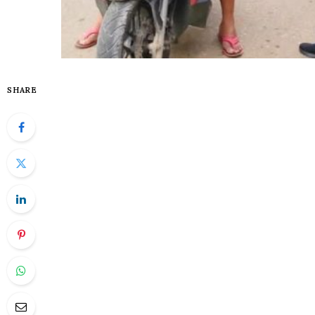
SHARE