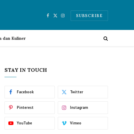
SUBSCRIBE
Facebook
X
Instagram
(Twitter)
a dan Kuliner
STAY IN TOUCH
Facebook
Twitter
Pinterest
Instagram
YouTube
Vimeo