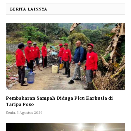
BERITA LAINNYA
Pembakaran Sampah Diduga Picu Karhutla di
Taripa Poso
Senin, 3 Agustus 2026