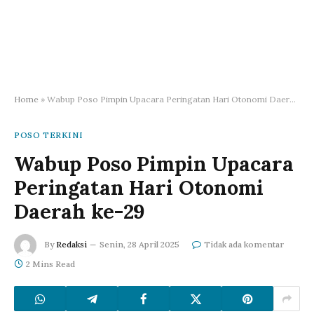
Home
»
Wabup Poso Pimpin Upacara Peringatan Hari Otonomi Daerah ke-29
POSO TERKINI
Wabup Poso Pimpin Upacara
Peringatan Hari Otonomi
Daerah ke-29
By
Redaksi
Senin, 28 April 2025
Tidak ada komentar
2 Mins Read