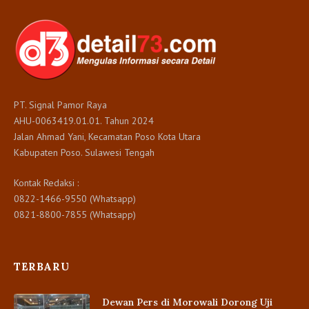
PT. Signal Pamor Raya
AHU-0063419.01.01. Tahun 2024
Jalan Ahmad Yani, Kecamatan Poso Kota Utara
Kabupaten Poso. Sulawesi Tengah
Kontak Redaksi :
0822-1466-9550 (Whatsapp)
0821-8800-7855 (Whatsapp)
TERBARU
Dewan Pers di Morowali Dorong Uji