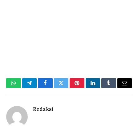
WhatsApp
Telegram
Facebook
Twitter
Pinterest
LinkedIn
Tumblr
Email
Redaksi