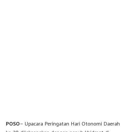
POSO
– Upacara Peringatan Hari Otonomi Daerah