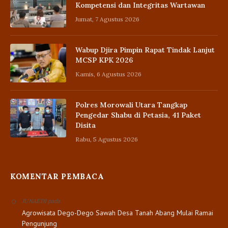
Kompetensi dan Integritas Wartawan
Jumat, 7 Agustus 2026
Wabup Djira Pimpin Rapat Tindak Lanjut
MCSP KPK 2026
Kamis, 6 Agustus 2026
Polres Morowali Utara Tangkap
Pengedar Shabu di Petasia, 41 Paket
Disita
Rabu, 5 Agustus 2026
KOMENTAR PEMBACA
pada
JUNAEDI
Agrowisata Dego-Dego Sawah Desa Tanah Abang Mulai Ramai
Pengunjung