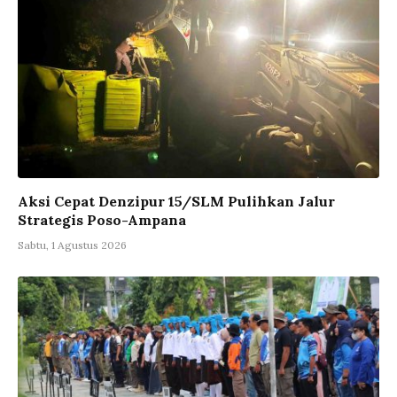
Aksi Cepat Denzipur 15/SLM Pulihkan Jalur
Strategis Poso-Ampana
Sabtu, 1 Agustus 2026