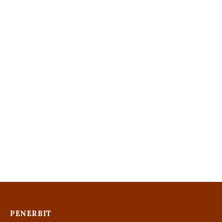
PENERBIT