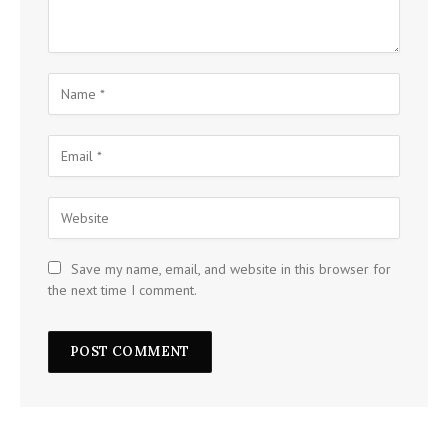
Save my name, email, and website in this browser for
the next time I comment.