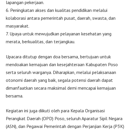
lapangan pekerjaan.
6. Peningkatan akses dan kualitas pendidikan melalui
kolaborasi antara pemerintah pusat, daerah, swasta, dan
masyarakat.
7. Upaya untuk mewujudkan pelayanan kesehatan yang
merata, berkualitas, dan terjangkau.
Upacara ditutup dengan doa bersama, bertujuan untuk
mendoakan kemajuan dan kesejahteraan Kabupaten Poso
serta seluruh warganya. Diharapkan, melalui pelaksanaan
otonomi daerah yang baik, segala potensi daerah dapat
dimanfaatkan secara maksimal demi mencapai kemajuan
bersama.
Kegiatan ini juga diikuti oleh para Kepala Organisasi
Perangkat Daerah (OPD) Poso, seluruh Aparatur Sipil Negara
(ASN), dan Pegawai Pemerintah dengan Perjanjian Kerja (P3K)