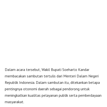
Dalam acara tersebut, Wakil Bupati Soeharto Kandar
membacakan sambutan tertulis dari Menteri Dalam Negeri
Republik Indonesia. Dalam sambutan itu, ditekankan betapa
pentingnya otonomi daerah sebagai pendorong untuk
meningkatkan kualitas pelayanan publik serta pemberdayaan
masyarakat.