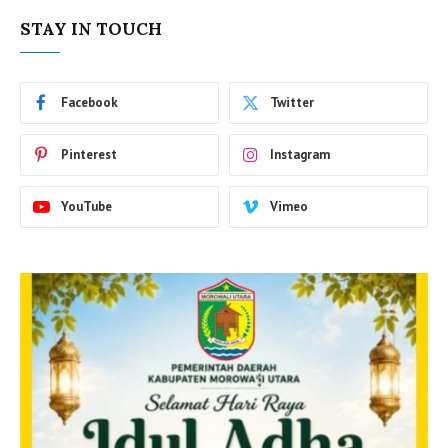
STAY IN TOUCH
Facebook
Twitter
Pinterest
Instagram
YouTube
Vimeo