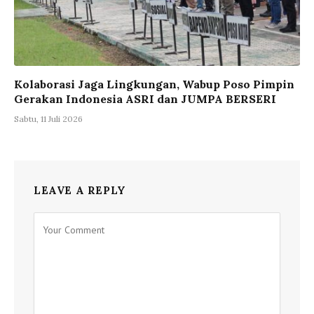
Kolaborasi Jaga Lingkungan, Wabup Poso Pimpin
Gerakan Indonesia ASRI dan JUMPA BERSERI
Sabtu, 11 Juli 2026
LEAVE A REPLY