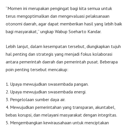
“Momen ini merupakan pengingat bagi kita semua untuk
terus mengoptimalkan dan mengevaluasi pelaksanaan
otonomi daerah, agar dapat memberikan hasil yang lebih baik
bagi masyarakat,” ungkap Wabup Soeharto Kandar.
Lebih lanjut, dalam kesempatan tersebut, diungkapkan tujuh
hal penting dan strategis yang menjadi fokus kolaborasi
antara pemerintah daerah dan pemerintah pusat. Beberapa
poin penting tersebut mencakup:
1. Upaya mewujudkan swasembada pangan.
2. Upaya mewujudkan swasembada energi.
3. Pengelolaan sumber daya air.
4. Mewujudkan pemerintahan yang transparan, akuntabel,
bebas korupsi, dan melayani masyarakat dengan integritas.
5. Mengembangkan kewirausahaan untuk menciptakan