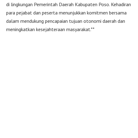
di lingkungan Pemerintah Daerah Kabupaten Poso. Kehadiran
para pejabat dan peserta menunjukkan komitmen bersama
dalam mendukung pencapaian tujuan otonomi daerah dan
meningkatkan kesejahteraan masyarakat.**