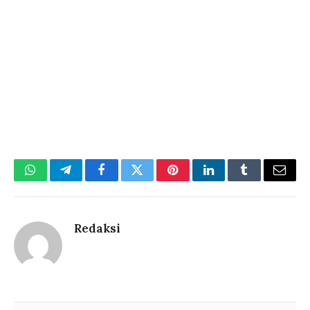
WhatsApp
Telegram
Facebook
Twitter
Pinterest
LinkedIn
Tumblr
Email
Redaksi