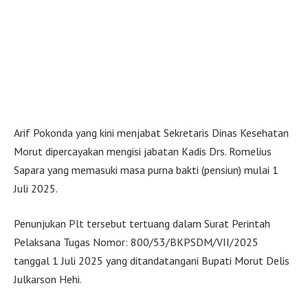
Arif Pokonda yang kini menjabat Sekretaris Dinas Kesehatan
Morut dipercayakan mengisi jabatan Kadis Drs. Romelius
Sapara yang memasuki masa purna bakti (pensiun) mulai 1
Juli 2025.
Penunjukan Plt tersebut tertuang dalam Surat Perintah
Pelaksana Tugas Nomor: 800/53/BKPSDM/VII/2025
tanggal 1 Juli 2025 yang ditandatangani Bupati Morut Delis
Julkarson Hehi.