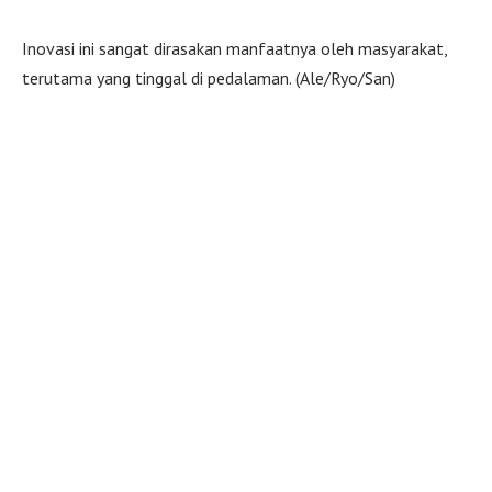
Inovasi ini sangat dirasakan manfaatnya oleh masyarakat,
terutama yang tinggal di pedalaman. (Ale/Ryo/San)