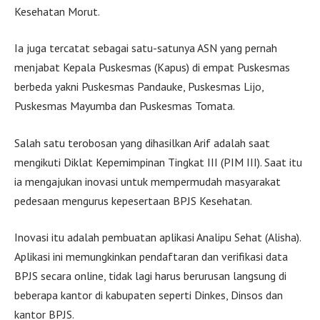
Kesehatan Morut.
Ia juga tercatat sebagai satu-satunya ASN yang pernah
menjabat Kepala Puskesmas (Kapus) di empat Puskesmas
berbeda yakni Puskesmas Pandauke, Puskesmas Lijo,
Puskesmas Mayumba dan Puskesmas Tomata.
Salah satu terobosan yang dihasilkan Arif adalah saat
mengikuti Diklat Kepemimpinan Tingkat III (PIM III). Saat itu
ia mengajukan inovasi untuk mempermudah masyarakat
pedesaan mengurus kepesertaan BPJS Kesehatan.
Inovasi itu adalah pembuatan aplikasi Analipu Sehat (Alisha).
Aplikasi ini memungkinkan pendaftaran dan verifikasi data
BPJS secara online, tidak lagi harus berurusan langsung di
beberapa kantor di kabupaten seperti Dinkes, Dinsos dan
kantor BPJS.