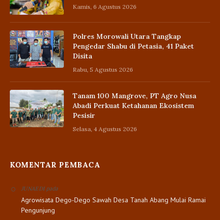
Kamis, 6 Agustus 2026
Polres Morowali Utara Tangkap
Pengedar Shabu di Petasia, 41 Paket
Disita
Rabu, 5 Agustus 2026
Tanam 100 Mangrove, PT Agro Nusa
Abadi Perkuat Ketahanan Ekosistem
Pesisir
Selasa, 4 Agustus 2026
KOMENTAR PEMBACA
pada
JUNAEDI
Agrowisata Dego-Dego Sawah Desa Tanah Abang Mulai Ramai
Pengunjung