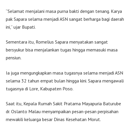
“Selamat menjalani masa purna bakti dengan tenang. Karya
pak Sapara selama menjadi ASN sangat berharga bagi daerah
ini,” ujar Bupati.
Sementara itu, Romelius Sapara menyatakan sangat
bersyukur bisa menjalankan tugas hingga memasuki masa
pensiun.
Ia juga mengungkapkan masa tugasnya selama menjadi ASN
selama 32 tahun empat bulan hingga kini. Sapara mengawali
tugasnya di Lore, Kabupaten Poso.
Saat itu, Kepala Rumah Sakit Pratama Mayapuria Baturube
dr. Oslanto Malau menyampaikan pesan-pesan perpisahan
mewakili keluarga besar Dinas Kesehatan Morut.