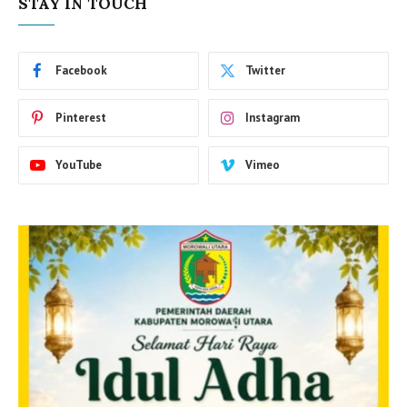
STAY IN TOUCH
Facebook
Twitter
Pinterest
Instagram
YouTube
Vimeo