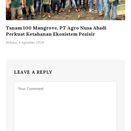
Tanam 100 Mangrove, PT Agro Nusa Abadi
Perkuat Ketahanan Ekosistem Pesisir
Selasa, 4 Agustus 2026
LEAVE A REPLY