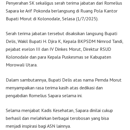
Penyerahan SK sekaligus serah terima jabatan dari Romelius
Sapara ke Arif Pokonda berlangsung di Ruang Pola Kantor
Bupati Morut di Kolonodale, Selasa (1/7/2025).
Serah terima jabatan tersebut disaksikan langsung Bupati
Delis, Wakil Bupati H. Djira K, Kepala BKPSDM Nimrod Tandi,
pejabat eselon III dan IV Dinkes Morut, Direktur RSUD
Kolonodale dan para Kepala Puskesmas se Kabupaten
Morowali Utara.
Dalam sambutannya, Bupati Delis atas nama Pemda Morut
menyampaikan rasa terima kasih atas dedikasi dan
pengabdian Romelius Sapara selama ini.
Selama menjabat Kadis Kesehatan, Sapara dinilai cukup
berhasil dan melahirkan berbagai terobosan yang bisa
menjadi inspirasi bagi ASN lainnya.