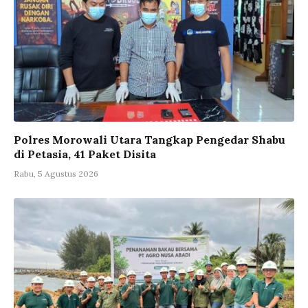
Polres Morowali Utara Tangkap Pengedar Shabu
di Petasia, 41 Paket Disita
Rabu, 5 Agustus 2026