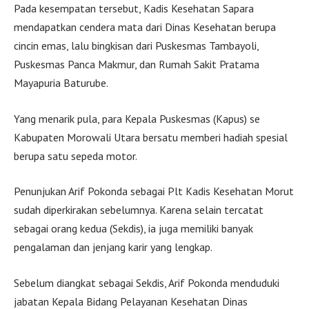
Pada kesempatan tersebut, Kadis Kesehatan Sapara
mendapatkan cendera mata dari Dinas Kesehatan berupa
cincin emas, lalu bingkisan dari Puskesmas Tambayoli,
Puskesmas Panca Makmur, dan Rumah Sakit Pratama
Mayapuria Baturube.
Yang menarik pula, para Kepala Puskesmas (Kapus) se
Kabupaten Morowali Utara bersatu memberi hadiah spesial
berupa satu sepeda motor.
Penunjukan Arif Pokonda sebagai Plt Kadis Kesehatan Morut
sudah diperkirakan sebelumnya. Karena selain tercatat
sebagai orang kedua (Sekdis), ia juga memiliki banyak
pengalaman dan jenjang karir yang lengkap.
Sebelum diangkat sebagai Sekdis, Arif Pokonda menduduki
jabatan Kepala Bidang Pelayanan Kesehatan Dinas