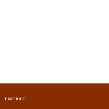
PENERBIT