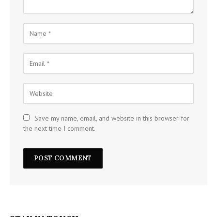
Save my name, email, and website in this browser for
the next time I comment.