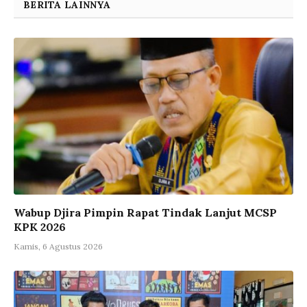
BERITA LAINNYA
Wabup Djira Pimpin Rapat Tindak Lanjut MCSP
KPK 2026
Kamis, 6 Agustus 2026