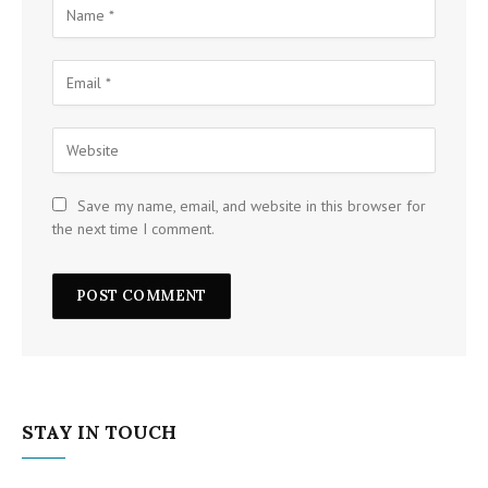
Save my name, email, and website in this browser for
the next time I comment.
STAY IN TOUCH