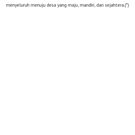
menyeluruh menuju desa yang maju, mandiri, dan sejahtera.(*)