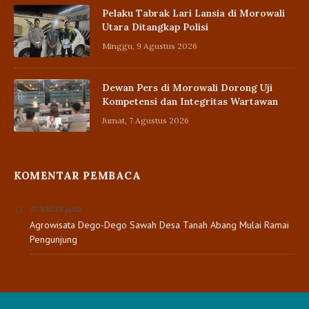
Pelaku Tabrak Lari Lansia di Morowali
Utara Ditangkap Polisi
Minggu, 9 Agustus 2026
Dewan Pers di Morowali Dorong Uji
Kompetensi dan Integritas Wartawan
Jumat, 7 Agustus 2026
KOMENTAR PEMBACA
pada
JUNAEDI
Agrowisata Dego-Dego Sawah Desa Tanah Abang Mulai Ramai
Pengunjung