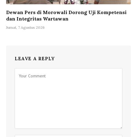
Dewan Pers di Morowali Dorong Uji Kompetensi
dan Integritas Wartawan
Jumat, 7 Agustus 2026
LEAVE A REPLY