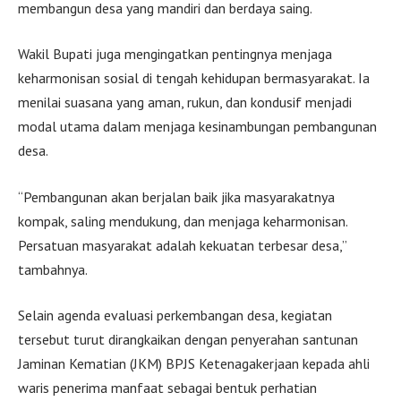
membangun desa yang mandiri dan berdaya saing.
Wakil Bupati juga mengingatkan pentingnya menjaga
keharmonisan sosial di tengah kehidupan bermasyarakat. Ia
menilai suasana yang aman, rukun, dan kondusif menjadi
modal utama dalam menjaga kesinambungan pembangunan
desa.
“Pembangunan akan berjalan baik jika masyarakatnya
kompak, saling mendukung, dan menjaga keharmonisan.
Persatuan masyarakat adalah kekuatan terbesar desa,”
tambahnya.
Selain agenda evaluasi perkembangan desa, kegiatan
tersebut turut dirangkaikan dengan penyerahan santunan
Jaminan Kematian (JKM) BPJS Ketenagakerjaan kepada ahli
waris penerima manfaat sebagai bentuk perhatian