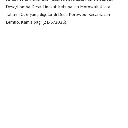
Desa/Lomba Desa Tingkat Kabupaten Morowali Utara
Tahun 2026 yang digelar di Desa Korowou, Kecamatan
Lembo, Kamis pagi (21/5/2026).