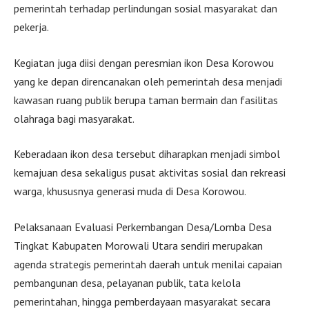
pemerintah terhadap perlindungan sosial masyarakat dan
pekerja.
Kegiatan juga diisi dengan peresmian ikon Desa Korowou
yang ke depan direncanakan oleh pemerintah desa menjadi
kawasan ruang publik berupa taman bermain dan fasilitas
olahraga bagi masyarakat.
Keberadaan ikon desa tersebut diharapkan menjadi simbol
kemajuan desa sekaligus pusat aktivitas sosial dan rekreasi
warga, khususnya generasi muda di Desa Korowou.
Pelaksanaan Evaluasi Perkembangan Desa/Lomba Desa
Tingkat Kabupaten Morowali Utara sendiri merupakan
agenda strategis pemerintah daerah untuk menilai capaian
pembangunan desa, pelayanan publik, tata kelola
pemerintahan, hingga pemberdayaan masyarakat secara