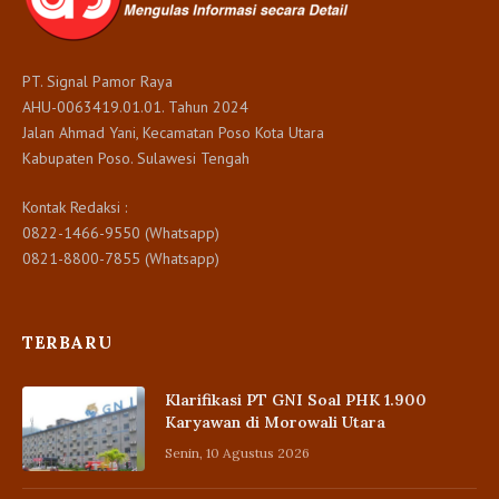
PT. Signal Pamor Raya
AHU-0063419.01.01. Tahun 2024
Jalan Ahmad Yani, Kecamatan Poso Kota Utara
Kabupaten Poso. Sulawesi Tengah
Kontak Redaksi :
0822-1466-9550 (Whatsapp)
0821-8800-7855 (Whatsapp)
TERBARU
Klarifikasi PT GNI Soal PHK 1.900
Karyawan di Morowali Utara
Senin, 10 Agustus 2026