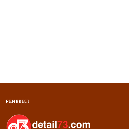
PENERBIT