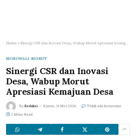
Home
»
Sinergi CSR dan Inovasi Desa, Wabup Morut Apresiasi Kemajuan Desa
MOROWALI-MORUT
Sinergi CSR dan Inovasi
Desa, Wabup Morut
Apresiasi Kemajuan Desa
By
Redaksi
Kamis, 21 Mei 2026
Tidak ada komentar
2 Mins Read