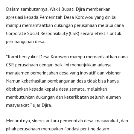
Dalam sambutannya, Wakil Bupati Djira memberikan
apresiasi kepada Pemerintah Desa Korowou yang dinilai
mampu memanfaatkan dukungan perusahaan melalui dana
Corporate Social Responsibility (CSR) secara efektif untuk
pembangunan desa.
“Kami bersyukur Desa Korowou mampu memanfaatkan dana
CSR perusahaan dengan baik. Ini menunjukkan adanya
manajemen pemerintahan desa yang inovatif dan visioner.
Namun keberhasilan pembangunan desa tidak bisa hanya
dibebankan kepada kepala desa semata, melainkan
membutuhkan dukungan dan keterlibatan seluruh elemen
masyarakat,” ujar Djira.
Menurutnya, sinergi antara pemerintah desa, masyarakat, dan
pihak perusahaan merupakan fondasi penting dalam