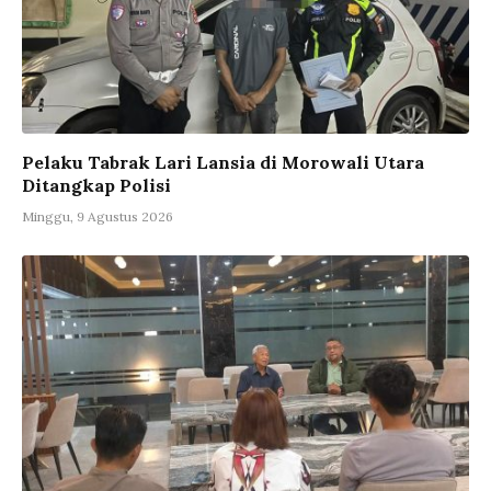
Pelaku Tabrak Lari Lansia di Morowali Utara
Ditangkap Polisi
Minggu, 9 Agustus 2026