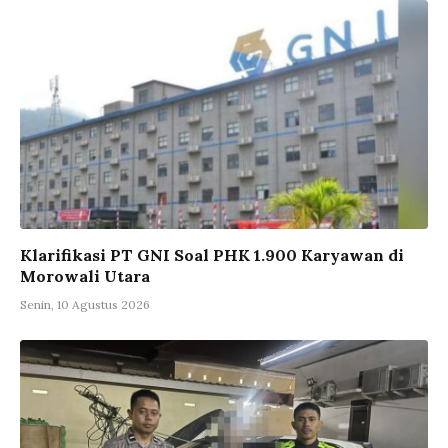
Klarifikasi PT GNI Soal PHK 1.900 Karyawan di
Morowali Utara
Senin, 10 Agustus 2026