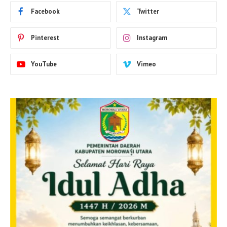
Facebook
Twitter
Pinterest
Instagram
YouTube
Vimeo