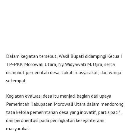
Dalam kegiatan tersebut, Wakil Bupati didampingi Ketua I
TP-PKK Morowali Utara, Ny. Widyawati M. Djira, serta
disambut pemerintah desa, tokoh masyarakat, dan warga
setempat.
Kegiatan evaluasi desa itu menjadi bagian dari upaya
Pemerintah Kabupaten Morowali Utara dalam mendorong
tata kelola pemerintahan desa yang inovatif, partisipatif,
dan berorientasi pada peningkatan kesejahteraan
masyarakat.