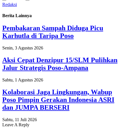
Redaksi
Berita Lainnya
Pembakaran Sampah Diduga Picu
Karhutla di Taripa Poso
Senin, 3 Agustus 2026
Aksi Cepat Denzipur 15/SLM Pulihkan
Jalur Strategis Poso-Ampana
Sabtu, 1 Agustus 2026
Kolaborasi Jaga Lingkungan, Wabup
Poso Pimpin Gerakan Indonesia ASRI
dan JUMPA BERSERI
Sabtu, 11 Juli 2026
Leave A Reply