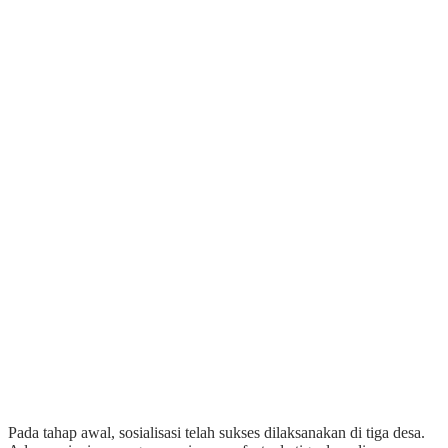
Pada tahap awal, sosialisasi telah sukses dilaksanakan di tiga desa.