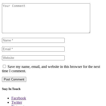
Save my name, email, and website in this browser for the next
time I comment.
Stay In Touch
Facebook
Twitter