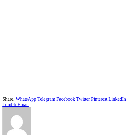
Share.
WhatsApp
Telegram
Facebook
Twitter
Pinterest
LinkedIn
Tumblr
Email