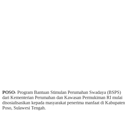
POSO-
Program Bantuan Stimulan Perumahan Swadaya (BSPS)
dari Kementerian Perumahan dan Kawasan Permukiman RI mulai
disosialisasikan kepada masyarakat penerima manfaat di Kabupaten
Poso, Sulawesi Tengah.