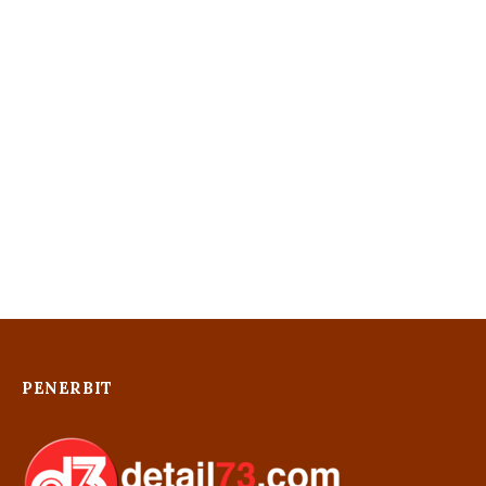
PENERBIT