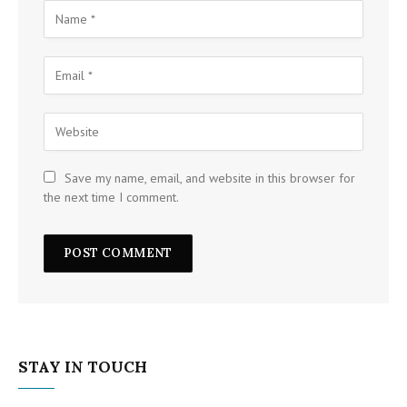
Save my name, email, and website in this browser for
the next time I comment.
STAY IN TOUCH