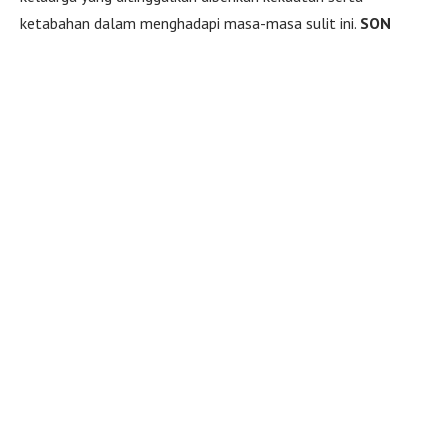
ketabahan dalam menghadapi masa-masa sulit ini.
SON