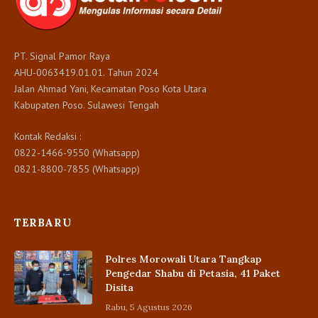
PT. Signal Pamor Raya
AHU-0063419.01.01. Tahun 2024
Jalan Ahmad Yani, Kecamatan Poso Kota Utara
Kabupaten Poso. Sulawesi Tengah
Kontak Redaksi :
0822-1466-9550 (Whatsapp)
0821-8800-7855 (Whatsapp)
TERBARU
Polres Morowali Utara Tangkap
Pengedar Shabu di Petasia, 41 Paket
Disita
Rabu, 5 Agustus 2026