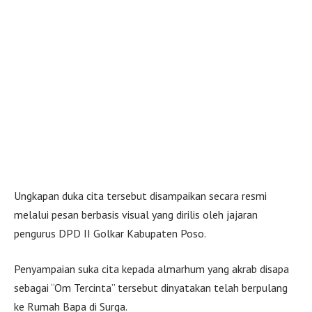
Ungkapan duka cita tersebut disampaikan secara resmi
melalui pesan berbasis visual yang dirilis oleh jajaran
pengurus DPD II Golkar Kabupaten Poso.
Penyampaian suka cita kepada almarhum yang akrab disapa
sebagai “Om Tercinta” tersebut dinyatakan telah berpulang
ke Rumah Bapa di Surga.