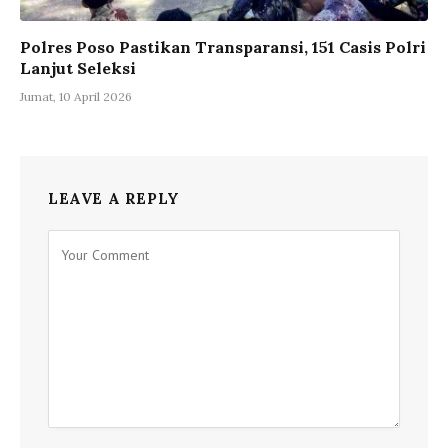
Polres Poso Pastikan Transparansi, 151 Casis Polri
Lanjut Seleksi
Jumat, 10 April 2026
LEAVE A REPLY