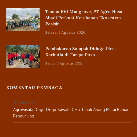
Tanam 100 Mangrove, PT Agro Nusa
Abadi Perkuat Ketahanan Ekosistem
Pesisir
Selasa, 4 Agustus 2026
Pembakaran Sampah Diduga Picu
Karhutla di Taripa Poso
Senin, 3 Agustus 2026
KOMENTAR PEMBACA
pada
JUNAEDI
Agrowisata Dego-Dego Sawah Desa Tanah Abang Mulai Ramai
Pengunjung