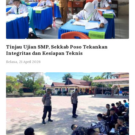
Tinjau Ujian SMP, Sekkab Poso Tekankan
Integritas dan Kesiapan Teknis
Selasa, 21 April 2026