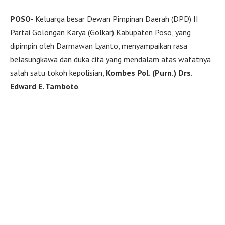
POSO-
Keluarga besar Dewan Pimpinan Daerah (DPD) II
Partai Golongan Karya (Golkar) Kabupaten Poso, yang
dipimpin oleh Darmawan Lyanto, menyampaikan rasa
belasungkawa dan duka cita yang mendalam atas wafatnya
salah satu tokoh kepolisian,
Kombes Pol. (Purn.) Drs.
Edward E. Tamboto
.