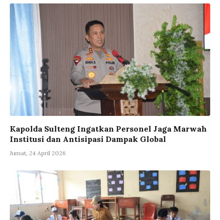
Kapolda Sulteng Ingatkan Personel Jaga Marwah
Institusi dan Antisipasi Dampak Global
Jumat, 24 April 2026