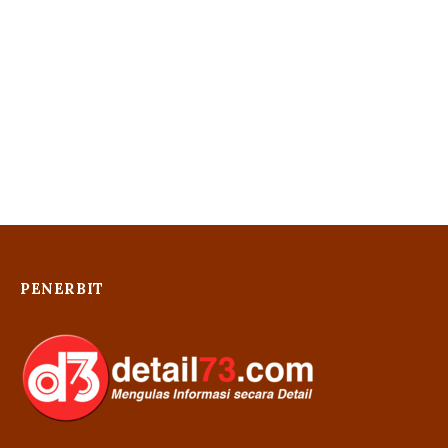
PENERBIT