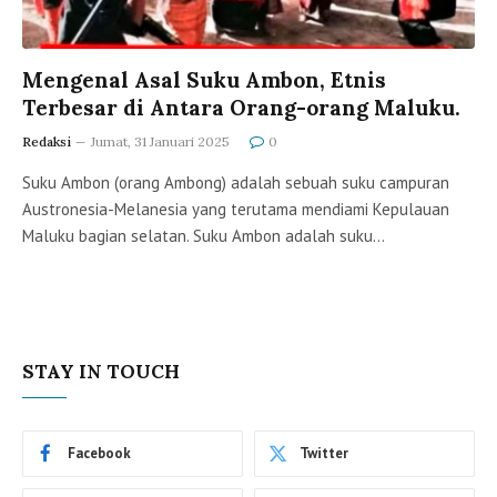
Mengenal Asal Suku Ambon, Etnis
Terbesar di Antara Orang-orang Maluku.
Redaksi
Jumat, 31 Januari 2025
0
Suku Ambon (orang Ambong) adalah sebuah suku campuran
Austronesia-Melanesia yang terutama mendiami Kepulauan
Maluku bagian selatan. Suku Ambon adalah suku…
STAY IN TOUCH
Facebook
Twitter