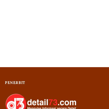
PENERBIT