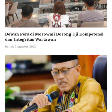
Dewan Pers di Morowali Dorong Uji Kompetensi
dan Integritas Wartawan
Jumat, 7 Agustus 2026