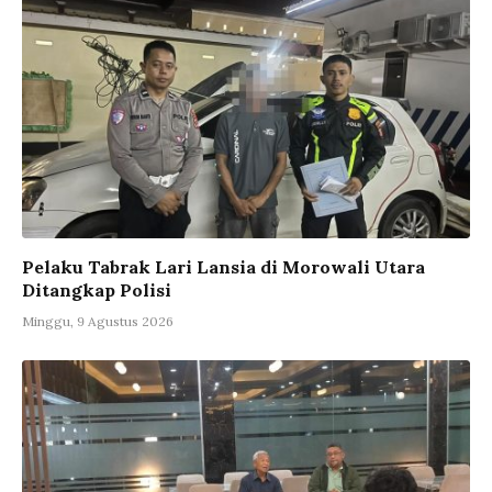
Pelaku Tabrak Lari Lansia di Morowali Utara
Ditangkap Polisi
Minggu, 9 Agustus 2026