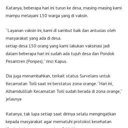
Katanya, beberapa hari ini turun ke desa, masing-masing kami
mampu melayani 150 warga yang di vaksin.
“Layanan vaksin ini, kami di sambut baik dan antusias oleh
masyarakat yang ada di desa.
setiap desa 150 orang yang kami lakukan vaksinasi jadi
dalam beberapa hari ini sudah ada tujuh desa dan Pondok
Pesantren (Ponpes),” rinci Kapus.
Dia juga menambahkan, terkait status Survelans untuk
Kecamatan Toili saat ini berstatus zona orange. “Hari ini,
Alhamdulillah Kecamatan Toili sudah berada di zona orange,”
jelasnya
Katanya, tak lupa setiap saat dirinya selalu mengingatkan
kepada masyarakat agar mematuhi protokol kesehatan