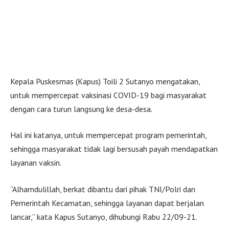
Kepala Puskesmas (Kapus) Toili 2 Sutanyo mengatakan,
untuk mempercepat vaksinasi COVID-19 bagi masyarakat
dengan cara turun langsung ke desa-desa.
Hal ini katanya, untuk mempercepat program pemerintah,
sehingga masyarakat tidak lagi bersusah payah mendapatkan
layanan vaksin.
“Alhamdulillah, berkat dibantu dari pihak TNI/Polri dan
Pemerintah Kecamatan, sehingga layanan dapat berjalan
lancar,” kata Kapus Sutanyo, dihubungi Rabu 22/09-21.