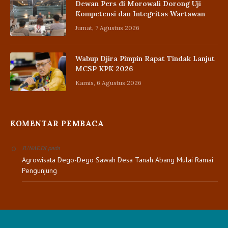
Dewan Pers di Morowali Dorong Uji
Kompetensi dan Integritas Wartawan
Jumat, 7 Agustus 2026
Wabup Djira Pimpin Rapat Tindak Lanjut
MCSP KPK 2026
Kamis, 6 Agustus 2026
KOMENTAR PEMBACA
pada
JUNAEDI
Agrowisata Dego-Dego Sawah Desa Tanah Abang Mulai Ramai
Pengunjung