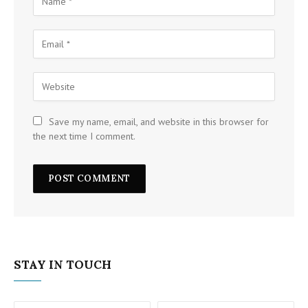
Save my name, email, and website in this browser for
the next time I comment.
STAY IN TOUCH