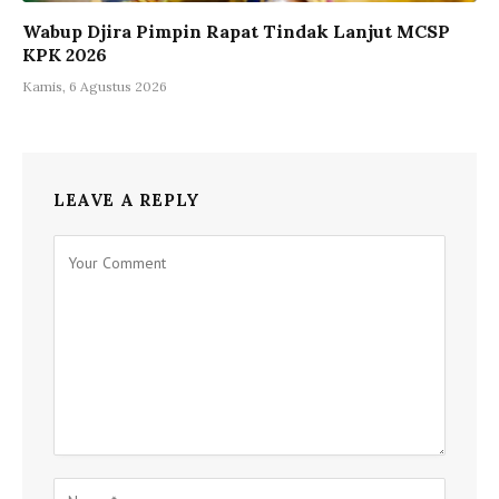
Wabup Djira Pimpin Rapat Tindak Lanjut MCSP
KPK 2026
Kamis, 6 Agustus 2026
LEAVE A REPLY