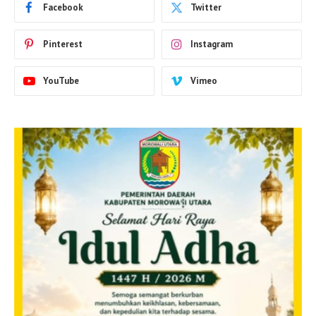
Facebook
Twitter
Pinterest
Instagram
YouTube
Vimeo