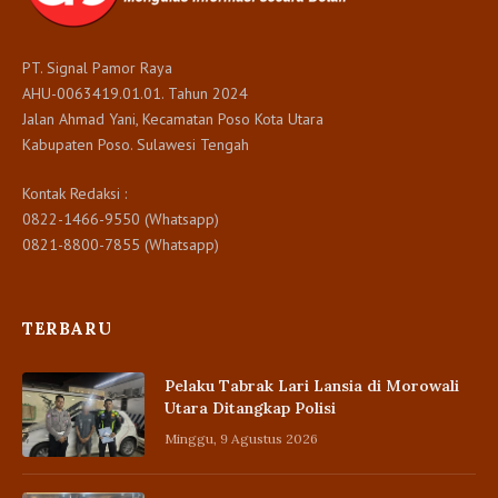
PT. Signal Pamor Raya
AHU-0063419.01.01. Tahun 2024
Jalan Ahmad Yani, Kecamatan Poso Kota Utara
Kabupaten Poso. Sulawesi Tengah
Kontak Redaksi :
0822-1466-9550 (Whatsapp)
0821-8800-7855 (Whatsapp)
TERBARU
Pelaku Tabrak Lari Lansia di Morowali
Utara Ditangkap Polisi
Minggu, 9 Agustus 2026