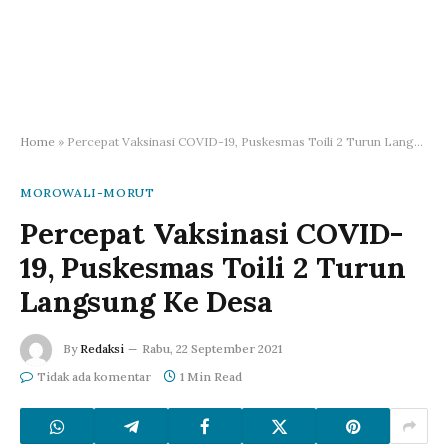
Home
»
Percepat Vaksinasi COVID-19, Puskesmas Toili 2 Turun Langsung Ke Desa
MOROWALI-MORUT
Percepat Vaksinasi COVID-
19, Puskesmas Toili 2 Turun
Langsung Ke Desa
By
Redaksi
Rabu, 22 September 2021
Tidak ada komentar
1 Min Read