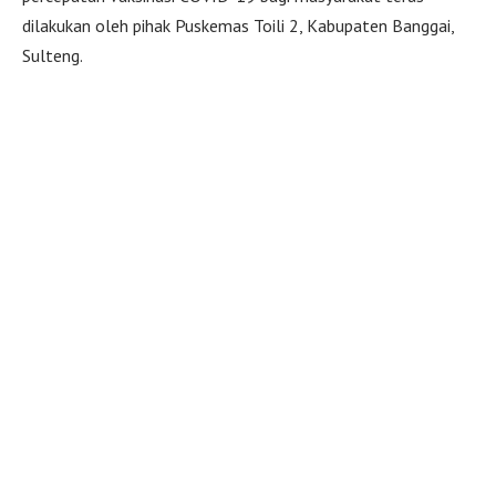
dilakukan oleh pihak Puskemas Toili 2, Kabupaten Banggai,
Sulteng.