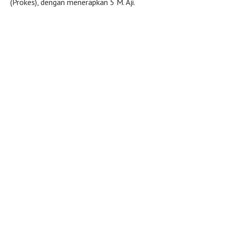
(Prokes), dengan menerapkan 5 M. Aji.