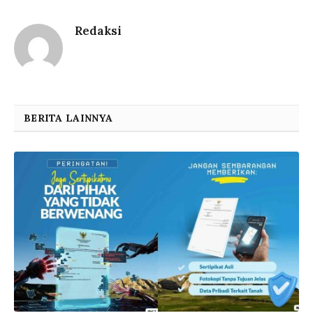
Redaksi
BERITA LAINNYA