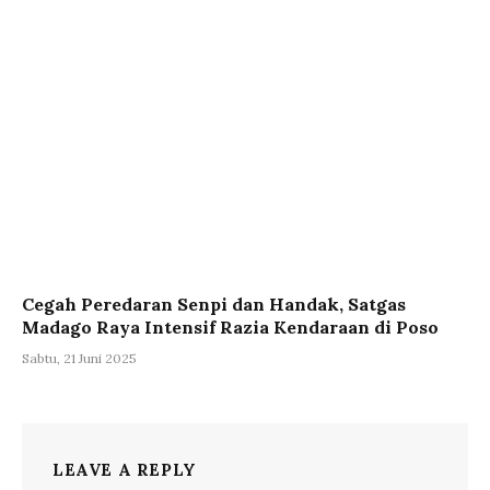
Cegah Peredaran Senpi dan Handak, Satgas
Madago Raya Intensif Razia Kendaraan di Poso
Sabtu, 21 Juni 2025
LEAVE A REPLY