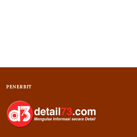
PENERBIT