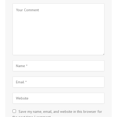
Save my name, email, and website in this browser for