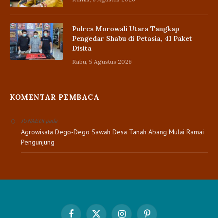
Polres Morowali Utara Tangkap
Pengedar Shabu di Petasia, 41 Paket
Disita
Rabu, 5 Agustus 2026
KOMENTAR PEMBACA
pada
JUNAEDI
Agrowisata Dego-Dego Sawah Desa Tanah Abang Mulai Ramai
Pengunjung