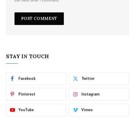
the next time I comment.
STAY IN TOUCH
Facebook
Twitter
Pinterest
Instagram
YouTube
Vimeo