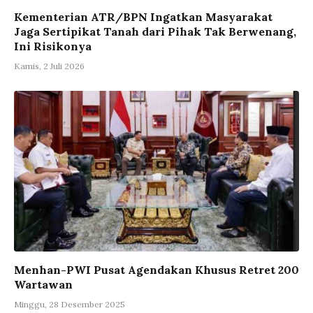
Kementerian ATR/BPN Ingatkan Masyarakat
Jaga Sertipikat Tanah dari Pihak Tak Berwenang,
Ini Risikonya
Kamis, 2 Juli 2026
Menhan-PWI Pusat Agendakan Khusus Retret 200
Wartawan
Minggu, 28 Desember 2025