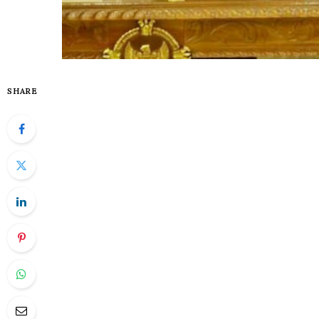
SHARE