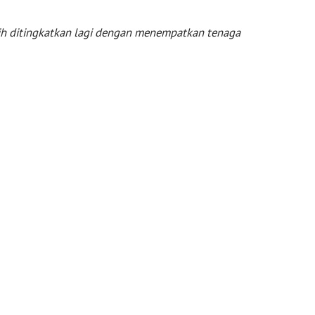
bih ditingkatkan lagi dengan menempatkan tenaga