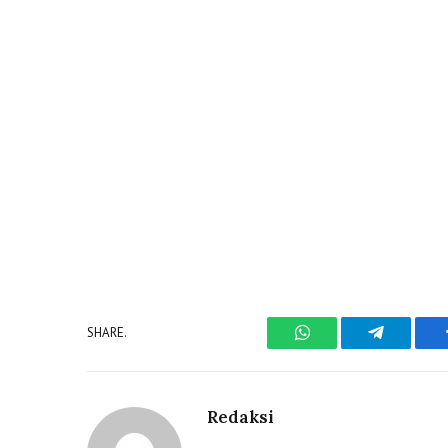
SHARE.
WhatsApp
Telegram
Redaksi