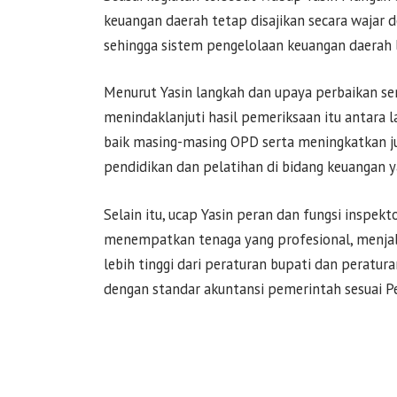
keuangan daerah tetap disajikan secara wajar 
sehingga sistem pengelolaan keuangan daerah l
Menurut Yasin langkah dan upaya perbaikan se
menindaklanjuti hasil pemeriksaan itu antara 
baik masing-masing OPD serta meningkatkan j
pendidikan dan pelatihan di bidang keuangan 
Selain itu, ucap Yasin peran dan fungsi inspekt
menempatkan tenaga yang profesional, menja
lebih tinggi dari peraturan bupati dan peratur
dengan standar akuntansi pemerintah sesuai 