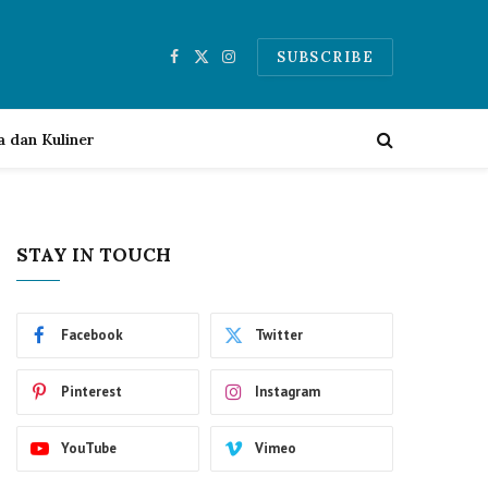
SUBSCRIBE
Facebook
X
Instagram
(Twitter)
a dan Kuliner
STAY IN TOUCH
Facebook
Twitter
Pinterest
Instagram
YouTube
Vimeo