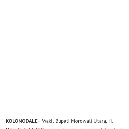
KOLONODALE
– Wakil Bupati Morowali Utara, H.