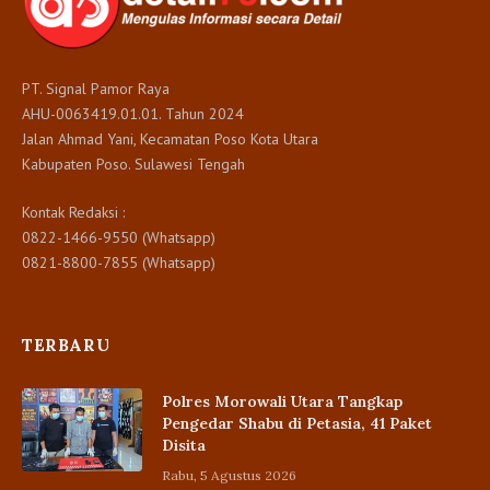
PT. Signal Pamor Raya
AHU-0063419.01.01. Tahun 2024
Jalan Ahmad Yani, Kecamatan Poso Kota Utara
Kabupaten Poso. Sulawesi Tengah
Kontak Redaksi :
0822-1466-9550 (Whatsapp)
0821-8800-7855 (Whatsapp)
TERBARU
Polres Morowali Utara Tangkap
Pengedar Shabu di Petasia, 41 Paket
Disita
Rabu, 5 Agustus 2026