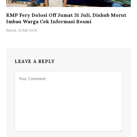
KMP Fery Dolosi Off Jumat 31 Juli, Dishub Morut
Imbau Warga Cek Informasi Resmi
Jumat, 31 Juli 2026
LEAVE A REPLY