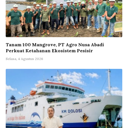
Tanam 100 Mangrove, PT Agro Nusa Abadi
Perkuat Ketahanan Ekosistem Pesisir
Selasa, 4 Agustus 2026