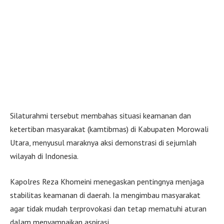
Silaturahmi tersebut membahas situasi keamanan dan
ketertiban masyarakat (kamtibmas) di Kabupaten Morowali
Utara, menyusul maraknya aksi demonstrasi di sejumlah
wilayah di Indonesia.
Kapolres Reza Khomeini menegaskan pentingnya menjaga
stabilitas keamanan di daerah. Ia mengimbau masyarakat
agar tidak mudah terprovokasi dan tetap mematuhi aturan
dalam menyampaikan aspirasi.