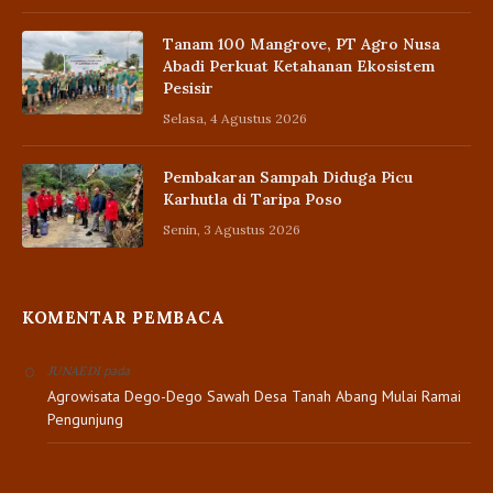
Tanam 100 Mangrove, PT Agro Nusa
Abadi Perkuat Ketahanan Ekosistem
Pesisir
Selasa, 4 Agustus 2026
Pembakaran Sampah Diduga Picu
Karhutla di Taripa Poso
Senin, 3 Agustus 2026
KOMENTAR PEMBACA
pada
JUNAEDI
Agrowisata Dego-Dego Sawah Desa Tanah Abang Mulai Ramai
Pengunjung