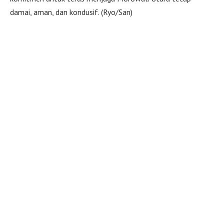
damai, aman, dan kondusif. (Ryo/San)