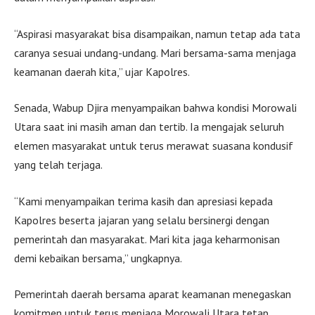
“Aspirasi masyarakat bisa disampaikan, namun tetap ada tata
caranya sesuai undang-undang. Mari bersama-sama menjaga
keamanan daerah kita,” ujar Kapolres.
Senada, Wabup Djira menyampaikan bahwa kondisi Morowali
Utara saat ini masih aman dan tertib. Ia mengajak seluruh
elemen masyarakat untuk terus merawat suasana kondusif
yang telah terjaga.
“Kami menyampaikan terima kasih dan apresiasi kepada
Kapolres beserta jajaran yang selalu bersinergi dengan
pemerintah dan masyarakat. Mari kita jaga keharmonisan
demi kebaikan bersama,” ungkapnya.
Pemerintah daerah bersama aparat keamanan menegaskan
komitmen untuk terus menjaga Morowali Utara tetap