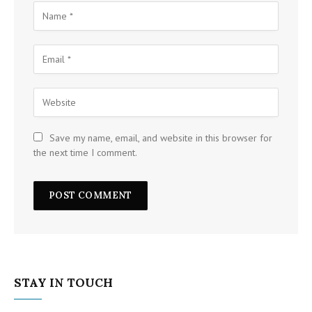
Save my name, email, and website in this browser for
the next time I comment.
STAY IN TOUCH