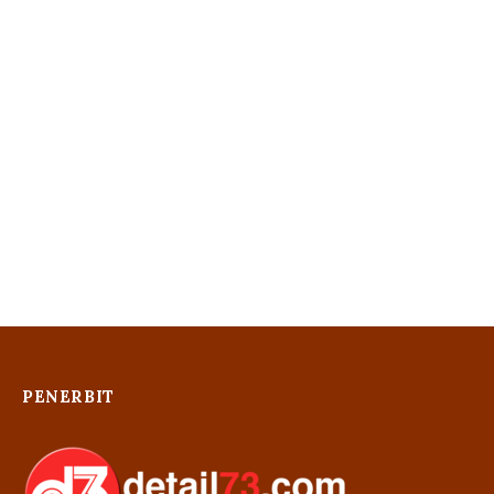
PENERBIT