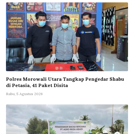
Polres Morowali Utara Tangkap Pengedar Shabu
di Petasia, 41 Paket Disita
Rabu, 5 Agustus 2026