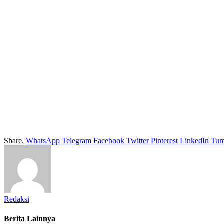
Share.
WhatsApp
Telegram
Facebook
Twitter
Pinterest
LinkedIn
Tum
Redaksi
Berita Lainnya