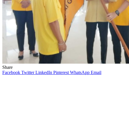
Share
Facebook
Twitter
LinkedIn
Pinterest
WhatsApp
Email