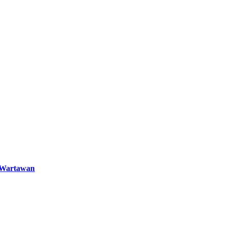
s Wartawan