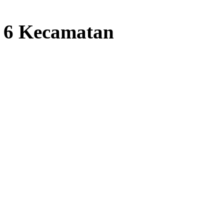
s 6 Kecamatan