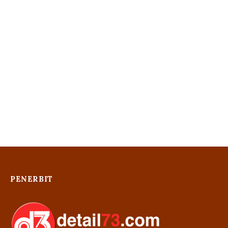
PENERBIT