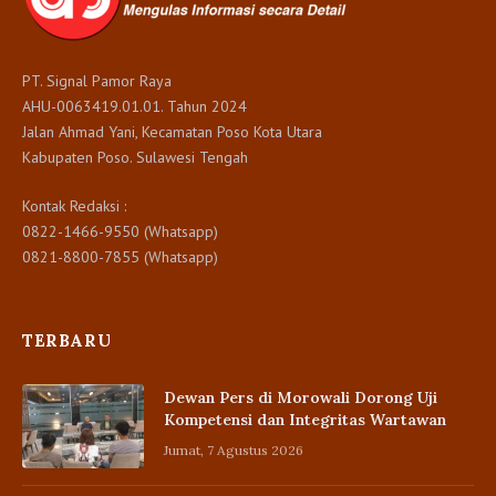
PT. Signal Pamor Raya
AHU-0063419.01.01. Tahun 2024
Jalan Ahmad Yani, Kecamatan Poso Kota Utara
Kabupaten Poso. Sulawesi Tengah
Kontak Redaksi :
0822-1466-9550 (Whatsapp)
0821-8800-7855 (Whatsapp)
TERBARU
Dewan Pers di Morowali Dorong Uji
Kompetensi dan Integritas Wartawan
Jumat, 7 Agustus 2026