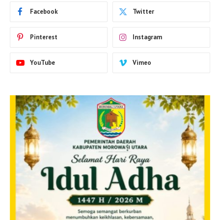
Facebook
Twitter
Pinterest
Instagram
YouTube
Vimeo