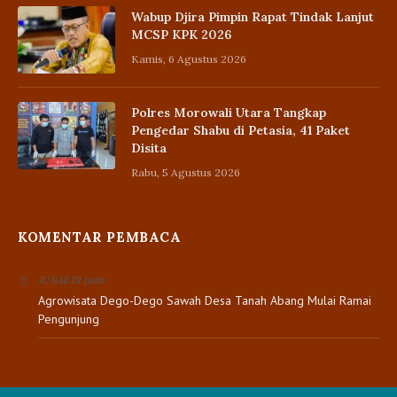
Wabup Djira Pimpin Rapat Tindak Lanjut
MCSP KPK 2026
Kamis, 6 Agustus 2026
Polres Morowali Utara Tangkap
Pengedar Shabu di Petasia, 41 Paket
Disita
Rabu, 5 Agustus 2026
KOMENTAR PEMBACA
pada
JUNAEDI
Agrowisata Dego-Dego Sawah Desa Tanah Abang Mulai Ramai
Pengunjung