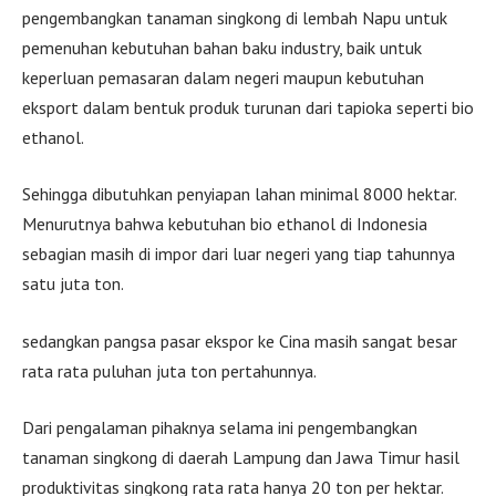
pengembangkan tanaman singkong di lembah Napu untuk
pemenuhan kebutuhan bahan baku industry, baik untuk
keperluan pemasaran dalam negeri maupun kebutuhan
eksport dalam bentuk produk turunan dari tapioka seperti bio
ethanol.
Sehingga dibutuhkan penyiapan lahan minimal 8000 hektar.
Menurutnya bahwa kebutuhan bio ethanol di Indonesia
sebagian masih di impor dari luar negeri yang tiap tahunnya
satu juta ton.
sedangkan pangsa pasar ekspor ke Cina masih sangat besar
rata rata puluhan juta ton pertahunnya.
Dari pengalaman pihaknya selama ini pengembangkan
tanaman singkong di daerah Lampung dan Jawa Timur hasil
produktivitas singkong rata rata hanya 20 ton per hektar.