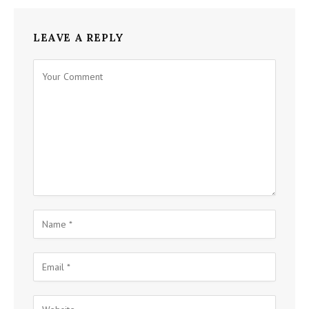
LEAVE A REPLY