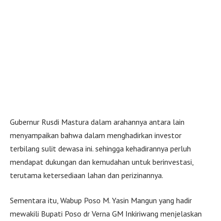
Gubernur Rusdi Mastura dalam arahannya antara lain
menyampaikan bahwa dalam menghadirkan investor
terbilang sulit dewasa ini. sehingga kehadirannya perluh
mendapat dukungan dan kemudahan untuk berinvestasi,
terutama ketersediaan lahan dan perizinannya.
Sementara itu, Wabup Poso M. Yasin Mangun yang hadir
mewakili Bupati Poso dr Verna GM Inkiriwang menjelaskan