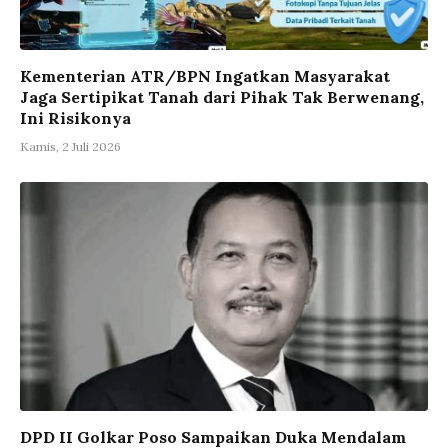
Kementerian ATR/BPN Ingatkan Masyarakat
Jaga Sertipikat Tanah dari Pihak Tak Berwenang,
Ini Risikonya
Kamis, 2 Juli 2026
DPD II Golkar Poso Sampaikan Duka Mendalam