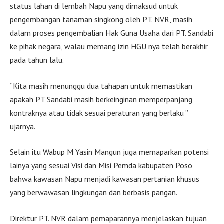
status lahan di lembah Napu yang dimaksud untuk
pengembangan tanaman singkong oleh PT. NVR, masih
dalam proses pengembalian Hak Guna Usaha dari PT. Sandabi
ke pihak negara, walau memang izin HGU nya telah berakhir
pada tahun lalu.
“Kita masih menunggu dua tahapan untuk memastikan
apakah PT Sandabi masih berkeinginan memperpanjang
kontraknya atau tidak sesuai peraturan yang berlaku ”
ujarnya.
Selain itu Wabup M Yasin Mangun juga memaparkan potensi
lainya yang sesuai Visi dan Misi Pemda kabupaten Poso
bahwa kawasan Napu menjadi kawasan pertanian khusus
yang berwawasan lingkungan dan berbasis pangan.
Direktur PT. NVR dalam pemaparannya menjelaskan tujuan