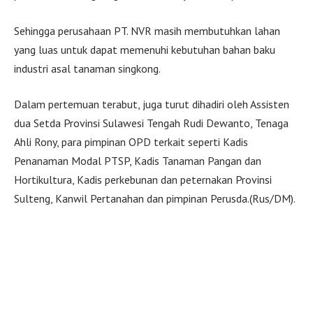
Sehingga perusahaan PT. NVR masih membutuhkan lahan
yang luas untuk dapat memenuhi kebutuhan bahan baku
industri asal tanaman singkong.
Dalam pertemuan terabut, juga turut dihadiri oleh Assisten
dua Setda Provinsi Sulawesi Tengah Rudi Dewanto, Tenaga
Ahli Rony, para pimpinan OPD terkait seperti Kadis
Penanaman Modal PTSP, Kadis Tanaman Pangan dan
Hortikultura, Kadis perkebunan dan peternakan Provinsi
Sulteng, Kanwil Pertanahan dan pimpinan Perusda.(Rus/DM).