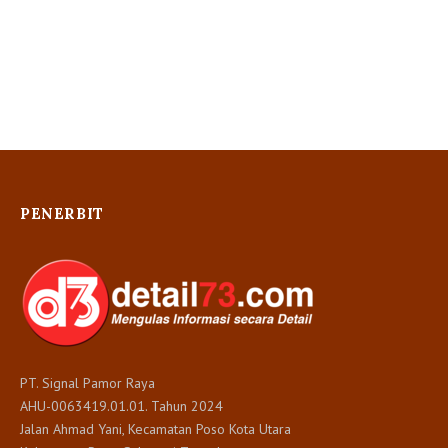
PENERBIT
PT. Signal Pamor Raya
AHU-0063419.01.01. Tahun 2024
Jalan Ahmad Yani, Kecamatan Poso Kota Utara