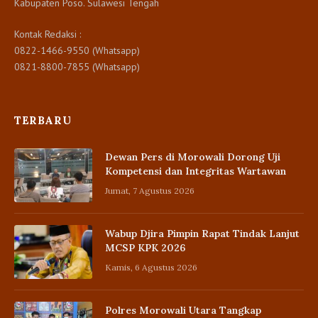
Kabupaten Poso. Sulawesi Tengah
Kontak Redaksi :
0822-1466-9550 (Whatsapp)
0821-8800-7855 (Whatsapp)
TERBARU
Dewan Pers di Morowali Dorong Uji
Kompetensi dan Integritas Wartawan
Jumat, 7 Agustus 2026
Wabup Djira Pimpin Rapat Tindak Lanjut
MCSP KPK 2026
Kamis, 6 Agustus 2026
Polres Morowali Utara Tangkap