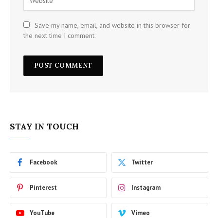
Save my name, email, and website in this browser for
the next time I comment.
STAY IN TOUCH
Facebook
Twitter
Pinterest
Instagram
YouTube
Vimeo