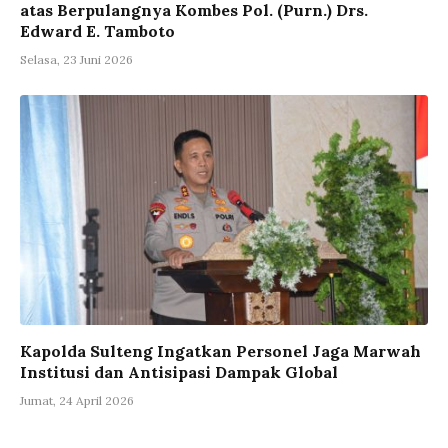
atas Berpulangnya Kombes Pol. (Purn.) Drs.
Edward E. Tamboto
Selasa, 23 Juni 2026
Kapolda Sulteng Ingatkan Personel Jaga Marwah
Institusi dan Antisipasi Dampak Global
Jumat, 24 April 2026