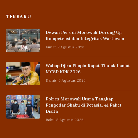
TERBARU
Dewan Pers di Morowali Dorong Uji
Kompetensi dan Integritas Wartawan
Jumat, 7 Agustus 2026
Wabup Djira Pimpin Rapat Tindak Lanjut
MCSP KPK 2026
Kamis, 6 Agustus 2026
Polres Morowali Utara Tangkap
Pengedar Shabu di Petasia, 41 Paket
Disita
Rabu, 5 Agustus 2026