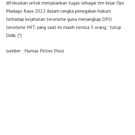
difokuskan untuk menjalankan tugas sebagai tim kejar Ops
Madago Raya 2022 dalam rangka penegakan hukum
terhadap kejahatan terorisme guna menangkap DPO
terorisme MIT, yang saat ini masih tersisa 3 orang,” tutup
Didik. (*)
sumber : Humas Polres Poso