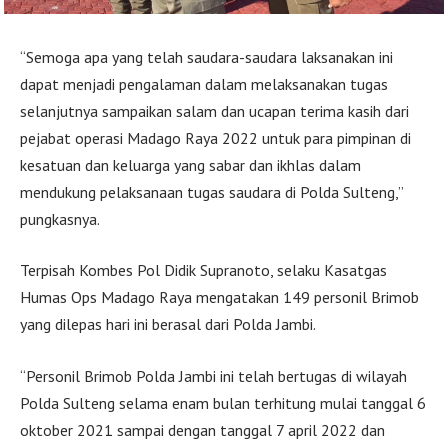
“Semoga apa yang telah saudara-saudara laksanakan ini
dapat menjadi pengalaman dalam melaksanakan tugas
selanjutnya sampaikan salam dan ucapan terima kasih dari
pejabat operasi Madago Raya 2022 untuk para pimpinan di
kesatuan dan keluarga yang sabar dan ikhlas dalam
mendukung pelaksanaan tugas saudara di Polda Sulteng,”
pungkasnya.
Terpisah Kombes Pol Didik Supranoto, selaku Kasatgas
Humas Ops Madago Raya mengatakan 149 personil Brimob
yang dilepas hari ini berasal dari Polda Jambi.
“Personil Brimob Polda Jambi ini telah bertugas di wilayah
Polda Sulteng selama enam bulan terhitung mulai tanggal 6
oktober 2021 sampai dengan tanggal 7 april 2022 dan