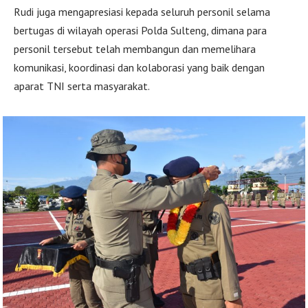
Rudi juga mengapresiasi kepada seluruh personil selama
bertugas di wilayah operasi Polda Sulteng, dimana para
personil tersebut telah membangun dan memelihara
komunikasi, koordinasi dan kolaborasi yang baik dengan
aparat TNI serta masyarakat.