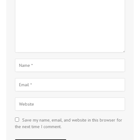
Save my name, email, and website in this browser for
the next time I comment.