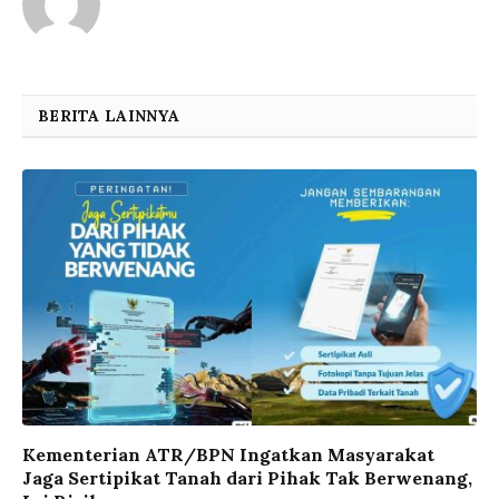
BERITA LAINNYA
Kementerian ATR/BPN Ingatkan Masyarakat
Jaga Sertipikat Tanah dari Pihak Tak Berwenang,