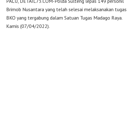
PALU, DETAIL73.COM-Polda Sulteng lepas 149 personil
Brimob Nusantara yang telah selesai melaksanakan tugas
BKO yang tergabung dalam Satuan Tugas Madago Raya.
Kamis (07/04/2022).