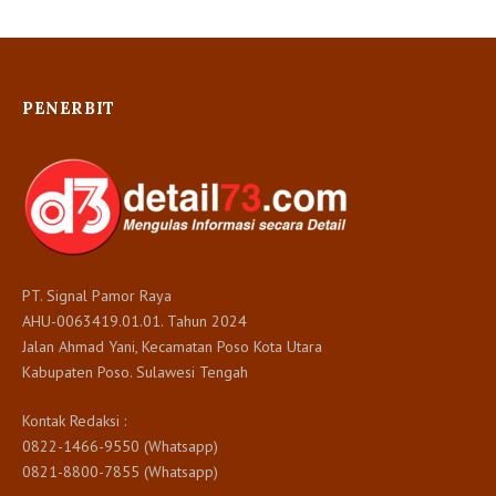
PENERBIT
PT. Signal Pamor Raya
AHU-0063419.01.01. Tahun 2024
Jalan Ahmad Yani, Kecamatan Poso Kota Utara
Kabupaten Poso. Sulawesi Tengah
Kontak Redaksi :
0822-1466-9550 (Whatsapp)
0821-8800-7855 (Whatsapp)