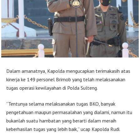
Dalam amanatnya, Kapolda mengucapkan terimakasih atas
kinerja ke 149 personel Brimob yang telah melaksanakan
tugas operasi kewilayahan di Polda Sulteng.
“Tentunya selama melaksanakan tugas BKO, banyak
pengetahuan maupun permasalahan yang dialami, namun itu
bukanlah suatu hambatan yang berarti dalam meraih
keberhasilan tugas yang lebih baik,” ucap Kapolda Rudi.