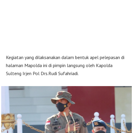
Kegiatan yang dilaksanakan dalam bentuk apel pelepasan di
halaman Mapolda ini di pimpin langsung oleh Kapolda
Sulteng Irjen Pol Drs.Rudi Sufahriadi.