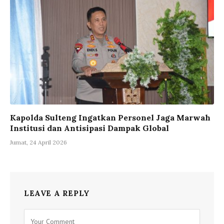
Kapolda Sulteng Ingatkan Personel Jaga Marwah
Institusi dan Antisipasi Dampak Global
Jumat, 24 April 2026
LEAVE A REPLY