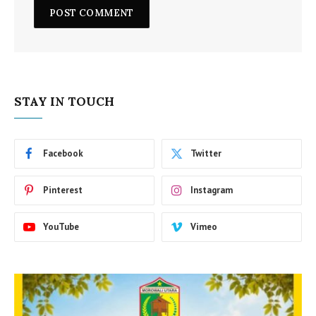
STAY IN TOUCH
Facebook
Twitter
Pinterest
Instagram
YouTube
Vimeo